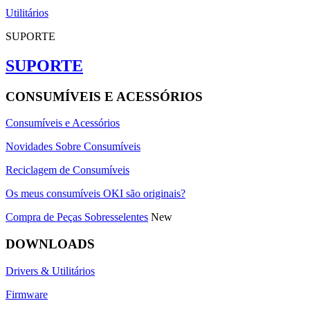
Utilitários
SUPORTE
SUPORTE
CONSUMÍVEIS E ACESSÓRIOS
Consumíveis e Acessórios
Novidades Sobre Consumíveis
Reciclagem de Consumíveis
Os meus consumíveis OKI são originais?
Compra de Peças Sobresselentes
New
DOWNLOADS
Drivers & Utilitários
Firmware