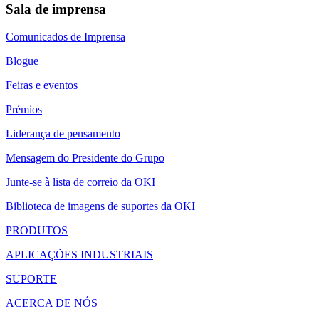
Sala de imprensa
Comunicados de Imprensa
Blogue
Feiras e eventos
Prémios
Liderança de pensamento
Mensagem do Presidente do Grupo
Junte-se à lista de correio da OKI
Biblioteca de imagens de suportes da OKI
PRODUTOS
APLICAÇÕES INDUSTRIAIS
SUPORTE
ACERCA DE NÓS