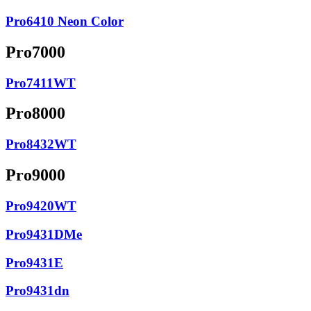
Pro6410 Neon Color
Pro7000
Pro7411WT
Pro8000
Pro8432WT
Pro9000
Pro9420WT
Pro9431DMe
Pro9431E
Pro9431dn