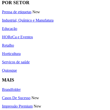
POR SETOR
Prensa de etiquetas
New
Industrial, Químico e Manufatura
Educação
HOReCa e Eventos
Retalho
Horticultura
Serviços de saúde
Quiosque
MAIS
Brandfolder
Casos De Sucesso
New
Impressão Premium
New