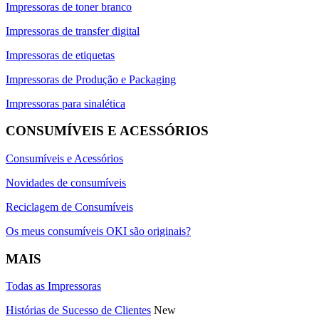
Impressoras de toner branco
Impressoras de transfer digital
Impressoras de etiquetas
Impressoras de Produção e Packaging
Impressoras para sinalética
CONSUMÍVEIS E ACESSÓRIOS
Consumíveis e Acessórios
Novidades de consumíveis
Reciclagem de Consumíveis
Os meus consumíveis OKI são originais?
MAIS
Todas as Impressoras
Histórias de Sucesso de Clientes
New