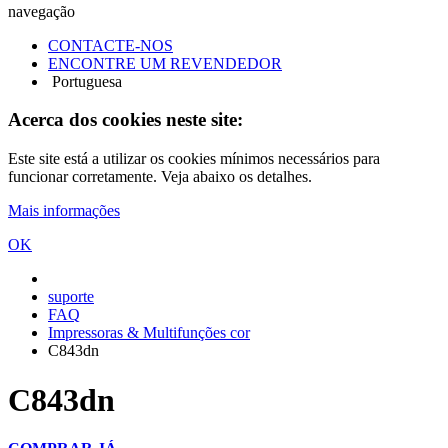
navegação
CONTACTE-NOS
ENCONTRE UM REVENDEDOR
Portuguesa
Acerca dos cookies neste site:
Este site está a utilizar os cookies mínimos necessários para
funcionar corretamente. Veja abaixo os detalhes.
Mais informações
OK
suporte
FAQ
Impressoras & Multifunções cor
C843dn
C843dn