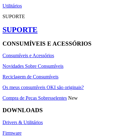
Utilitários
SUPORTE
SUPORTE
CONSUMÍVEIS E ACESSÓRIOS
Consumíveis e Acessórios
Novidades Sobre Consumíveis
Reciclagem de Consumíveis
Os meus consumíveis OKI são originais?
Compra de Peças Sobresselentes
New
DOWNLOADS
Drivers & Utilitários
Firmware