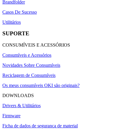
Brandfolder
Casos De Sucesso
Utilitários
SUPORTE
CONSUMÍVEIS E ACESSÓRIOS
Consumíveis e Acessórios
Novidades Sobre Consumíveis
Reciclagem de Consumíveis
Os meus consumíveis OKI são originais?
DOWNLOADS
Drivers & Utilitários
Firmware
Ficha de dados de segurança de material