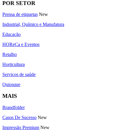
POR SETOR
Prensa de etiquetas
New
Industrial, Químico e Manufatura
Educação
HOReCa e Eventos
Retalho
Horticultura
Serviços de saúde
Quiosque
MAIS
Brandfolder
Casos De Sucesso
New
Impressão Premium
New