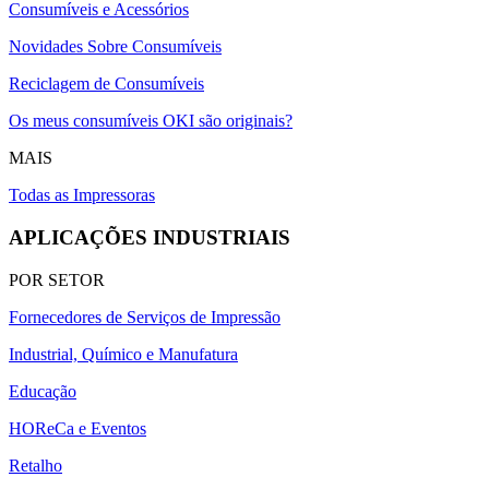
Consumíveis e Acessórios
Novidades Sobre Consumíveis
Reciclagem de Consumíveis
Os meus consumíveis OKI são originais?
MAIS
Todas as Impressoras
APLICAÇÕES INDUSTRIAIS
POR SETOR
Fornecedores de Serviços de Impressão
Industrial, Químico e Manufatura
Educação
HOReCa e Eventos
Retalho