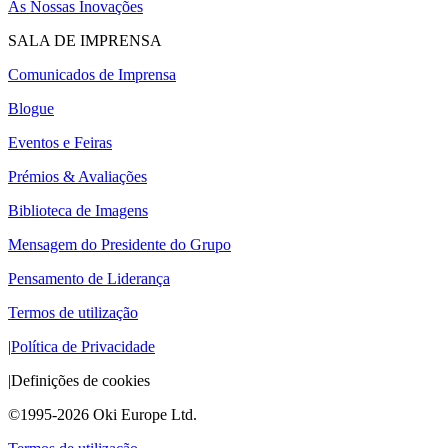
As Nossas Inovações
SALA DE IMPRENSA
Comunicados de Imprensa
Blogue
Eventos e Feiras
Prémios & Avaliações
Biblioteca de Imagens
Mensagem do Presidente do Grupo
Pensamento de Liderança
Termos de utilização
|
Política de Privacidade
|
Definições de cookies
©1995-2026 Oki Europe Ltd.