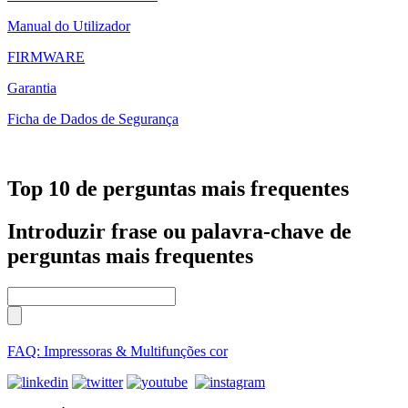
Manual do Utilizador
FIRMWARE
Garantia
Ficha de Dados de Segurança
Top 10 de perguntas mais frequentes
Introduzir frase ou palavra-chave de
perguntas mais frequentes
FAQ: Impressoras & Multifunções cor