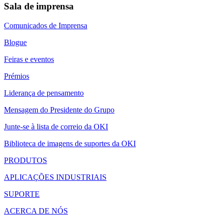
Sala de imprensa
Comunicados de Imprensa
Blogue
Feiras e eventos
Prémios
Liderança de pensamento
Mensagem do Presidente do Grupo
Junte-se à lista de correio da OKI
Biblioteca de imagens de suportes da OKI
PRODUTOS
APLICAÇÕES INDUSTRIAIS
SUPORTE
ACERCA DE NÓS