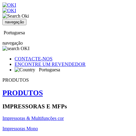
navegação
Portuguesa
navegação
CONTACTE-NOS
ENCONTRE UM REVENDEDOR
Portuguesa
PRODUTOS
PRODUTOS
IMPRESSORAS E MFPs
Impressoras & Multifunções cor
Impressoras Mono