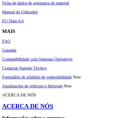
Ficha de dados de segurança de material
Manual do Utilizador
EU Data Act
MAIS
FAQ
Garantia
Compatibilidade com Sistemas Operativos
Contactar Suporte Técnico
Formulário de relatório de vulnerabilidade
New
Atualizações de software e firmware
New
ACERCA DE NÓS
ACERCA DE NÓS
Informações sobre a empresa