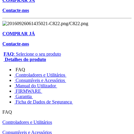
COMPRAR JÁ
Contacte-nos
COMPRAR JÁ
Contacte-nos
FAQ
: Selecione o seu produto
Detalhes do produto
FAQ
Controladores e Utilitários
Consumíveis e Acessórios
Manual do Utilizador
FIRMWARE
Garantia
Ficha de Dados de Segurança
FAQ
Controladores e Utilitários
Consumíveis e Acessórios