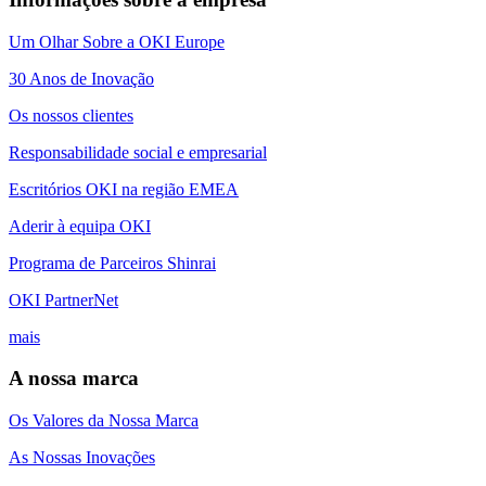
Um Olhar Sobre a OKI Europe
30 Anos de Inovação
Os nossos clientes
Responsabilidade social e empresarial
Escritórios OKI na região EMEA
Aderir à equipa OKI
Programa de Parceiros Shinrai
OKI PartnerNet
mais
A nossa marca
Os Valores da Nossa Marca
As Nossas Inovações