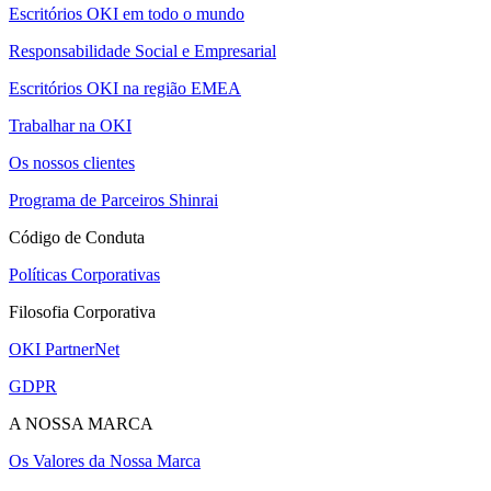
Escritórios OKI em todo o mundo
Responsabilidade Social e Empresarial
Escritórios OKI na região EMEA
Trabalhar na OKI
Os nossos clientes
Programa de Parceiros Shinrai
Código de Conduta
Políticas Corporativas
Filosofia Corporativa
OKI PartnerNet
GDPR
A NOSSA MARCA
Os Valores da Nossa Marca