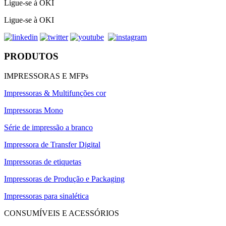
Ligue-se à OKI
Ligue-se à OKI
PRODUTOS
IMPRESSORAS E MFPs
Impressoras & Multifunções cor
Impressoras Mono
Série de impressão a branco
Impressora de Transfer Digital
Impressoras de etiquetas
Impressoras de Produção e Packaging
Impressoras para sinalética
CONSUMÍVEIS E ACESSÓRIOS