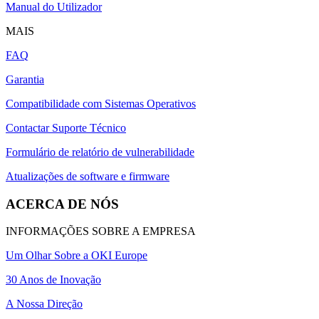
Manual do Utilizador
MAIS
FAQ
Garantia
Compatibilidade com Sistemas Operativos
Contactar Suporte Técnico
Formulário de relatório de vulnerabilidade
Atualizações de software e firmware
ACERCA DE NÓS
INFORMAÇÕES SOBRE A EMPRESA
Um Olhar Sobre a OKI Europe
30 Anos de Inovação
A Nossa Direção