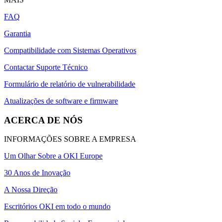
FAQ
Garantia
Compatibilidade com Sistemas Operativos
Contactar Suporte Técnico
Formulário de relatório de vulnerabilidade
Atualizações de software e firmware
ACERCA DE NÓS
INFORMAÇÕES SOBRE A EMPRESA
Um Olhar Sobre a OKI Europe
30 Anos de Inovação
A Nossa Direção
Escritórios OKI em todo o mundo