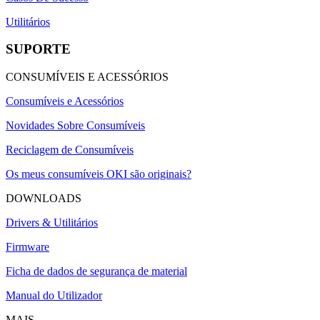
Utilitários
SUPORTE
CONSUMÍVEIS E ACESSÓRIOS
Consumíveis e Acessórios
Novidades Sobre Consumíveis
Reciclagem de Consumíveis
Os meus consumíveis OKI são originais?
DOWNLOADS
Drivers & Utilitários
Firmware
Ficha de dados de segurança de material
Manual do Utilizador
MAIS