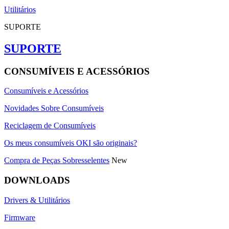
Utilitários
SUPORTE
SUPORTE
CONSUMÍVEIS E ACESSÓRIOS
Consumíveis e Acessórios
Novidades Sobre Consumíveis
Reciclagem de Consumíveis
Os meus consumíveis OKI são originais?
Compra de Peças Sobresselentes
New
DOWNLOADS
Drivers & Utilitários
Firmware