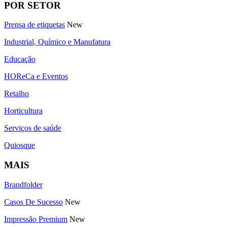
POR SETOR
Prensa de etiquetas
New
Industrial, Químico e Manufatura
Educação
HOReCa e Eventos
Retalho
Horticultura
Serviços de saúde
Quiosque
MAIS
Brandfolder
Casos De Sucesso
New
Impressão Premium
New