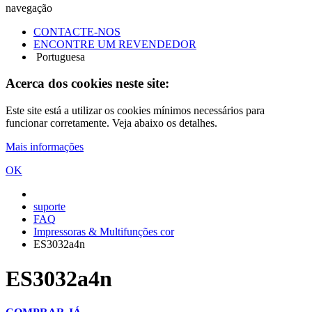
navegação
CONTACTE-NOS
ENCONTRE UM REVENDEDOR
Portuguesa
Acerca dos cookies neste site:
Este site está a utilizar os cookies mínimos necessários para
funcionar corretamente. Veja abaixo os detalhes.
Mais informações
OK
suporte
FAQ
Impressoras & Multifunções cor
ES3032a4n
ES3032a4n