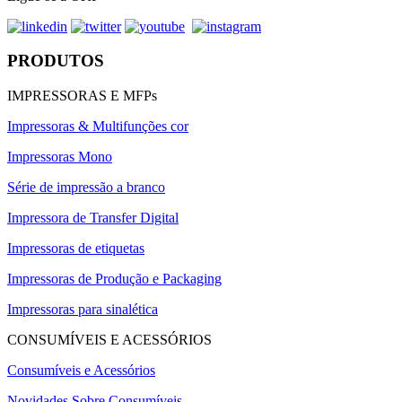
PRODUTOS
IMPRESSORAS E MFPs
Impressoras & Multifunções cor
Impressoras Mono
Série de impressão a branco
Impressora de Transfer Digital
Impressoras de etiquetas
Impressoras de Produção e Packaging
Impressoras para sinalética
CONSUMÍVEIS E ACESSÓRIOS
Consumíveis e Acessórios
Novidades Sobre Consumíveis