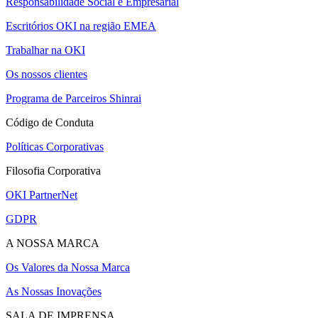
Responsabilidade Social e Empresarial
Escritórios OKI na região EMEA
Trabalhar na OKI
Os nossos clientes
Programa de Parceiros Shinrai
Código de Conduta
Políticas Corporativas
Filosofia Corporativa
OKI PartnerNet
GDPR
A NOSSA MARCA
Os Valores da Nossa Marca
As Nossas Inovações
SALA DE IMPRENSA