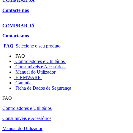
COMPRAR JÁ
Contacte-nos
COMPRAR JÁ
Contacte-nos
FAQ
: Selecione o seu produto
FAQ
Controladores e Utilitários
Consumíveis e Acessórios
Manual do Utilizador
FIRMWARE
Garantia
Ficha de Dados de Segurança
FAQ
Controladores e Utilitários
Consumíveis e Acessórios
Manual do Utilizador