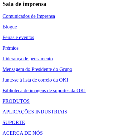
Sala de imprensa
Comunicados de Imprensa
Blogue
Feiras e eventos
Prémios
Liderança de pensamento
Mensagem do Presidente do Grupo
Junte-se à lista de correio da OKI
Biblioteca de imagens de suportes da OKI
PRODUTOS
APLICAÇÕES INDUSTRIAIS
SUPORTE
ACERCA DE NÓS