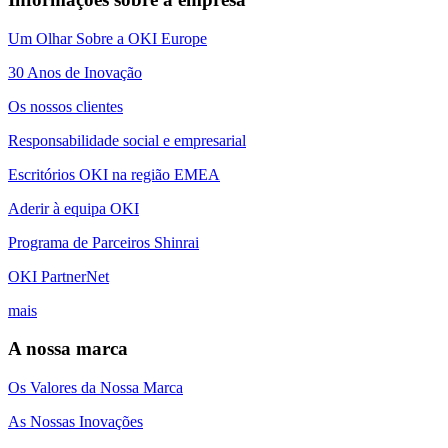
Um Olhar Sobre a OKI Europe
30 Anos de Inovação
Os nossos clientes
Responsabilidade social e empresarial
Escritórios OKI na região EMEA
Aderir à equipa OKI
Programa de Parceiros Shinrai
OKI PartnerNet
mais
A nossa marca
Os Valores da Nossa Marca
As Nossas Inovações