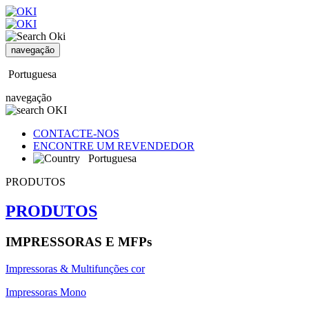
navegação
Portuguesa
navegação
CONTACTE-NOS
ENCONTRE UM REVENDEDOR
Portuguesa
PRODUTOS
PRODUTOS
IMPRESSORAS E MFPs
Impressoras & Multifunções cor
Impressoras Mono