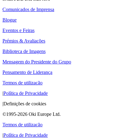
Comunicados de Imprensa
Blogue
Eventos e Feiras
Prémios & Avaliações
Biblioteca de Imagens
Mensagem do Presidente do Grupo
Pensamento de Liderança
Termos de utilização
|
Política de Privacidade
|
Definições de cookies
©1995-2026 Oki Europe Ltd.
Termos de utilização
|
Política de Privacidade