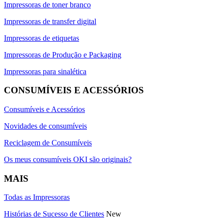
Impressoras de toner branco
Impressoras de transfer digital
Impressoras de etiquetas
Impressoras de Produção e Packaging
Impressoras para sinalética
CONSUMÍVEIS E ACESSÓRIOS
Consumíveis e Acessórios
Novidades de consumíveis
Reciclagem de Consumíveis
Os meus consumíveis OKI são originais?
MAIS
Todas as Impressoras
Histórias de Sucesso de Clientes
New