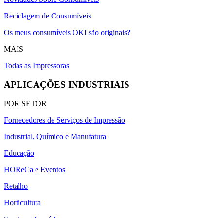
Reciclagem de Consumíveis
Os meus consumíveis OKI são originais?
MAIS
Todas as Impressoras
APLICAÇÕES INDUSTRIAIS
POR SETOR
Fornecedores de Serviços de Impressão
Industrial, Químico e Manufatura
Educação
HOReCa e Eventos
Retalho
Horticultura