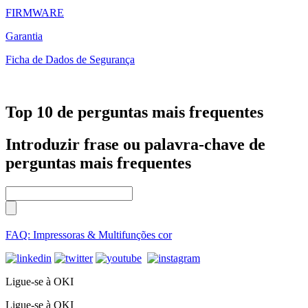
FIRMWARE
Garantia
Ficha de Dados de Segurança
Top 10 de perguntas mais frequentes
Introduzir frase ou palavra-chave de
perguntas mais frequentes
FAQ: Impressoras & Multifunções cor
Ligue-se à OKI
Ligue-se à OKI