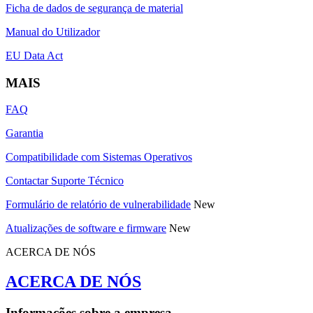
Ficha de dados de segurança de material
Manual do Utilizador
EU Data Act
MAIS
FAQ
Garantia
Compatibilidade com Sistemas Operativos
Contactar Suporte Técnico
Formulário de relatório de vulnerabilidade
New
Atualizações de software e firmware
New
ACERCA DE NÓS
ACERCA DE NÓS
Informações sobre a empresa