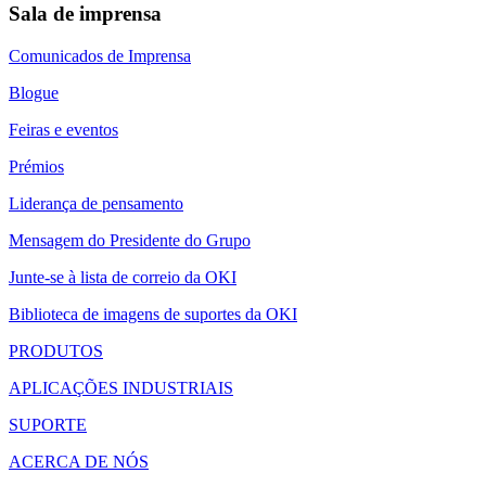
Sala de imprensa
Comunicados de Imprensa
Blogue
Feiras e eventos
Prémios
Liderança de pensamento
Mensagem do Presidente do Grupo
Junte-se à lista de correio da OKI
Biblioteca de imagens de suportes da OKI
PRODUTOS
APLICAÇÕES INDUSTRIAIS
SUPORTE
ACERCA DE NÓS