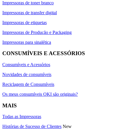
Impressoras de toner branco
Impressoras de transfer digital
Impressoras de etiquetas
Impressoras de Produção e Packaging
Impressoras para sinalética
CONSUMÍVEIS E ACESSÓRIOS
Consumíveis e Acessórios
Novidades de consumíveis
Reciclagem de Consumíveis
Os meus consumíveis OKI são originais?
MAIS
Todas as Impressoras
Histórias de Sucesso de Clientes
New