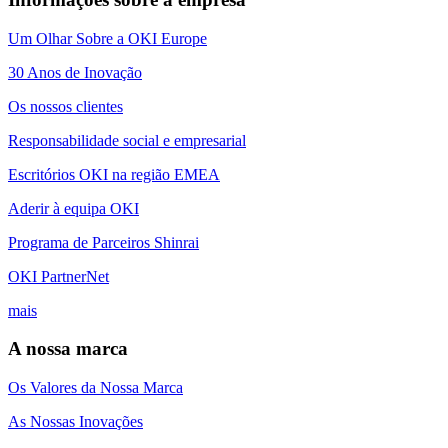
Um Olhar Sobre a OKI Europe
30 Anos de Inovação
Os nossos clientes
Responsabilidade social e empresarial
Escritórios OKI na região EMEA
Aderir à equipa OKI
Programa de Parceiros Shinrai
OKI PartnerNet
mais
A nossa marca
Os Valores da Nossa Marca
As Nossas Inovações