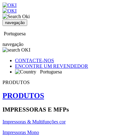
navegação
Portuguesa
navegação
CONTACTE-NOS
ENCONTRE UM REVENDEDOR
Portuguesa
PRODUTOS
PRODUTOS
IMPRESSORAS E MFPs
Impressoras & Multifunções cor
Impressoras Mono