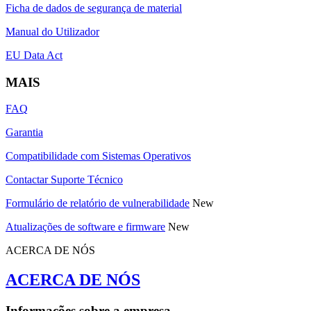
Ficha de dados de segurança de material
Manual do Utilizador
EU Data Act
MAIS
FAQ
Garantia
Compatibilidade com Sistemas Operativos
Contactar Suporte Técnico
Formulário de relatório de vulnerabilidade
New
Atualizações de software e firmware
New
ACERCA DE NÓS
ACERCA DE NÓS
Informações sobre a empresa