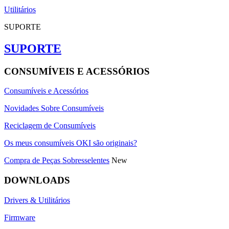
Utilitários
SUPORTE
SUPORTE
CONSUMÍVEIS E ACESSÓRIOS
Consumíveis e Acessórios
Novidades Sobre Consumíveis
Reciclagem de Consumíveis
Os meus consumíveis OKI são originais?
Compra de Peças Sobresselentes
New
DOWNLOADS
Drivers & Utilitários
Firmware