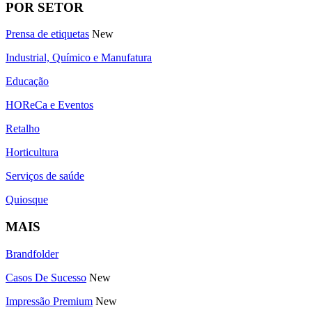
POR SETOR
Prensa de etiquetas
New
Industrial, Químico e Manufatura
Educação
HOReCa e Eventos
Retalho
Horticultura
Serviços de saúde
Quiosque
MAIS
Brandfolder
Casos De Sucesso
New
Impressão Premium
New