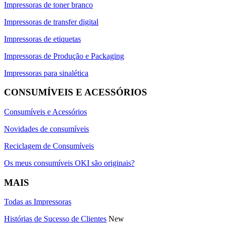
Impressoras de toner branco
Impressoras de transfer digital
Impressoras de etiquetas
Impressoras de Produção e Packaging
Impressoras para sinalética
CONSUMÍVEIS E ACESSÓRIOS
Consumíveis e Acessórios
Novidades de consumíveis
Reciclagem de Consumíveis
Os meus consumíveis OKI são originais?
MAIS
Todas as Impressoras
Histórias de Sucesso de Clientes
New