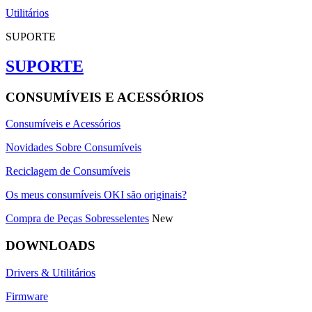
Utilitários
SUPORTE
SUPORTE
CONSUMÍVEIS E ACESSÓRIOS
Consumíveis e Acessórios
Novidades Sobre Consumíveis
Reciclagem de Consumíveis
Os meus consumíveis OKI são originais?
Compra de Peças Sobresselentes
New
DOWNLOADS
Drivers & Utilitários
Firmware