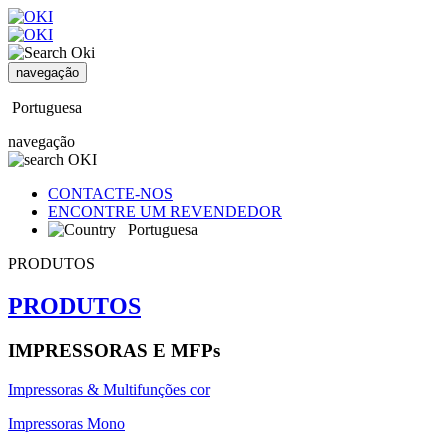
navegação
Portuguesa
navegação
CONTACTE-NOS
ENCONTRE UM REVENDEDOR
Portuguesa
PRODUTOS
PRODUTOS
IMPRESSORAS E MFPs
Impressoras & Multifunções cor
Impressoras Mono