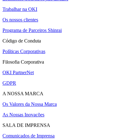
Trabalhar na OKI
Os nossos clientes
Programa de Parceiros Shinrai
Código de Conduta
Políticas Corporativas
Filosofia Corporativa
OKI PartnerNet
GDPR
A NOSSA MARCA
Os Valores da Nossa Marca
As Nossas Inovações
SALA DE IMPRENSA
Comunicados de Imprensa