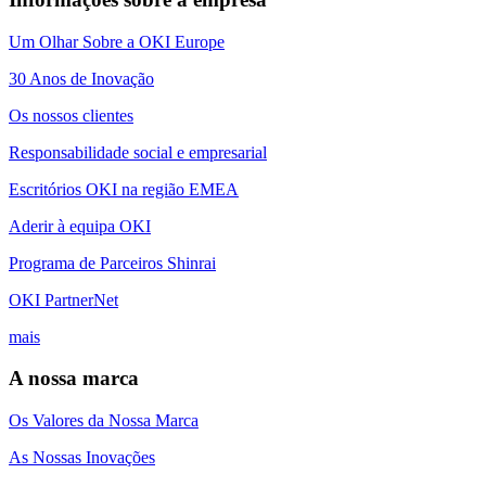
Um Olhar Sobre a OKI Europe
30 Anos de Inovação
Os nossos clientes
Responsabilidade social e empresarial
Escritórios OKI na região EMEA
Aderir à equipa OKI
Programa de Parceiros Shinrai
OKI PartnerNet
mais
A nossa marca
Os Valores da Nossa Marca
As Nossas Inovações