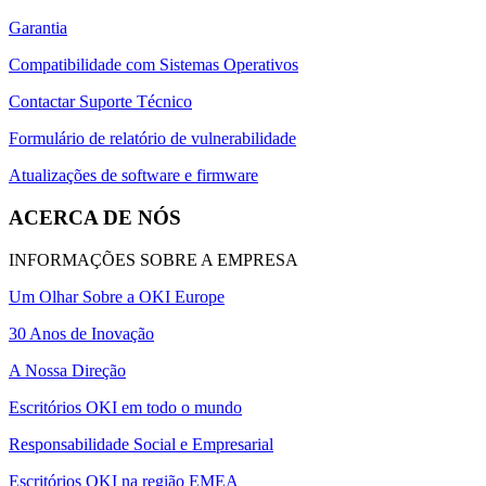
Garantia
Compatibilidade com Sistemas Operativos
Contactar Suporte Técnico
Formulário de relatório de vulnerabilidade
Atualizações de software e firmware
ACERCA DE NÓS
INFORMAÇÕES SOBRE A EMPRESA
Um Olhar Sobre a OKI Europe
30 Anos de Inovação
A Nossa Direção
Escritórios OKI em todo o mundo
Responsabilidade Social e Empresarial
Escritórios OKI na região EMEA