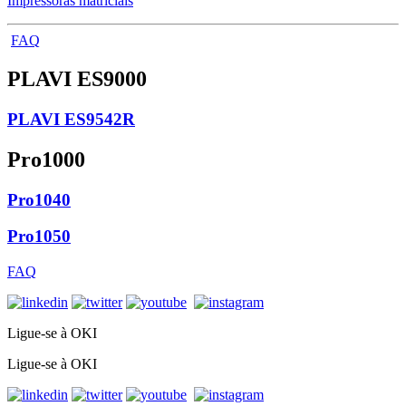
Impressoras matriciais
FAQ
PLAVI ES9000
PLAVI ES9542R
Pro1000
Pro1040
Pro1050
FAQ
Ligue-se à OKI
Ligue-se à OKI