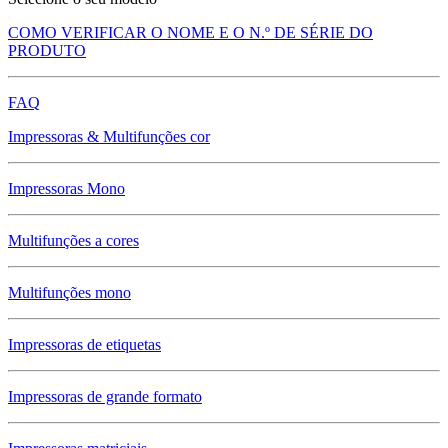
COMO VERIFICAR O NOME E O N.º DE SÉRIE DO
PRODUTO
FAQ
Impressoras & Multifunções cor
Impressoras Mono
Multifunções a cores
Multifunções mono
Impressoras de etiquetas
Impressoras de grande formato