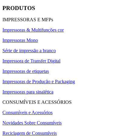
PRODUTOS
IMPRESSORAS E MFPs
Impressoras & Multifunções cor
Impressoras Mono
Série de impressão a branco
Impressora de Transfer Digital
Impressoras de etiquetas
Impressoras de Produção e Packaging
Impressoras para sinalética
CONSUMÍVEIS E ACESSÓRIOS
Consumíveis e Acessórios
Novidades Sobre Consumíveis
Reciclagem de Consumíveis