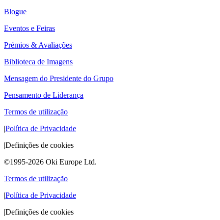
Blogue
Eventos e Feiras
Prémios & Avaliações
Biblioteca de Imagens
Mensagem do Presidente do Grupo
Pensamento de Liderança
Termos de utilização
|
Política de Privacidade
|
Definições de cookies
©1995-2026 Oki Europe Ltd.
Termos de utilização
|
Política de Privacidade
|
Definições de cookies