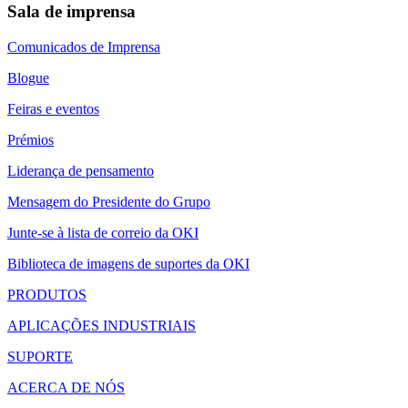
Sala de imprensa
Comunicados de Imprensa
Blogue
Feiras e eventos
Prémios
Liderança de pensamento
Mensagem do Presidente do Grupo
Junte-se à lista de correio da OKI
Biblioteca de imagens de suportes da OKI
PRODUTOS
APLICAÇÕES INDUSTRIAIS
SUPORTE
ACERCA DE NÓS