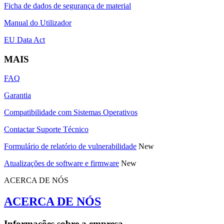
Ficha de dados de segurança de material
Manual do Utilizador
EU Data Act
MAIS
FAQ
Garantia
Compatibilidade com Sistemas Operativos
Contactar Suporte Técnico
Formulário de relatório de vulnerabilidade
New
Atualizações de software e firmware
New
ACERCA DE NÓS
ACERCA DE NÓS
Informações sobre a empresa