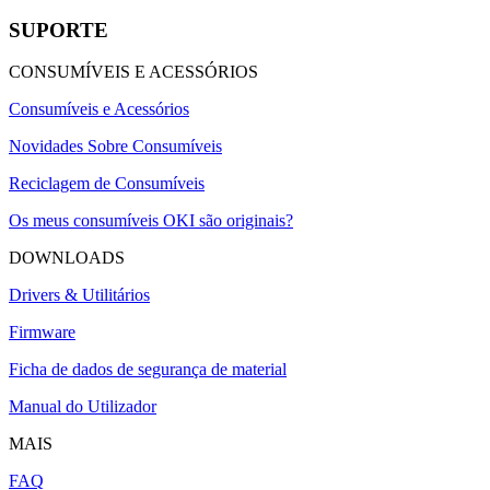
SUPORTE
CONSUMÍVEIS E ACESSÓRIOS
Consumíveis e Acessórios
Novidades Sobre Consumíveis
Reciclagem de Consumíveis
Os meus consumíveis OKI são originais?
DOWNLOADS
Drivers & Utilitários
Firmware
Ficha de dados de segurança de material
Manual do Utilizador
MAIS
FAQ