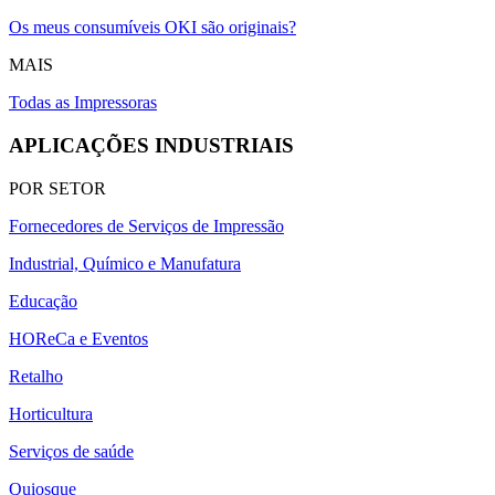
Os meus consumíveis OKI são originais?
MAIS
Todas as Impressoras
APLICAÇÕES INDUSTRIAIS
POR SETOR
Fornecedores de Serviços de Impressão
Industrial, Químico e Manufatura
Educação
HOReCa e Eventos
Retalho
Horticultura
Serviços de saúde
Quiosque