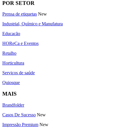
POR SETOR
Prensa de etiquetas
New
Industrial, Químico e Manufatura
Educação
HOReCa e Eventos
Retalho
Horticultura
Serviços de saúde
Quiosque
MAIS
Brandfolder
Casos De Sucesso
New
Impressão Premium
New