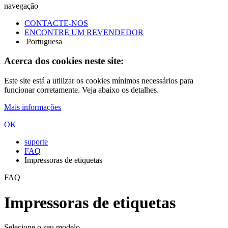
navegação
CONTACTE-NOS
ENCONTRE UM REVENDEDOR
Portuguesa
Acerca dos cookies neste site:
Este site está a utilizar os cookies mínimos necessários para
funcionar corretamente. Veja abaixo os detalhes.
Mais informações
OK
suporte
FAQ
Impressoras de etiquetas
FAQ
Impressoras de etiquetas
Selecione o seu modelo