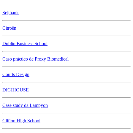
Sejtbank
Citroën
Dublin Business School
Caso práctico de Proxy Biomedical
Courts Design
DIGIHOUSE
Case study da Lampyon
Clifton High School