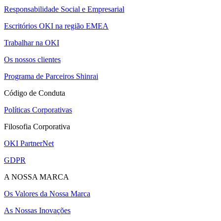
Responsabilidade Social e Empresarial
Escritórios OKI na região EMEA
Trabalhar na OKI
Os nossos clientes
Programa de Parceiros Shinrai
Código de Conduta
Políticas Corporativas
Filosofia Corporativa
OKI PartnerNet
GDPR
A NOSSA MARCA
Os Valores da Nossa Marca
As Nossas Inovações