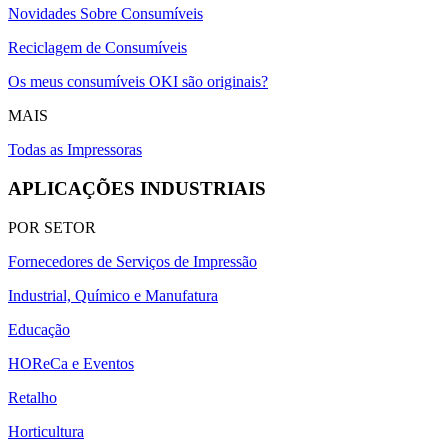
Novidades Sobre Consumíveis
Reciclagem de Consumíveis
Os meus consumíveis OKI são originais?
MAIS
Todas as Impressoras
APLICAÇÕES INDUSTRIAIS
POR SETOR
Fornecedores de Serviços de Impressão
Industrial, Químico e Manufatura
Educação
HOReCa e Eventos
Retalho
Horticultura