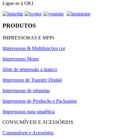
Ligue-se à OKI
PRODUTOS
IMPRESSORAS E MFPs
Impressoras & Multifunções cor
Impressoras Mono
Série de impressão a branco
Impressora de Transfer Digital
Impressoras de etiquetas
Impressoras de Produção e Packaging
Impressoras para sinalética
CONSUMÍVEIS E ACESSÓRIOS
Consumíveis e Acessórios