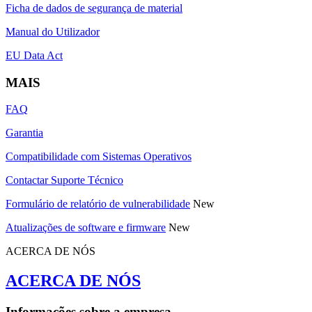
Ficha de dados de segurança de material
Manual do Utilizador
EU Data Act
MAIS
FAQ
Garantia
Compatibilidade com Sistemas Operativos
Contactar Suporte Técnico
Formulário de relatório de vulnerabilidade
New
Atualizações de software e firmware
New
ACERCA DE NÓS
ACERCA DE NÓS
Informações sobre a empresa