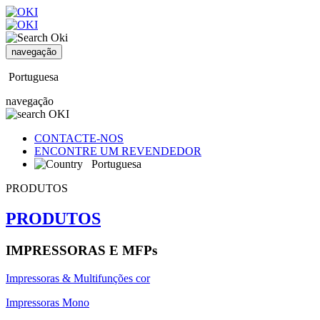
navegação
Portuguesa
navegação
CONTACTE-NOS
ENCONTRE UM REVENDEDOR
Portuguesa
PRODUTOS
PRODUTOS
IMPRESSORAS E MFPs
Impressoras & Multifunções cor
Impressoras Mono