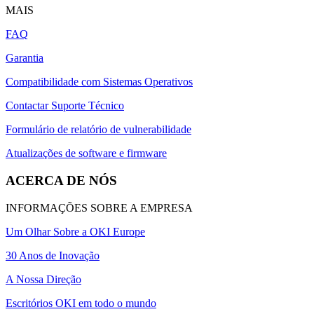
MAIS
FAQ
Garantia
Compatibilidade com Sistemas Operativos
Contactar Suporte Técnico
Formulário de relatório de vulnerabilidade
Atualizações de software e firmware
ACERCA DE NÓS
INFORMAÇÕES SOBRE A EMPRESA
Um Olhar Sobre a OKI Europe
30 Anos de Inovação
A Nossa Direção
Escritórios OKI em todo o mundo