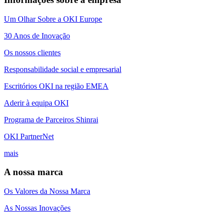
Um Olhar Sobre a OKI Europe
30 Anos de Inovação
Os nossos clientes
Responsabilidade social e empresarial
Escritórios OKI na região EMEA
Aderir à equipa OKI
Programa de Parceiros Shinrai
OKI PartnerNet
mais
A nossa marca
Os Valores da Nossa Marca
As Nossas Inovações