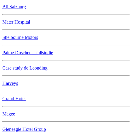
Bfi Salzburg
Mater Hospital
Shelbourne Motors
Palme Duschen – fallstudie
Case study de Leonding
Harveys
Grand Hotel
Magee
Gleneagle Hotel Group