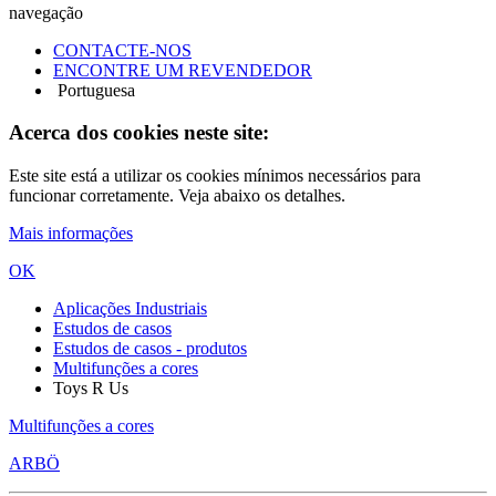
navegação
CONTACTE-NOS
ENCONTRE UM REVENDEDOR
Portuguesa
Acerca dos cookies neste site:
Este site está a utilizar os cookies mínimos necessários para
funcionar corretamente. Veja abaixo os detalhes.
Mais informações
OK
Aplicações Industriais
Estudos de casos
Estudos de casos - produtos
Multifunções a cores
Toys R Us
Multifunções a cores
ARBÖ