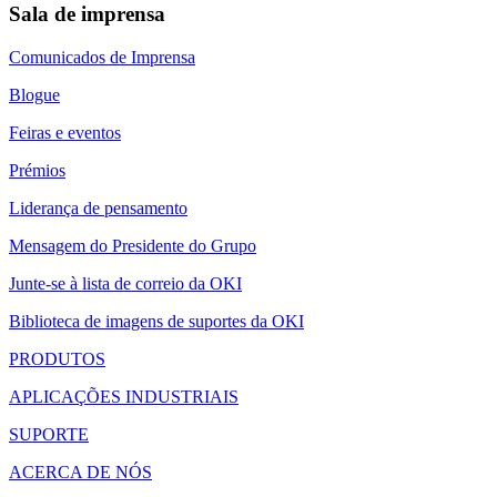
Sala de imprensa
Comunicados de Imprensa
Blogue
Feiras e eventos
Prémios
Liderança de pensamento
Mensagem do Presidente do Grupo
Junte-se à lista de correio da OKI
Biblioteca de imagens de suportes da OKI
PRODUTOS
APLICAÇÕES INDUSTRIAIS
SUPORTE
ACERCA DE NÓS