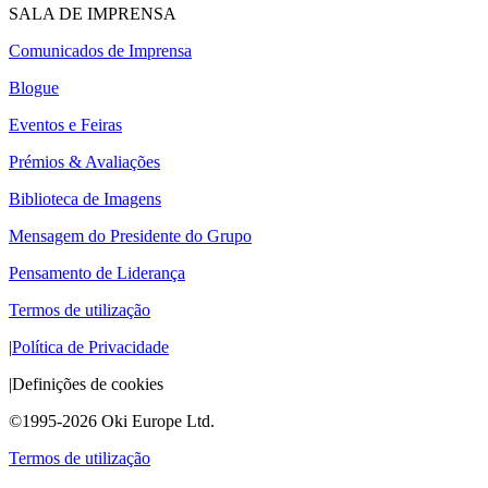
SALA DE IMPRENSA
Comunicados de Imprensa
Blogue
Eventos e Feiras
Prémios & Avaliações
Biblioteca de Imagens
Mensagem do Presidente do Grupo
Pensamento de Liderança
Termos de utilização
|
Política de Privacidade
|
Definições de cookies
©1995-2026 Oki Europe Ltd.
Termos de utilização