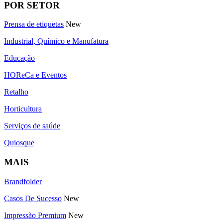
POR SETOR
Prensa de etiquetas
New
Industrial, Químico e Manufatura
Educação
HOReCa e Eventos
Retalho
Horticultura
Serviços de saúde
Quiosque
MAIS
Brandfolder
Casos De Sucesso
New
Impressão Premium
New