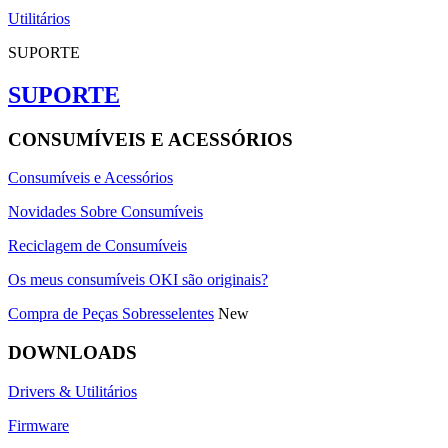
Utilitários
SUPORTE
SUPORTE
CONSUMÍVEIS E ACESSÓRIOS
Consumíveis e Acessórios
Novidades Sobre Consumíveis
Reciclagem de Consumíveis
Os meus consumíveis OKI são originais?
Compra de Peças Sobresselentes
New
DOWNLOADS
Drivers & Utilitários
Firmware