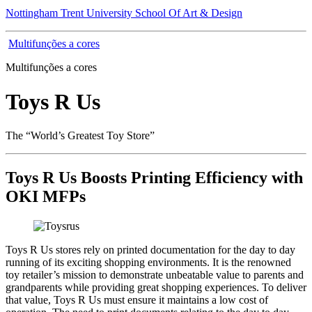
Nottingham Trent University School Of Art & Design
Multifunções a cores
Multifunções a cores
Toys R Us
The “World’s Greatest Toy Store”
Toys R Us Boosts Printing Efficiency with
OKI MFPs
Toys R Us stores rely on printed documentation for the day to day
running of its exciting shopping environments. It is the renowned
toy retailer’s mission to demonstrate unbeatable value to parents and
grandparents while providing great shopping experiences. To deliver
that value, Toys R Us must ensure it maintains a low cost of