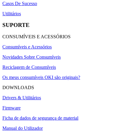
Casos De Sucesso
Utilitários
SUPORTE
CONSUMÍVEIS E ACESSÓRIOS
Consumíveis e Acessórios
Novidades Sobre Consumíveis
Reciclagem de Consumíveis
Os meus consumíveis OKI são originais?
DOWNLOADS
Drivers & Utilitários
Firmware
Ficha de dados de segurança de material
Manual do Utilizador