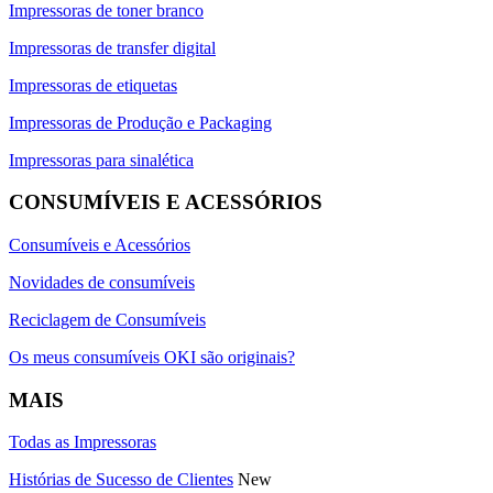
Impressoras de toner branco
Impressoras de transfer digital
Impressoras de etiquetas
Impressoras de Produção e Packaging
Impressoras para sinalética
CONSUMÍVEIS E ACESSÓRIOS
Consumíveis e Acessórios
Novidades de consumíveis
Reciclagem de Consumíveis
Os meus consumíveis OKI são originais?
MAIS
Todas as Impressoras
Histórias de Sucesso de Clientes
New