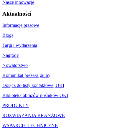
Nasze innowacje
Aktualności
Informacje prasowe
Blogs
Targi i wydarzenia
Nagrody
Nowatorstwo
Komunikat prezesa grupy
Dołącz do listy kontaktowej OKI
Biblioteka obrazów nośników OKI
PRODUKTY
ROZWIĄZANIA BRANŻOWE
WSPARCIE TECHNICZNE