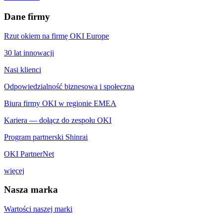
Dane firmy
Rzut okiem na firmę OKI Europe
30 lat innowacji
Nasi klienci
Odpowiedzialność biznesowa i społeczna
Biura firmy OKI w regionie EMEA
Kariera — dołącz do zespołu OKI
Program partnerski Shinrai
OKI PartnerNet
więcej
Nasza marka
Wartości naszej marki