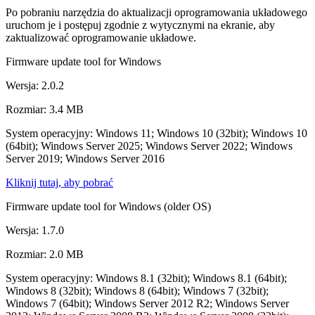
Po pobraniu narzędzia do aktualizacji oprogramowania układowego
uruchom je i postępuj zgodnie z wytycznymi na ekranie, aby
zaktualizować oprogramowanie układowe.
Firmware update tool for Windows
Wersja: 2.0.2
Rozmiar: 3.4 MB
System operacyjny: Windows 11; Windows 10 (32bit); Windows 10
(64bit); Windows Server 2025; Windows Server 2022; Windows
Server 2019; Windows Server 2016
Kliknij tutaj, aby pobrać
Firmware update tool for Windows (older OS)
Wersja: 1.7.0
Rozmiar: 2.0 MB
System operacyjny: Windows 8.1 (32bit); Windows 8.1 (64bit);
Windows 8 (32bit); Windows 8 (64bit); Windows 7 (32bit);
Windows 7 (64bit); Windows Server 2012 R2; Windows Server