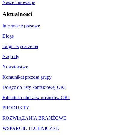
Nasze innowacje
Aktualności
Informacje prasowe
Blogs
Targi i wydarzenia
Nagrody
Nowatorstwo
Komunikat prezesa grupy
Dołącz do listy kontaktowej OKI
Biblioteka obrazów nośników OKI
PRODUKTY
ROZWIĄZANIA BRANŻOWE
WSPARCIE TECHNICZNE