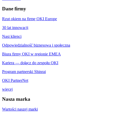
Dane firmy
Rzut okiem na firmę OKI Europe
30 lat innowacji
Nasi klienci
Odpowiedzialność biznesowa i społeczna
Biura firmy OKI w regionie EMEA
Kariera — dołącz do zespołu OKI
Program partnerski Shinrai
OKI PartnerNet
więcej
Nasza marka
Wartości naszej marki