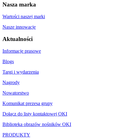
Nasza marka
Wartości naszej marki
Nasze innowacje
Aktualności
Informacje prasowe
Blogs
Targi i wydarzenia
Nagrody
Nowatorstwo
Komunikat prezesa grupy
Dołącz do listy kontaktowej OKI
Biblioteka obrazów nośników OKI
PRODUKTY