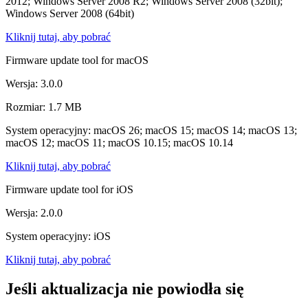
2012; Windows Server 2008 R2; Windows Server 2008 (32bit);
Windows Server 2008 (64bit)
Kliknij tutaj, aby pobrać
Firmware update tool for macOS
Wersja: 3.0.0
Rozmiar: 1.7 MB
System operacyjny: macOS 26; macOS 15; macOS 14; macOS 13;
macOS 12; macOS 11; macOS 10.15; macOS 10.14
Kliknij tutaj, aby pobrać
Firmware update tool for iOS
Wersja: 2.0.0
System operacyjny: iOS
Kliknij tutaj, aby pobrać
Jeśli aktualizacja nie powiodła się