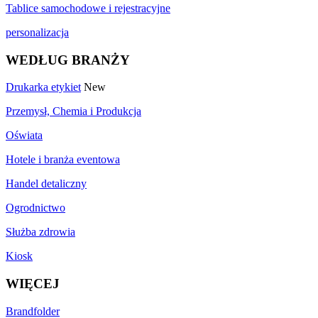
Tablice samochodowe i rejestracyjne
personalizacja
WEDŁUG BRANŻY
Drukarka etykiet
New
Przemysł, Chemia i Produkcja
Oświata
Hotele i branża eventowa
Handel detaliczny
Ogrodnictwo
Służba zdrowia
Kiosk
WIĘCEJ
Brandfolder