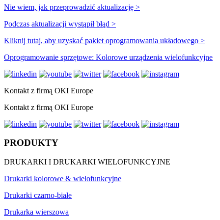
Nie wiem, jak przeprowadzić aktualizację >
Podczas aktualizacji wystąpił błąd >
Kliknij tutaj, aby uzyskać pakiet oprogramowania układowego >
Oprogramowanie sprzętowe: Kolorowe urządzenia wielofunkcyjne
Kontakt z firmą OKI Europe
Kontakt z firmą OKI Europe
PRODUKTY
DRUKARKI I DRUKARKI WIELOFUNKCYJNE
Drukarki kolorowe & wielofunkcyjne
Drukarki czarno-białe
Drukarka wierszowa