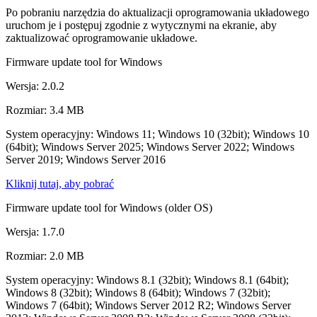
Po pobraniu narzędzia do aktualizacji oprogramowania układowego
uruchom je i postępuj zgodnie z wytycznymi na ekranie, aby
zaktualizować oprogramowanie układowe.
Firmware update tool for Windows
Wersja: 2.0.2
Rozmiar: 3.4 MB
System operacyjny: Windows 11; Windows 10 (32bit); Windows 10
(64bit); Windows Server 2025; Windows Server 2022; Windows
Server 2019; Windows Server 2016
Kliknij tutaj, aby pobrać
Firmware update tool for Windows (older OS)
Wersja: 1.7.0
Rozmiar: 2.0 MB
System operacyjny: Windows 8.1 (32bit); Windows 8.1 (64bit);
Windows 8 (32bit); Windows 8 (64bit); Windows 7 (32bit);
Windows 7 (64bit); Windows Server 2012 R2; Windows Server