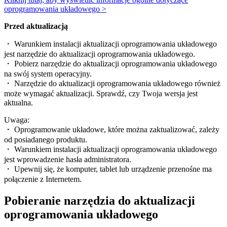
oprogramowania układowego >
Przed aktualizacją
・ Warunkiem instalacji aktualizacji oprogramowania układowego
jest narzędzie do aktualizacji oprogramowania układowego.
・ Pobierz narzędzie do aktualizacji oprogramowania układowego
na swój system operacyjny.
・ Narzędzie do aktualizacji oprogramowania układowego również
może wymagać aktualizacji. Sprawdź, czy Twoja wersja jest
aktualna.
Uwaga:
・ Oprogramowanie układowe, które można zaktualizować, zależy
od posiadanego produktu.
・ Warunkiem instalacji aktualizacji oprogramowania układowego
jest wprowadzenie hasła administratora.
・ Upewnij się, że komputer, tablet lub urządzenie przenośne ma
połączenie z Internetem.
Pobieranie narzędzia do aktualizacji
oprogramowania układowego