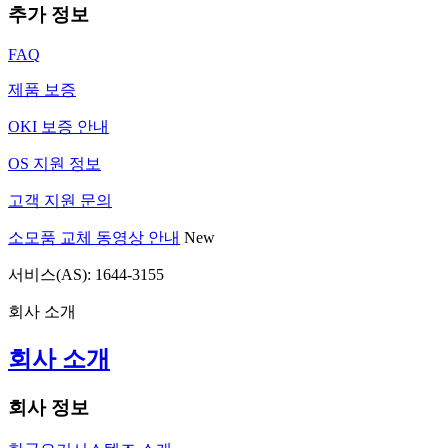
추가 정보
FAQ
제품 보증
OKI 보증 안내
OS 지원 정보
고객 지원 문의
소모품 교체 동영상 안내
New
서비스(AS): 1644-3155
회사 소개
회사 소개
회사 정보