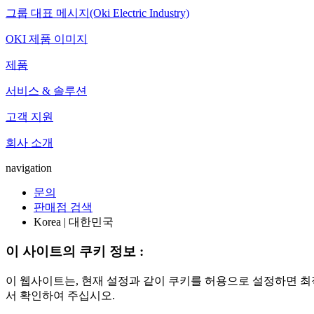
그룹 대표 메시지(Oki Electric Industry)
OKI 제품 이미지
제품
서비스 & 솔루션
고객 지원
회사 소개
navigation
문의
판매점 검색
Korea | 대한민국
이 사이트의 쿠키 정보 :
이 웹사이트는, 현재 설정과 같이 쿠키를 허용으로 설정하면 최
서 확인하여 주십시오.