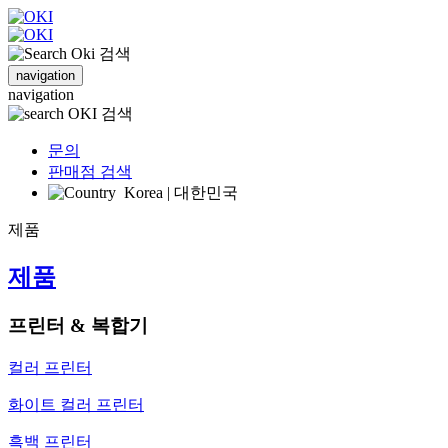
검색
navigation
navigation
검색
문의
판매점 검색
Korea | 대한민국
제품
제품
프린터 & 복합기
컬러 프린터
화이트 컬러 프린터
흑백 프린터