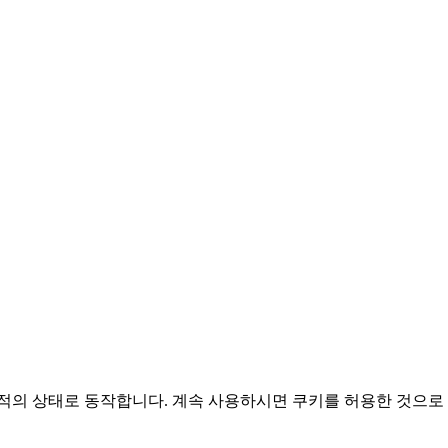
적의 상태로 동작합니다. 계속 사용하시면 쿠키를 허용한 것으로 