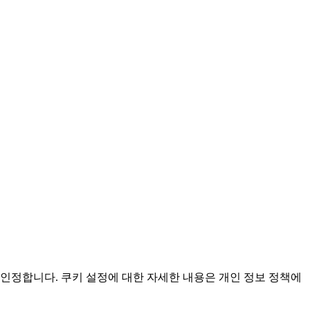
인정합니다. 쿠키 설정에 대한 자세한 내용은 개인 정보 정책에