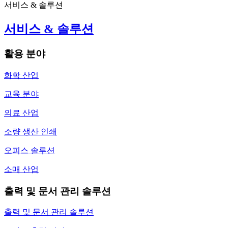
서비스 & 솔루션
서비스 & 솔루션
활용 분야
화학 산업
교육 분야
의료 산업
소량 생산 인쇄
오피스 솔루션
소매 산업
출력 및 문서 관리 솔루션
출력 및 문서 관리 솔루션