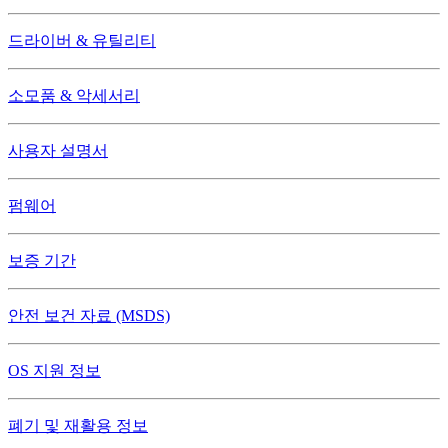
드라이버 & 유틸리티
소모품 & 악세서리
사용자 설명서
펌웨어
보증 기간
안전 보건 자료 (MSDS)
OS 지원 정보
폐기 및 재활용 정보