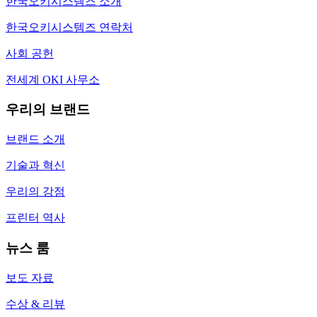
한국오키시스템즈 소개
한국오키시스템즈 연락처
사회 공헌
전세계 OKI 사무소
우리의 브랜드
브랜드 소개
기술과 혁신
우리의 강점
프린터 역사
뉴스 룸
보도 자료
수상 & 리뷰