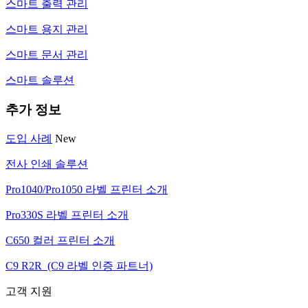
스마트 출력 관리
스마트 용지 관리
스마트 문서 관리
스마트 솔루션
추가 정보
도입 사례
New
전사 인쇄 솔루션
Pro1040/Pro1050 라벨 프린터 소개
Pro330S 라벨 프린터 소개
C650 컬러 프린터 소개
C9 R2R (C9 라벨 인증 파트너)
고객 지원