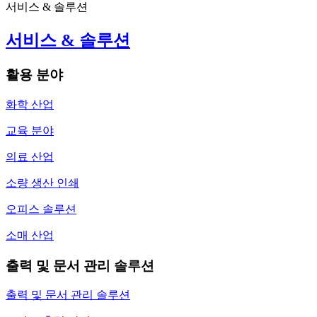
서비스 & 솔루션
서비스 & 솔루션
활용 분야
화학 산업
교육 분야
의료 산업
소량 생산 인쇄
오피스 솔루션
소매 산업
출력 및 문서 관리 솔루션
출력 및 문서 관리 솔루션