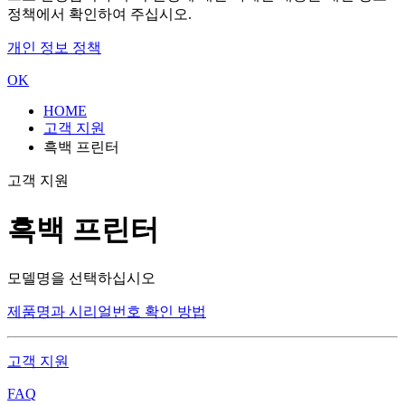
정책에서 확인하여 주십시오.
개인 정보 정책
OK
HOME
고객 지원
흑백 프린터
고객 지원
흑백 프린터
모델명을 선택하십시오
제품명과 시리얼번호 확인 방법
고객 지원
FAQ