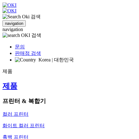
검색
navigation
navigation
검색
문의
판매점 검색
Korea | 대한민국
제품
제품
프린터 & 복합기
컬러 프린터
화이트 컬러 프린터
흑백 프린터