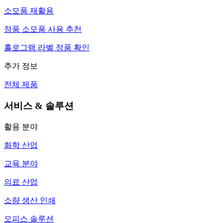
소모품 재활용
정품 소모품 사용 추천
홀로그램 라벨 정품 확인
추가 정보
전체 제품
서비스 & 솔루션
활용 분야
화학 산업
교육 분야
의료 산업
소량 생산 인쇄
오피스 솔루션