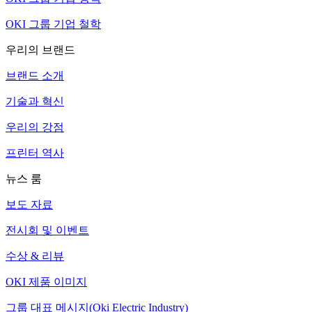
OKI 그룹 기업 철학
우리의 브랜드
브랜드 소개
기술과 혁신
우리의 강점
프린터 역사
뉴스 룸
보도 자료
전시회 및 이벤트
수상 & 리뷰
OKI 제품 이미지
그룹 대표 메시지(Oki Electric Industry)