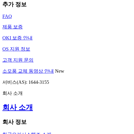
추가 정보
FAQ
제품 보증
OKI 보증 안내
OS 지원 정보
고객 지원 문의
소모품 교체 동영상 안내
New
서비스(AS): 1644-3155
회사 소개
회사 소개
회사 정보