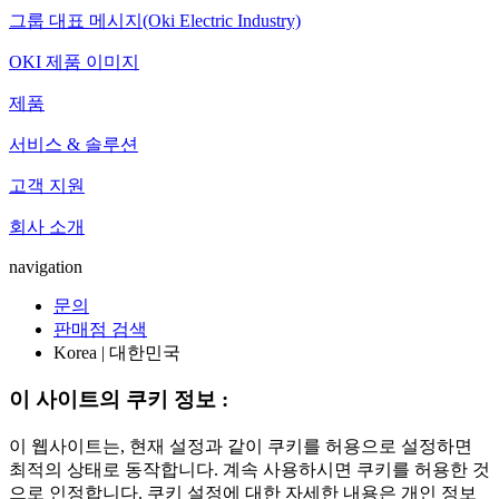
그룹 대표 메시지(Oki Electric Industry)
OKI 제품 이미지
제품
서비스 & 솔루션
고객 지원
회사 소개
navigation
문의
판매점 검색
Korea | 대한민국
이 사이트의 쿠키 정보 :
이 웹사이트는, 현재 설정과 같이 쿠키를 허용으로 설정하면
최적의 상태로 동작합니다. 계속 사용하시면 쿠키를 허용한 것
으로 인정합니다. 쿠키 설정에 대한 자세한 내용은 개인 정보