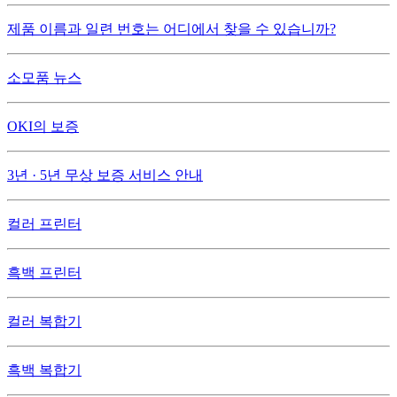
제품 이름과 일련 번호는 어디에서 찾을 수 있습니까?
소모품 뉴스
OKI의 보증
3년 · 5년 무상 보증 서비스 안내
컬러 프린터
흑백 프린터
컬러 복합기
흑백 복합기