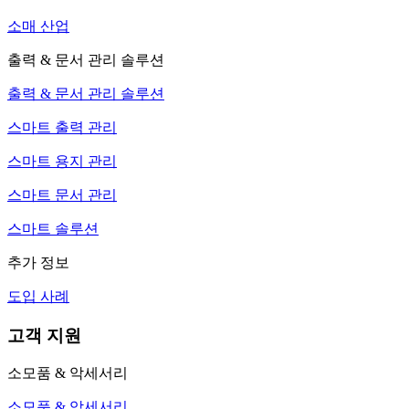
소매 산업
출력 & 문서 관리 솔루션
출력 & 문서 관리 솔루션
스마트 출력 관리
스마트 용지 관리
스마트 문서 관리
스마트 솔루션
추가 정보
도입 사례
고객 지원
소모품 & 악세서리
소모품 & 악세서리