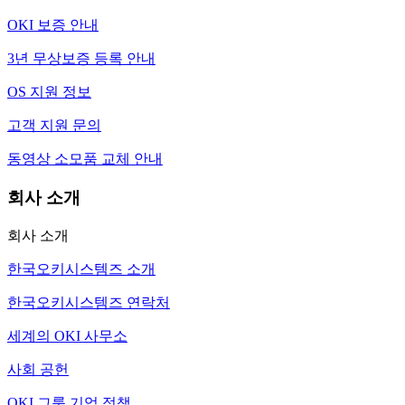
OKI 보증 안내
3년 무상보증 등록 안내
OS 지원 정보
고객 지원 문의
동영상 소모품 교체 안내
회사 소개
회사 소개
한국오키시스템즈 소개
한국오키시스템즈 연락처
세계의 OKI 사무소
사회 공헌
OKI 그룹 기업 정책