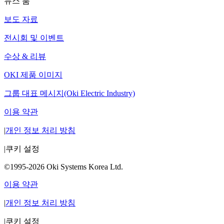
뉴스 룸
보도 자료
전시회 및 이벤트
수상 & 리뷰
OKI 제품 이미지
그룹 대표 메시지(Oki Electric Industry)
이용 약관
|
개인 정보 처리 방침
|
쿠키 설정
©1995-2026 Oki Systems Korea Ltd.
이용 약관
|
개인 정보 처리 방침
|
쿠키 설정