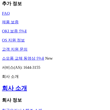
추가 정보
FAQ
제품 보증
OKI 보증 안내
OS 지원 정보
고객 지원 문의
소모품 교체 동영상 안내
New
서비스(AS): 1644-3155
회사 소개
회사 소개
회사 정보