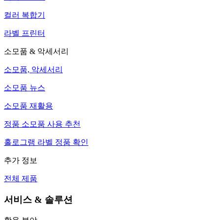
컬러 복합기
라벨 프린터
소모품 & 악세서리
소모품, 악세서리
소모품 뉴스
소모품 재활용
정품 소모품 사용 추천
홀로그램 라벨 정품 확인
추가 정보
전체 제품
서비스 & 솔루션