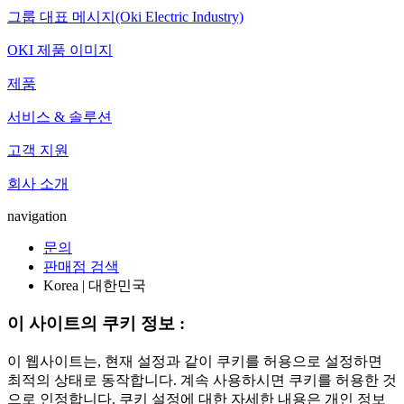
그룹 대표 메시지(Oki Electric Industry)
OKI 제품 이미지
제품
서비스 & 솔루션
고객 지원
회사 소개
navigation
문의
판매점 검색
Korea | 대한민국
이 사이트의 쿠키 정보 :
이 웹사이트는, 현재 설정과 같이 쿠키를 허용으로 설정하면
최적의 상태로 동작합니다. 계속 사용하시면 쿠키를 허용한 것
으로 인정합니다. 쿠키 설정에 대한 자세한 내용은 개인 정보