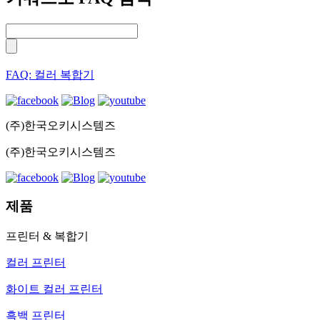
FAQ: 컬러 복합기
(주)한국오키시스템즈
(주)한국오키시스템즈
제품
프린터 & 복합기
컬러 프린터
화이트 컬러 프린터
흑백 프린터