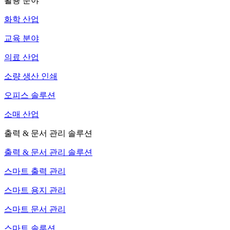
활용 분야
화학 산업
교육 분야
의료 산업
소량 생산 인쇄
오피스 솔루션
소매 산업
출력 & 문서 관리 솔루션
출력 & 문서 관리 솔루션
스마트 출력 관리
스마트 용지 관리
스마트 문서 관리
스마트 솔루션