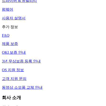
드라이버 & 유틸리티
펌웨어
사용자 설명서
추가 정보
FAQ
제품 보증
OKI 보증 안내
3년 무상보증 등록 안내
OS 지원 정보
고객 지원 문의
동영상 소모품 교체 안내
회사 소개