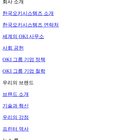
회사 소개
한국오키시스템즈 소개
한국오키시스템즈 연락처
세계의 OKI 사무소
사회 공헌
OKI 그룹 기업 정책
OKI 그룹 기업 철학
우리의 브랜드
브랜드 소개
기술과 혁신
우리의 강점
프린터 역사