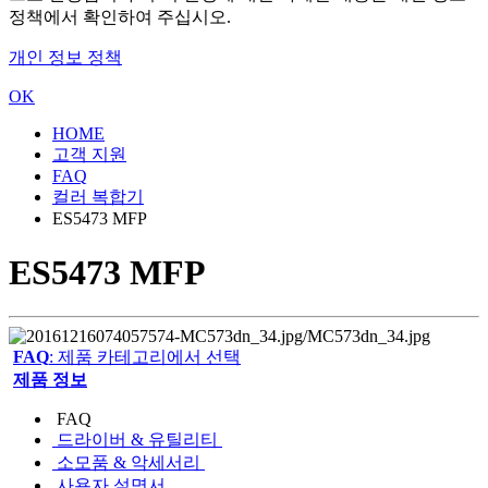
정책에서 확인하여 주십시오.
개인 정보 정책
OK
HOME
고객 지원
FAQ
컬러 복합기
ES5473 MFP
ES5473 MFP
FAQ
: 제품 카테고리에서 선택
제품 정보
FAQ
드라이버 & 유틸리티
소모품 & 악세서리
사용자 설명서