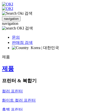
검색
navigation
navigation
검색
문의
판매점 검색
Korea | 대한민국
제품
제품
프린터 & 복합기
컬러 프린터
화이트 컬러 프린터
흑백 프린터