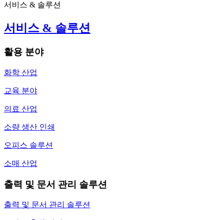
서비스 & 솔루션
서비스 & 솔루션
활용 분야
화학 산업
교육 분야
의료 산업
소량 생산 인쇄
오피스 솔루션
소매 산업
출력 및 문서 관리 솔루션
출력 및 문서 관리 솔루션