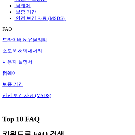
펌웨어
보증 기간
안전 보건 자료 (MSDS)
FAQ
드라이버 & 유틸리티
소모품 & 악세서리
사용자 설명서
펌웨어
보증 기간
안전 보건 자료 (MSDS)
Top 10 FAQ
키워드로 FAQ 검색