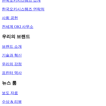
한국오키시스템즈 소개
한국오키시스템즈 연락처
사회 공헌
전세계 OKI 사무소
우리의 브랜드
브랜드 소개
기술과 혁신
우리의 강점
프린터 역사
뉴스 룸
보도 자료
수상 & 리뷰