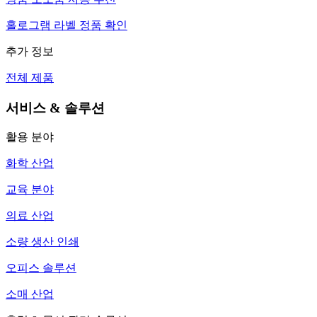
홀로그램 라벨 정품 확인
추가 정보
전체 제품
서비스 & 솔루션
활용 분야
화학 산업
교육 분야
의료 산업
소량 생산 인쇄
오피스 솔루션
소매 산업