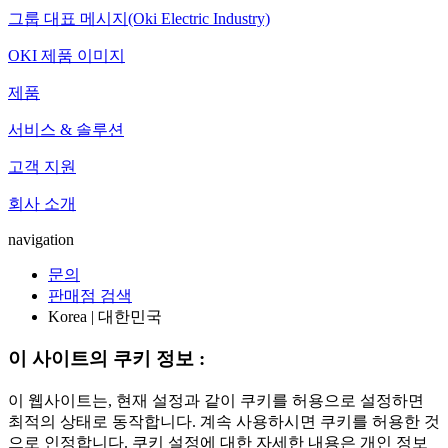
그룹 대표 메시지(Oki Electric Industry)
OKI 제품 이미지
제품
서비스 & 솔루션
고객 지원
회사 소개
navigation
문의
판매점 검색
Korea | 대한민국
이 사이트의 쿠키 정보 :
이 웹사이트는, 현재 설정과 같이 쿠키를 허용으로 설정하면
최적의 상태로 동작합니다. 계속 사용하시면 쿠키를 허용한 것
으로 인정합니다. 쿠키 설정에 대한 자세한 내용은 개인 정보