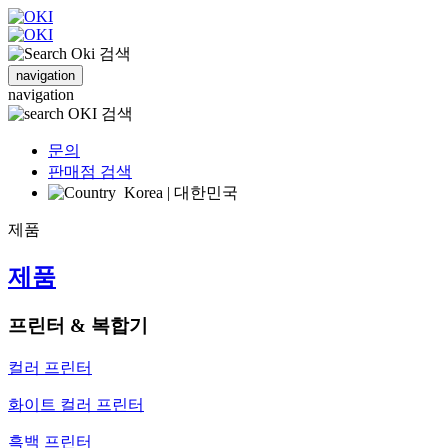
검색
navigation
navigation
검색
문의
판매점 검색
Korea | 대한민국
제품
제품
프린터 & 복합기
컬러 프린터
화이트 컬러 프린터
흑백 프린터