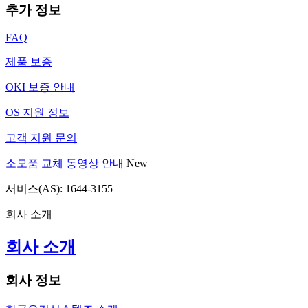
추가 정보
FAQ
제품 보증
OKI 보증 안내
OS 지원 정보
고객 지원 문의
소모품 교체 동영상 안내
New
서비스(AS): 1644-3155
회사 소개
회사 소개
회사 정보