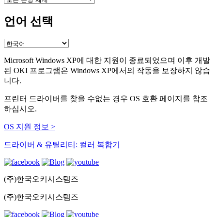
언어 선택
Microsoft Windows XP에 대한 지원이 종료되었으며 이후 개발
된 OKI 프로그램은 Windows XP에서의 작동을 보장하지 않습
니다.
프린터 드라이버를 찾을 수없는 경우 OS 호환 페이지를 참조
하십시오.
OS 지원 정보 >
드라이버 & 유틸리티: 컬러 복합기
(주)한국오키시스템즈
(주)한국오키시스템즈