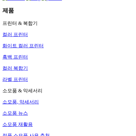
제품
프린터 & 복합기
컬러 프린터
화이트 컬러 프린터
흑백 프린터
컬러 복합기
라벨 프린터
소모품 & 악세서리
소모품, 악세서리
소모품 뉴스
소모품 재활용
정품 소모품 사용 추천