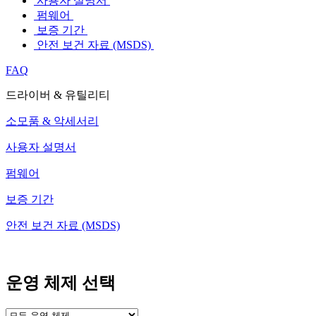
사용자 설명서
펌웨어
보증 기간
안전 보건 자료 (MSDS)
FAQ
드라이버 & 유틸리티
소모품 & 악세서리
사용자 설명서
펌웨어
보증 기간
안전 보건 자료 (MSDS)
운영 체제 선택