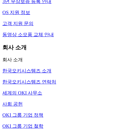
3년 무상보증 등록 안내
OS 지원 정보
고객 지원 문의
동영상 소모품 교체 안내
회사 소개
회사 소개
한국오키시스템즈 소개
한국오키시스템즈 연락처
세계의 OKI 사무소
사회 공헌
OKI 그룹 기업 정책
OKI 그룹 기업 철학