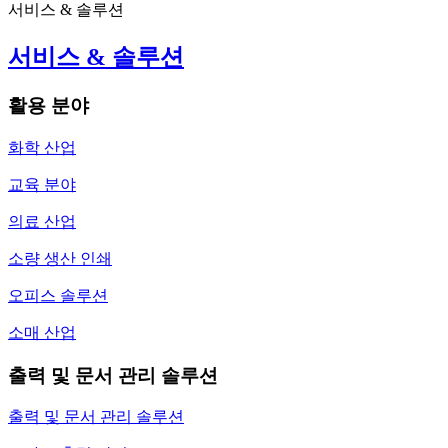
서비스 & 솔루션
서비스 & 솔루션
활용 분야
화학 산업
교육 분야
의료 산업
소량 생산 인쇄
오피스 솔루션
소매 산업
출력 및 문서 관리 솔루션
출력 및 문서 관리 솔루션