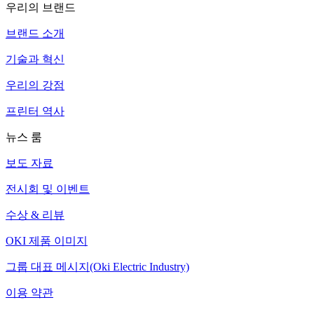
우리의 브랜드
브랜드 소개
기술과 혁신
우리의 강점
프린터 역사
뉴스 룸
보도 자료
전시회 및 이벤트
수상 & 리뷰
OKI 제품 이미지
그룹 대표 메시지(Oki Electric Industry)
이용 약관