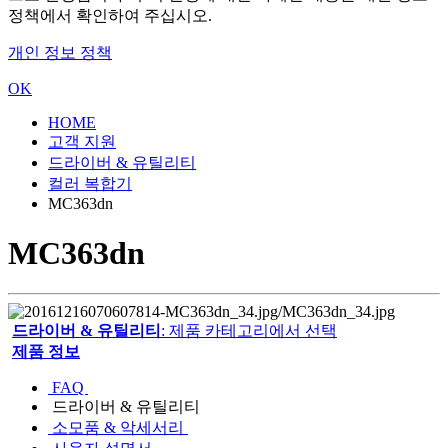
정책에서 확인하여 주십시오.
개인 정보 정책
OK
HOME
고객 지원
드라이버 & 유틸리티
컬러 복합기
MC363dn
MC363dn
드라이버 & 유틸리티
: 제품 카테고리에서 선택
제품 정보
FAQ
드라이버 & 유틸리티
소모품 & 악세서리