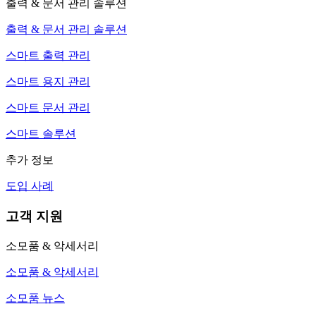
출력 & 문서 관리 솔루션
출력 & 문서 관리 솔루션
스마트 출력 관리
스마트 용지 관리
스마트 문서 관리
스마트 솔루션
추가 정보
도입 사례
고객 지원
소모품 & 악세서리
소모품 & 악세서리
소모품 뉴스