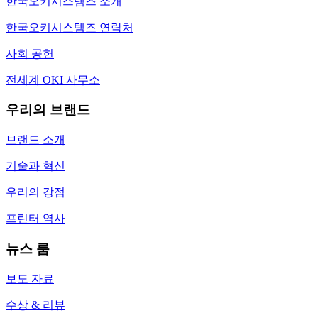
한국오키시스템즈 소개
한국오키시스템즈 연락처
사회 공헌
전세계 OKI 사무소
우리의 브랜드
브랜드 소개
기술과 혁신
우리의 강점
프린터 역사
뉴스 룸
보도 자료
수상 & 리뷰