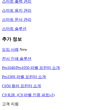
스마트 출력 관리
스마트 용지 관리
스마트 문서 관리
스마트 솔루션
추가 정보
도입 사례
New
전사 인쇄 솔루션
Pro1040/Pro1050 라벨 프린터 소개
Pro330S 라벨 프린터 소개
C650 컬러 프린터 소개
C9 R2R (C9 라벨 인증 파트너)
고객 지원