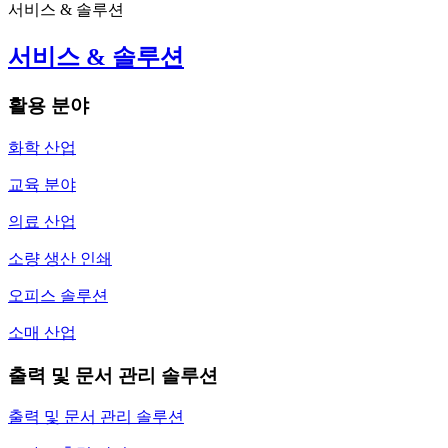
서비스 & 솔루션
서비스 & 솔루션
활용 분야
화학 산업
교육 분야
의료 산업
소량 생산 인쇄
오피스 솔루션
소매 산업
출력 및 문서 관리 솔루션
출력 및 문서 관리 솔루션