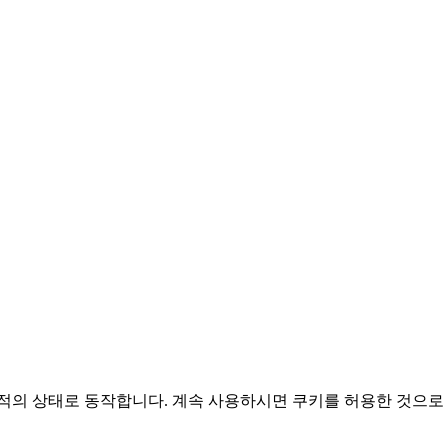
적의 상태로 동작합니다. 계속 사용하시면 쿠키를 허용한 것으로 