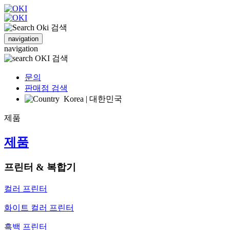
검색
navigation
navigation
검색
문의
판매점 검색
Korea | 대한민국
제품
제품
프린터 & 복합기
컬러 프린터
화이트 컬러 프린터
흑백 프린터