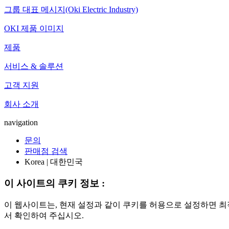
그룹 대표 메시지(Oki Electric Industry)
OKI 제품 이미지
제품
서비스 & 솔루션
고객 지원
회사 소개
navigation
문의
판매점 검색
Korea | 대한민국
이 사이트의 쿠키 정보 :
이 웹사이트는, 현재 설정과 같이 쿠키를 허용으로 설정하면 최
서 확인하여 주십시오.