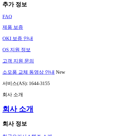
추가 정보
FAQ
제품 보증
OKI 보증 안내
OS 지원 정보
고객 지원 문의
소모품 교체 동영상 안내
New
서비스(AS): 1644-3155
회사 소개
회사 소개
회사 정보