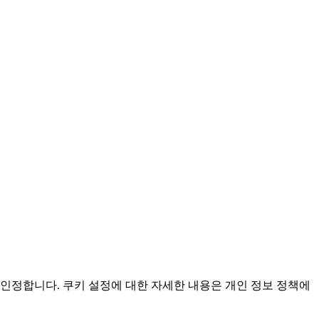
인정합니다. 쿠키 설정에 대한 자세한 내용은 개인 정보 정책에