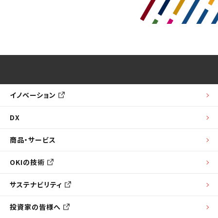
イノベーション
DX
商品・サービス
OKIの技術
サステナビリティ
投資家の皆様へ