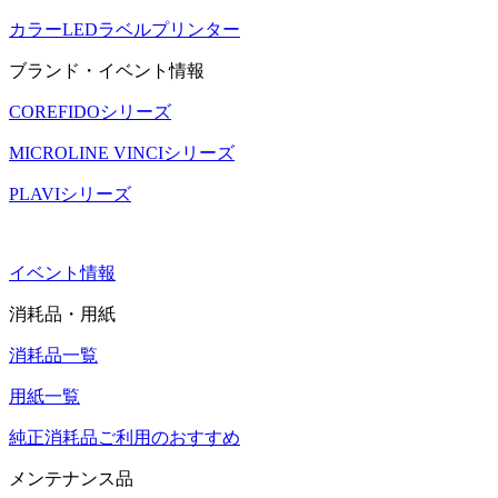
カラーLEDラベルプリンター
ブランド・イベント情報
COREFIDOシリーズ
MICROLINE VINCIシリーズ
PLAVIシリーズ
イベント情報
消耗品・用紙
消耗品一覧
用紙一覧
純正消耗品ご利用のおすすめ
メンテナンス品