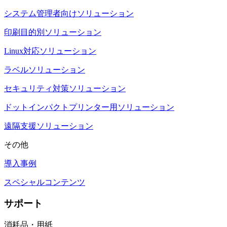
システム管理者向けソリューション
印刷目的別ソリューション
Linux対応ソリューション
ラベルソリューション
セキュリティ対策ソリューション
ドットインパクトプリンター用ソリューション
遠隔支援ソリューション
その他
導入事例
スペシャルコンテンツ
サポート
消耗品・用紙