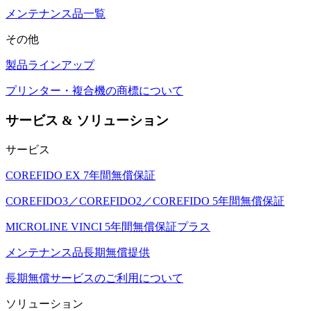
メンテナンス品一覧
その他
製品ラインアップ
プリンター・複合機の商標について
サービス & ソリューション
サービス
COREFIDO EX 7年間無償保証
COREFIDO3／COREFIDO2／COREFIDO 5年間無償保証
MICROLINE VINCI 5年間無償保証プラス
メンテナンス品長期無償提供
長期無償サービスのご利用について
ソリューション