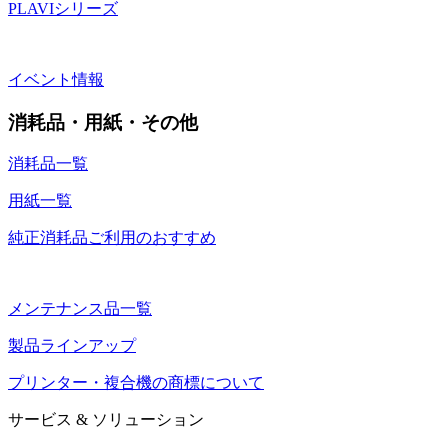
PLAVIシリーズ
イベント情報
消耗品・用紙・その他
消耗品一覧
用紙一覧
純正消耗品ご利用のおすすめ
メンテナンス品一覧
製品ラインアップ
プリンター・複合機の商標について
サービス & ソリューション