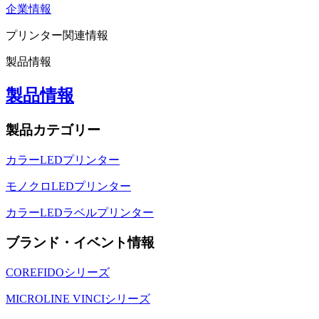
企業情報
プリンター関連情報
製品情報
製品情報
製品カテゴリー
カラーLEDプリンター
モノクロLEDプリンター
カラーLEDラベルプリンター
ブランド・イベント情報
COREFIDOシリーズ
MICROLINE VINCIシリーズ