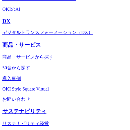
OKIのAI
DX
デジタルトランスフォーメーション（DX）
商品・サービス
商品・サービスから探す
50音から探す
導入事例
OKI Style Square Virtual
お問い合わせ
サステナビリティ
サステナビリティ経営