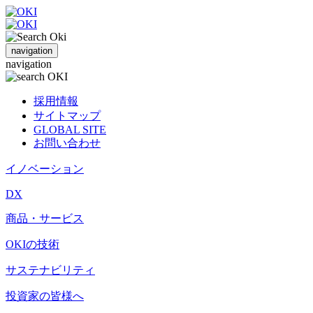
navigation
navigation
採用情報
サイトマップ
GLOBAL SITE
お問い合わせ
イノベーション
DX
商品・サービス
OKIの技術
サステナビリティ
投資家の皆様へ