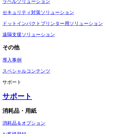
ラベルソリューション
セキュリティ対策ソリューション
ドットインパクトプリンター用ソリューション
遠隔支援ソリューション
その他
導入事例
スペシャルコンテンツ
サポート
サポート
消耗品・用紙
消耗品＆オプション