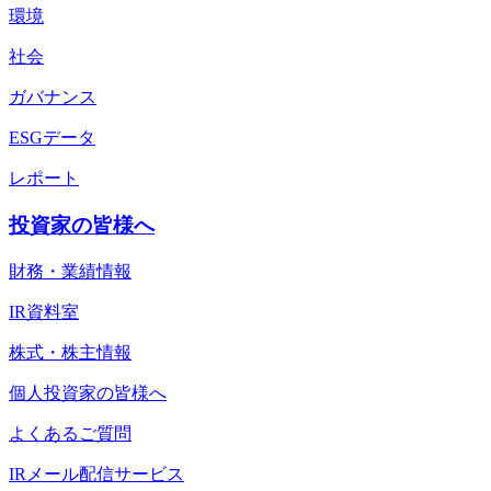
環境
社会
ガバナンス
ESGデータ
レポート
投資家の皆様へ
財務・業績情報
IR資料室
株式・株主情報
個人投資家の皆様へ
よくあるご質問
IRメール配信サービス