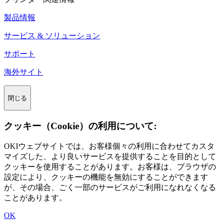
製品情報
サービス & ソリューション
サポート
海外サイト
閉じる
クッキー（Cookie）の利用について:
OKIウェブサイトでは、お客様個々の利用に合わせてカスタ
マイズした、より良いサービスを提供することを目的として
クッキーを使用することがあります。お客様は、ブラウザの
設定により、クッキーの機能を無効にすることができます
が、その場合、ごく一部のサービスがご利用になれなくなる
ことがあります。
OK