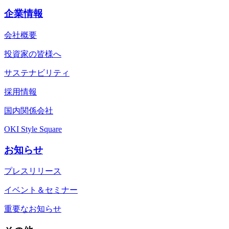
企業情報
会社概要
投資家の皆様へ
サステナビリティ
採用情報
国内関係会社
OKI Style Square
お知らせ
プレスリリース
イベント＆セミナー
重要なお知らせ