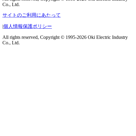
Co., Ltd.
サイトのご利用にあたって
|
個人情報保護ポリシー
All rights reserved, Copyright © 1995-2026 Oki Electric Industry
Co., Ltd.