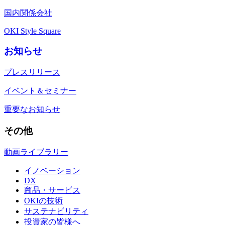
国内関係会社
OKI Style Square
お知らせ
プレスリリース
イベント＆セミナー
重要なお知らせ
その他
動画ライブラリー
イノベーション
DX
商品・サービス
OKIの技術
サステナビリティ
投資家の皆様へ