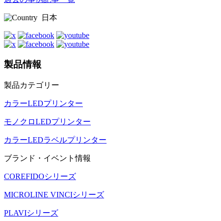
日本
製品情報
製品カテゴリー
カラーLEDプリンター
モノクロLEDプリンター
カラーLEDラベルプリンター
ブランド・イベント情報
COREFIDOシリーズ
MICROLINE VINCIシリーズ
PLAVIシリーズ