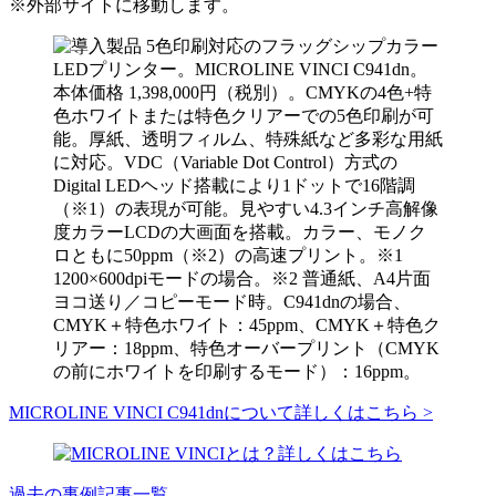
※外部サイトに移動します。
MICROLINE VINCI C941dnについて詳しくはこちら >
過去の事例記事一覧