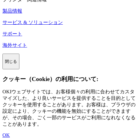
製品情報
サービス & ソリューション
サポート
海外サイト
閉じる
クッキー（Cookie）の利用について:
OKIウェブサイトでは、お客様個々の利用に合わせてカスタ
マイズした、より良いサービスを提供することを目的として
クッキーを使用することがあります。お客様は、ブラウザの
設定により、クッキーの機能を無効にすることができます
が、その場合、ごく一部のサービスがご利用になれなくなる
ことがあります。
OK