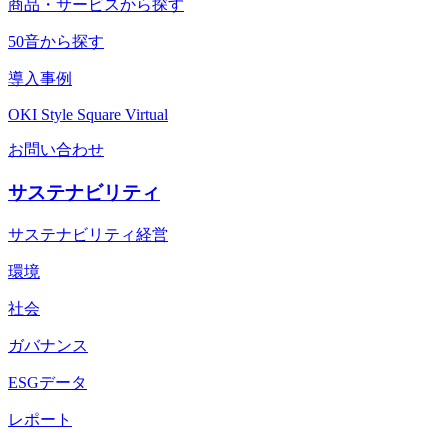
商品・サービスから探す
50音から探す
導入事例
OKI Style Square Virtual
お問い合わせ
サステナビリティ
サステナビリティ経営
環境
社会
ガバナンス
ESGデータ
レポート