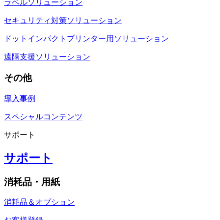
ラベルソリューション
セキュリティ対策ソリューション
ドットインパクトプリンター用ソリューション
遠隔支援ソリューション
その他
導入事例
スペシャルコンテンツ
サポート
サポート
消耗品・用紙
消耗品＆オプション