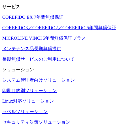
サービス
COREFIDO EX 7年間無償保証
COREFIDO3／COREFIDO2／COREFIDO 5年間無償保証
MICROLINE VINCI 5年間無償保証プラス
メンテナンス品長期無償提供
長期無償サービスのご利用について
ソリューション
システム管理者向けソリューション
印刷目的別ソリューション
Linux対応ソリューション
ラベルソリューション
セキュリティ対策ソリューション