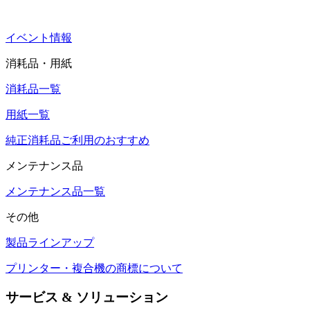
イベント情報
消耗品・用紙
消耗品一覧
用紙一覧
純正消耗品ご利用のおすすめ
メンテナンス品
メンテナンス品一覧
その他
製品ラインアップ
プリンター・複合機の商標について
サービス & ソリューション