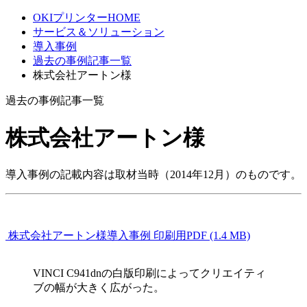
OKIプリンターHOME
サービス＆ソリューション
導入事例
過去の事例記事一覧
株式会社アートン様
過去の事例記事一覧
株式会社アートン様
導入事例の記載内容は取材当時（2014年12月）のものです。
株式会社アートン様導入事例 印刷用PDF (1.4 MB)
VINCI C941dnの白版印刷によってクリエイティ
ブの幅が大きく広がった。