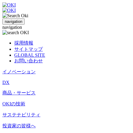
navigation
navigation
採用情報
サイトマップ
GLOBAL SITE
お問い合わせ
イノベーション
DX
商品・サービス
OKIの技術
サステナビリティ
投資家の皆様へ