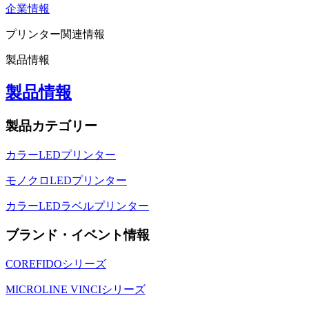
企業情報
プリンター関連情報
製品情報
製品情報
製品カテゴリー
カラーLEDプリンター
モノクロLEDプリンター
カラーLEDラベルプリンター
ブランド・イベント情報
COREFIDOシリーズ
MICROLINE VINCIシリーズ