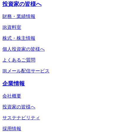
投資家の皆様へ
財務・業績情報
IR資料室
株式・株主情報
個人投資家の皆様へ
よくあるご質問
IRメール配信サービス
企業情報
会社概要
投資家の皆様へ
サステナビリティ
採用情報