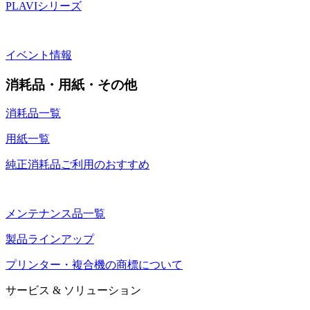
PLAVIシリーズ
イベント情報
消耗品・用紙・その他
消耗品一覧
用紙一覧
純正消耗品ご利用のおすすめ
メンテナンス品一覧
製品ラインアップ
プリンター・複合機の商標について
サービス & ソリューション