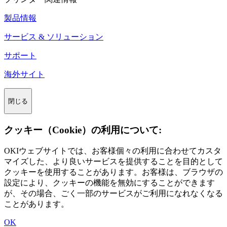
製品情報
サービス & ソリューション
サポート
海外サイト
閉じる
クッキー（Cookie）の利用について:
OKIウェブサイトでは、お客様個々の利用に合わせてカスタ
マイズした、より良いサービスを提供することを目的として
クッキーを使用することがあります。お客様は、ブラウザの
設定により、クッキーの機能を無効にすることができます
が、その場合、ごく一部のサービスがご利用になれなくなる
ことがあります。
OK