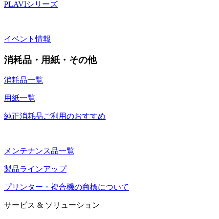
PLAVIシリーズ
イベント情報
消耗品・用紙・その他
消耗品一覧
用紙一覧
純正消耗品ご利用のおすすめ
メンテナンス品一覧
製品ラインアップ
プリンター・複合機の商標について
サービス & ソリューション