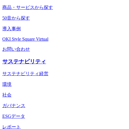
商品・サービスから探す
50音から探す
導入事例
OKI Style Square Virtual
お問い合わせ
サステナビリティ
サステナビリティ経営
環境
社会
ガバナンス
ESGデータ
レポート