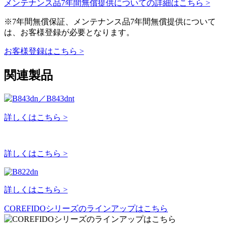
メンテナンス品7年間無償提供についての詳細はこちら >
※7年間無償保証、メンテナンス品7年間無償提供について
は、お客様登録が必要となります。
お客様登録はこちら >
関連製品
詳しくはこちら >
詳しくはこちら >
詳しくはこちら >
COREFIDOシリーズのラインアップはこちら