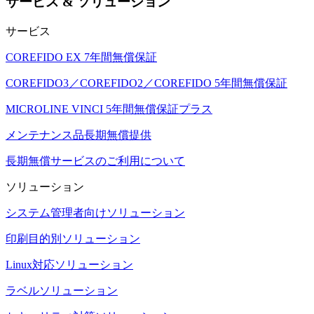
サービス & ソリューション
サービス
COREFIDO EX 7年間無償保証
COREFIDO3／COREFIDO2／COREFIDO 5年間無償保証
MICROLINE VINCI 5年間無償保証プラス
メンテナンス品長期無償提供
長期無償サービスのご利用について
ソリューション
システム管理者向けソリューション
印刷目的別ソリューション
Linux対応ソリューション
ラベルソリューション