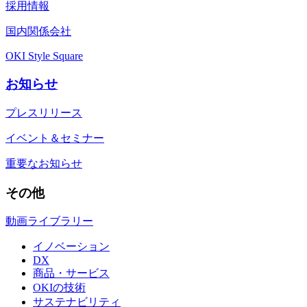
採用情報
国内関係会社
OKI Style Square
お知らせ
プレスリリース
イベント＆セミナー
重要なお知らせ
その他
動画ライブラリー
イノベーション
DX
商品・サービス
OKIの技術
サステナビリティ