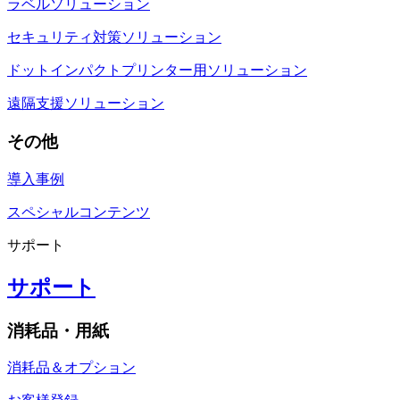
ラベルソリューション
セキュリティ対策ソリューション
ドットインパクトプリンター用ソリューション
遠隔支援ソリューション
その他
導入事例
スペシャルコンテンツ
サポート
サポート
消耗品・用紙
消耗品＆オプション