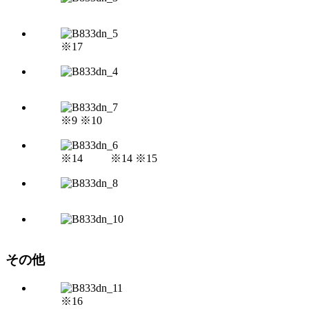
※17
※9 ※10
※14 ※14 ※15
その他
※16