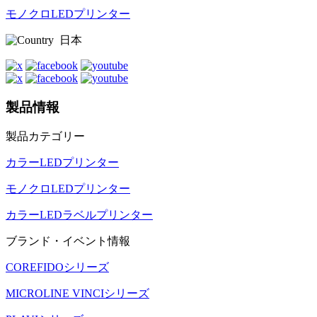
モノクロLEDプリンター
日本
製品情報
製品カテゴリー
カラーLEDプリンター
モノクロLEDプリンター
カラーLEDラベルプリンター
ブランド・イベント情報
COREFIDOシリーズ
MICROLINE VINCIシリーズ