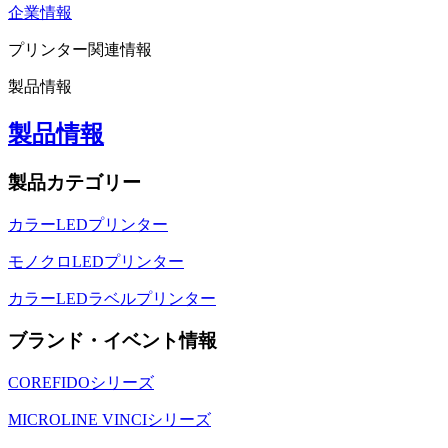
企業情報
プリンター関連情報
製品情報
製品情報
製品カテゴリー
カラーLEDプリンター
モノクロLEDプリンター
カラーLEDラベルプリンター
ブランド・イベント情報
COREFIDOシリーズ
MICROLINE VINCIシリーズ