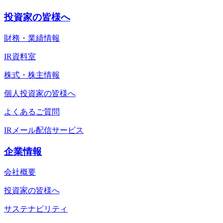
投資家の皆様へ
財務・業績情報
IR資料室
株式・株主情報
個人投資家の皆様へ
よくあるご質問
IRメール配信サービス
企業情報
会社概要
投資家の皆様へ
サステナビリティ