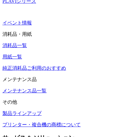
PLAVIシリーズ
イベント情報
消耗品・用紙
消耗品一覧
用紙一覧
純正消耗品ご利用のおすすめ
メンテナンス品
メンテナンス品一覧
その他
製品ラインアップ
プリンター・複合機の商標について