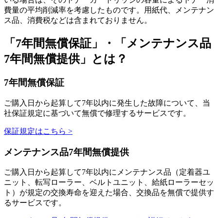
費量の平均削減率を考慮したものです。用紙代、メンテナン
ス品、消費税などは含まれておりません。
「7年間無償保証」・「メンテナンス品
7年間無償提供」とは？
7年間無償保証
ご購入日から起算して7年以内に発生した故障について、当
社保証規定に基づいて無償で修理するサービスです。
保証規定はこちら >
メンテナンス品7年間無償提供
ご購入日から起算して7年以内にメンテナンス品（定着器ユ
ニット、転写ローラー、ベルトユニット、給紙ローラーセッ
ト）が規定の交換寿命を迎えた場合、交換品を無償で提供す
るサービスです。