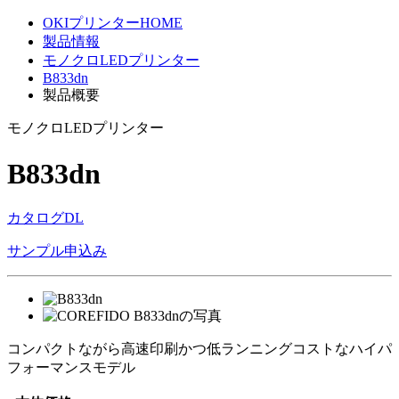
OKIプリンターHOME
製品情報
モノクロLEDプリンター
B833dn
製品概要
モノクロLEDプリンター
B833dn
カタログDL
サンプル申込み
コンパクトながら高速印刷かつ低ランニングコストなハイパ
フォーマンスモデル