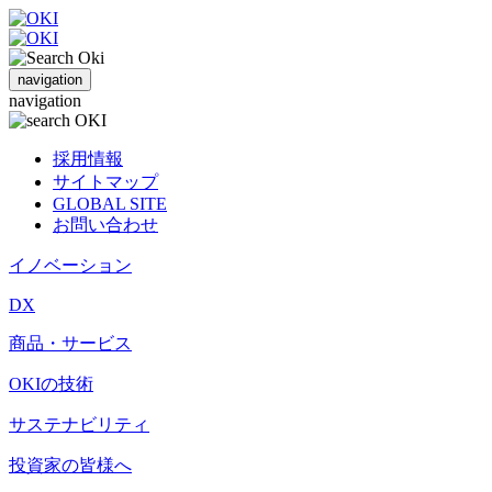
navigation
navigation
採用情報
サイトマップ
GLOBAL SITE
お問い合わせ
イノベーション
DX
商品・サービス
OKIの技術
サステナビリティ
投資家の皆様へ