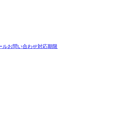
ールお問い合わせ対応期限