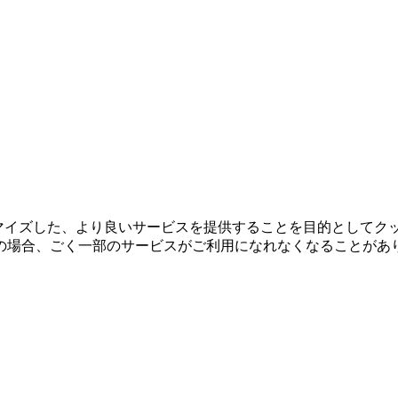
タマイズした、より良いサービスを提供することを目的としてク
の場合、ごく一部のサービスがご利用になれなくなることがあ