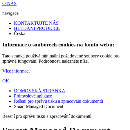
O NÁS
navigace
KONTAKTUJTE NÁS
HLEDÁNÍ PRODEJCE
Česká
Informace o souborech cookies na tomto webu:
Tato stránka používá minimální požadované soubory cookie pro
správné fungování. Podrobnosti naleznete níže.
Více informací
OK
DOMOVSKÁ STRÁNKA
Průmyslové aplikace
Řešení pro správu tisku a zpracování dokumentů
Smart Managed Document
Řešení pro správu tisku a zpracování dokumentů