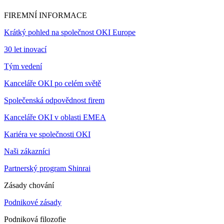
FIREMNÍ INFORMACE
Krátký pohled na společnost OKI Europe
30 let inovací
Tým vedení
Kanceláře OKI po celém světě
Společenská odpovědnost firem
Kanceláře OKI v oblasti EMEA
Kariéra ve společnosti OKI
Naši zákazníci
Partnerský program Shinrai
Zásady chování
Podnikové zásady
Podniková filozofie