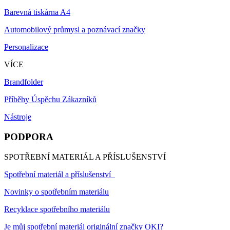
Barevná tiskárna A4
Automobilový průmysl a poznávací značky
Personalizace
VÍCE
Brandfolder
Příběhy Úspěchu Zákazníků
Nástroje
PODPORA
SPOTŘEBNÍ MATERIÁL A PŘÍSLUŠENSTVÍ
Spotřební materiál a příslušenství
Novinky o spotřebním materiálu
Recyklace spotřebního materiálu
Je můj spotřební materiál originální značky OKI?