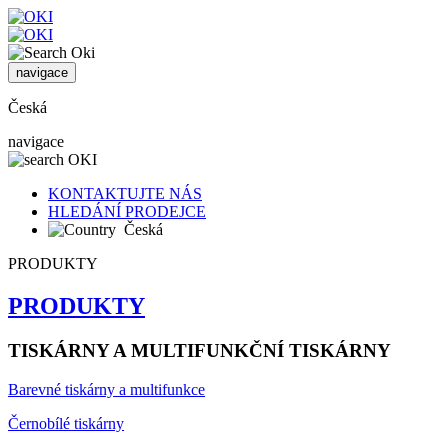
navigace
Česká
navigace
KONTAKTUJTE NÁS
HLEDÁNÍ PRODEJCE
Česká
PRODUKTY
PRODUKTY
TISKÁRNY A MULTIFUNKČNÍ TISKÁRNY
Barevné tiskárny a multifunkce
Černobílé tiskárny