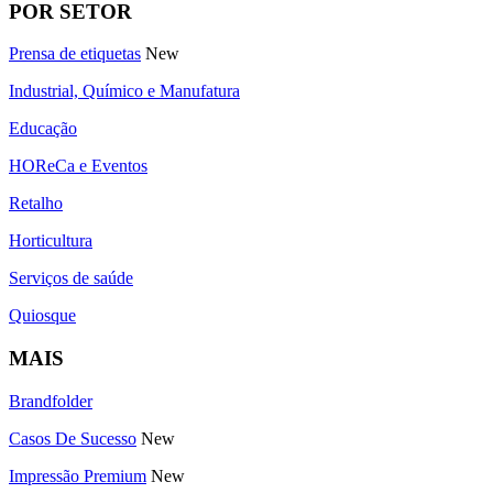
POR SETOR
Prensa de etiquetas
New
Industrial, Químico e Manufatura
Educação
HOReCa e Eventos
Retalho
Horticultura
Serviços de saúde
Quiosque
MAIS
Brandfolder
Casos De Sucesso
New
Impressão Premium
New