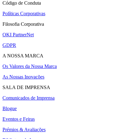
Código de Conduta
Políticas Corporativas
Filosofia Corporativa
OKI PartnerNet
GDPR
A NOSSA MARCA
Os Valores da Nossa Marca
As Nossas Inovações
SALA DE IMPRENSA
Comunicados de Imprensa
Blogue
Eventos e Feiras
Prémios & Avaliações