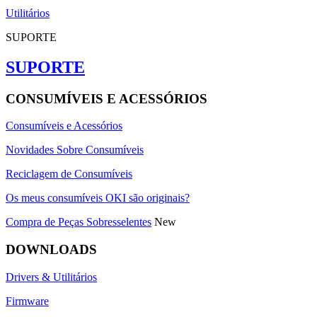
Utilitários
SUPORTE
SUPORTE
CONSUMÍVEIS E ACESSÓRIOS
Consumíveis e Acessórios
Novidades Sobre Consumíveis
Reciclagem de Consumíveis
Os meus consumíveis OKI são originais?
Compra de Peças Sobresselentes
New
DOWNLOADS
Drivers & Utilitários
Firmware