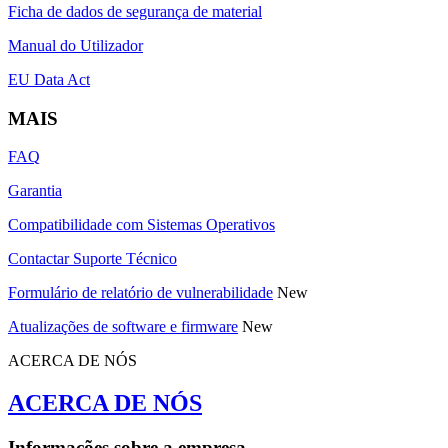
Ficha de dados de segurança de material
Manual do Utilizador
EU Data Act
MAIS
FAQ
Garantia
Compatibilidade com Sistemas Operativos
Contactar Suporte Técnico
Formulário de relatório de vulnerabilidade
New
Atualizações de software e firmware
New
ACERCA DE NÓS
ACERCA DE NÓS
Informações sobre a empresa