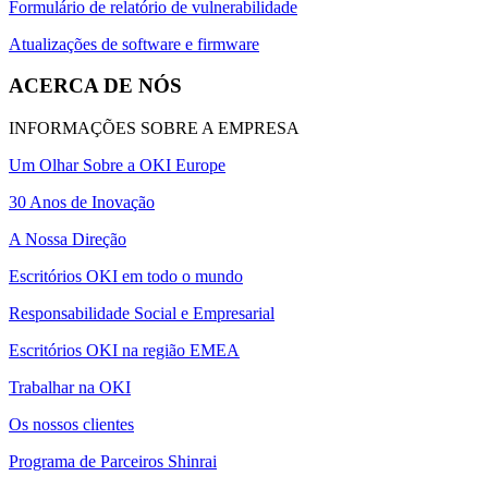
Formulário de relatório de vulnerabilidade
Atualizações de software e firmware
ACERCA DE NÓS
INFORMAÇÕES SOBRE A EMPRESA
Um Olhar Sobre a OKI Europe
30 Anos de Inovação
A Nossa Direção
Escritórios OKI em todo o mundo
Responsabilidade Social e Empresarial
Escritórios OKI na região EMEA
Trabalhar na OKI
Os nossos clientes
Programa de Parceiros Shinrai