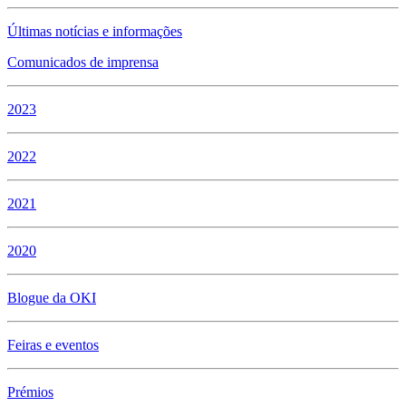
Últimas notícias e informações
Comunicados de imprensa
2023
2022
2021
2020
Blogue da OKI
Feiras e eventos
Prémios