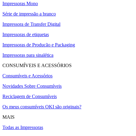
Impressoras Mono
Série de impressão a branco
Impressora de Transfer Digital
Impressoras de etiquetas
Impressoras de Produção e Packaging
Impressoras para sinalética
CONSUMÍVEIS E ACESSÓRIOS
Consumíveis e Acessórios
Novidades Sobre Consumíveis
Reciclagem de Consumíveis
Os meus consumíveis OKI são originais?
MAIS
Todas as Impressoras