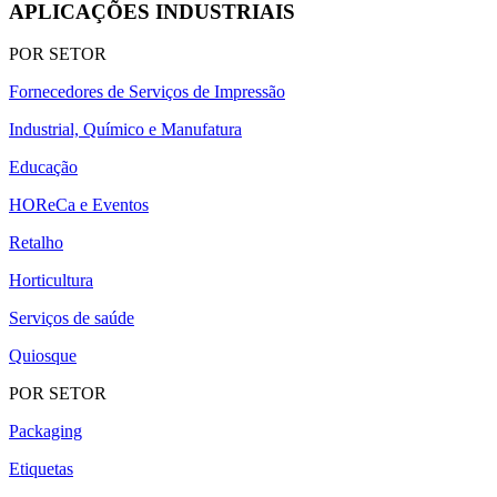
APLICAÇÕES INDUSTRIAIS
POR SETOR
Fornecedores de Serviços de Impressão
Industrial, Químico e Manufatura
Educação
HOReCa e Eventos
Retalho
Horticultura
Serviços de saúde
Quiosque
POR SETOR
Packaging
Etiquetas