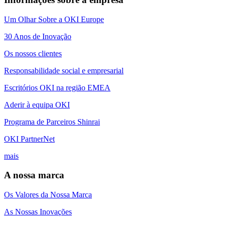
Um Olhar Sobre a OKI Europe
30 Anos de Inovação
Os nossos clientes
Responsabilidade social e empresarial
Escritórios OKI na região EMEA
Aderir à equipa OKI
Programa de Parceiros Shinrai
OKI PartnerNet
mais
A nossa marca
Os Valores da Nossa Marca
As Nossas Inovações