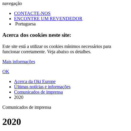
navegação
CONTACTE-NOS
ENCONTRE UM REVENDEDOR
Portuguesa
Acerca dos cookies neste site:
Este site está a utilizar os cookies mínimos necessários para
funcionar corretamente. Veja abaixo os detalhes.
Mais informações
OK
Acerca da Oki Europe
Últimas notícias e informações
Comunicados de imprensa
2020
Comunicados de imprensa
2020