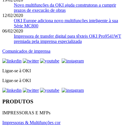
Novo multifunções da OKI ajuda construtoras a cumprir
prazos de execução de obras
12/02/2020
OKI Europe adiciona novo multifunções inteligente à sua
Série MC800
06/02/2020
Impressora de transfer digital para têxteis OKI Pro9541WT
premiada pela imprensa especializada
Comunicados de imprensa
Ligue-se à OKI
Ligue-se à OKI
PRODUTOS
IMPRESSORAS E MFPs
Impressoras & Multifunções cor