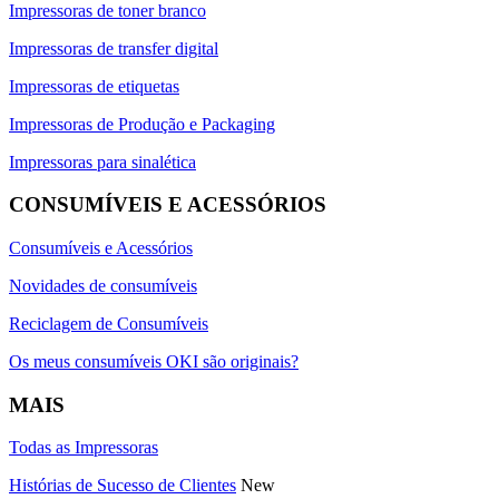
Impressoras de toner branco
Impressoras de transfer digital
Impressoras de etiquetas
Impressoras de Produção e Packaging
Impressoras para sinalética
CONSUMÍVEIS E ACESSÓRIOS
Consumíveis e Acessórios
Novidades de consumíveis
Reciclagem de Consumíveis
Os meus consumíveis OKI são originais?
MAIS
Todas as Impressoras
Histórias de Sucesso de Clientes
New