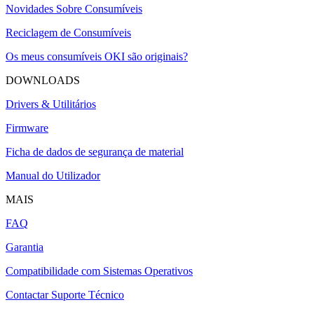
Novidades Sobre Consumíveis
Reciclagem de Consumíveis
Os meus consumíveis OKI são originais?
DOWNLOADS
Drivers & Utilitários
Firmware
Ficha de dados de segurança de material
Manual do Utilizador
MAIS
FAQ
Garantia
Compatibilidade com Sistemas Operativos
Contactar Suporte Técnico