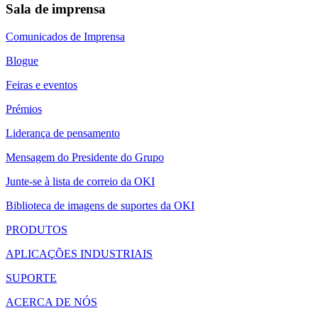
Sala de imprensa
Comunicados de Imprensa
Blogue
Feiras e eventos
Prémios
Liderança de pensamento
Mensagem do Presidente do Grupo
Junte-se à lista de correio da OKI
Biblioteca de imagens de suportes da OKI
PRODUTOS
APLICAÇÕES INDUSTRIAIS
SUPORTE
ACERCA DE NÓS