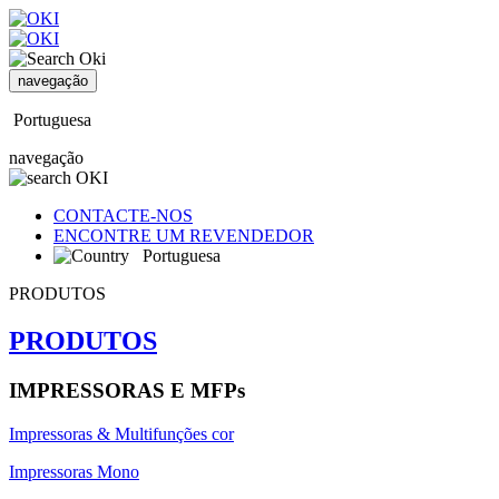
navegação
Portuguesa
navegação
CONTACTE-NOS
ENCONTRE UM REVENDEDOR
Portuguesa
PRODUTOS
PRODUTOS
IMPRESSORAS E MFPs
Impressoras & Multifunções cor
Impressoras Mono