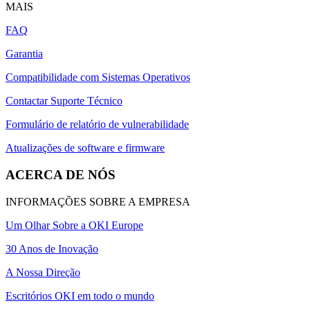
MAIS
FAQ
Garantia
Compatibilidade com Sistemas Operativos
Contactar Suporte Técnico
Formulário de relatório de vulnerabilidade
Atualizações de software e firmware
ACERCA DE NÓS
INFORMAÇÕES SOBRE A EMPRESA
Um Olhar Sobre a OKI Europe
30 Anos de Inovação
A Nossa Direção
Escritórios OKI em todo o mundo