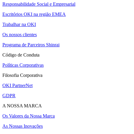
Responsabilidade Social e Empresarial
Escritórios OKI na região EMEA
Trabalhar na OKI
Os nossos clientes
Programa de Parceiros Shinrai
Código de Conduta
Políticas Corporativas
Filosofia Corporativa
OKI PartnerNet
GDPR
A NOSSA MARCA
Os Valores da Nossa Marca
As Nossas Inovações