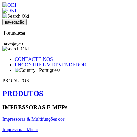
navegação
Portuguesa
navegação
CONTACTE-NOS
ENCONTRE UM REVENDEDOR
Portuguesa
PRODUTOS
PRODUTOS
IMPRESSORAS E MFPs
Impressoras & Multifunções cor
Impressoras Mono