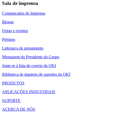
Sala de imprensa
Comunicados de Imprensa
Blogue
Feiras e eventos
Prémios
Liderança de pensamento
Mensagem do Presidente do Grupo
Junte-se à lista de correio da OKI
Biblioteca de imagens de suportes da OKI
PRODUTOS
APLICAÇÕES INDUSTRIAIS
SUPORTE
ACERCA DE NÓS