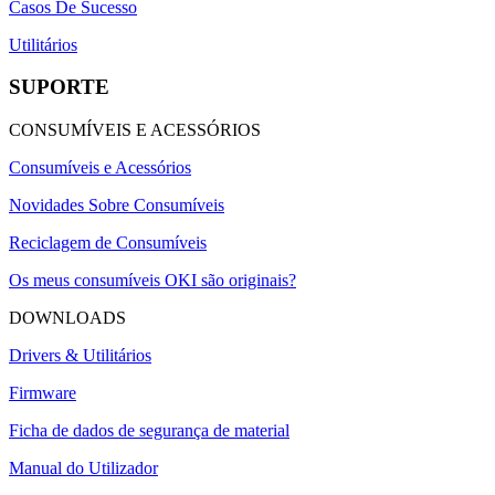
Casos De Sucesso
Utilitários
SUPORTE
CONSUMÍVEIS E ACESSÓRIOS
Consumíveis e Acessórios
Novidades Sobre Consumíveis
Reciclagem de Consumíveis
Os meus consumíveis OKI são originais?
DOWNLOADS
Drivers & Utilitários
Firmware
Ficha de dados de segurança de material
Manual do Utilizador