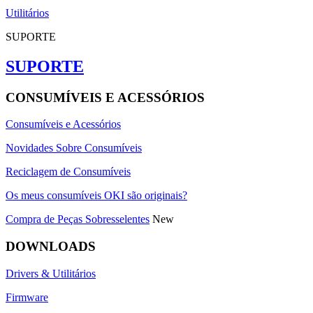
Utilitários
SUPORTE
SUPORTE
CONSUMÍVEIS E ACESSÓRIOS
Consumíveis e Acessórios
Novidades Sobre Consumíveis
Reciclagem de Consumíveis
Os meus consumíveis OKI são originais?
Compra de Peças Sobresselentes
New
DOWNLOADS
Drivers & Utilitários
Firmware