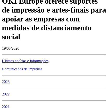
OKI Europe oferece suportes
de impressão e artes-finais para
apoiar as empresas com
medidas de distanciamento
social
19/05/2020
Últimas notícias e informações
Comunicados de imprensa
2023
2022
2021