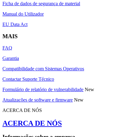
Ficha de dados de segurança de material
Manual do Utilizador
EU Data Act
MAIS
FAQ
Garantia
Compatibilidade com Sistemas Operativos
Contactar Suporte Técnico
Formulário de relatório de vulnerabilidade
New
Atualizações de software e firmware
New
ACERCA DE NÓS
ACERCA DE NÓS
Informações sobre a empresa