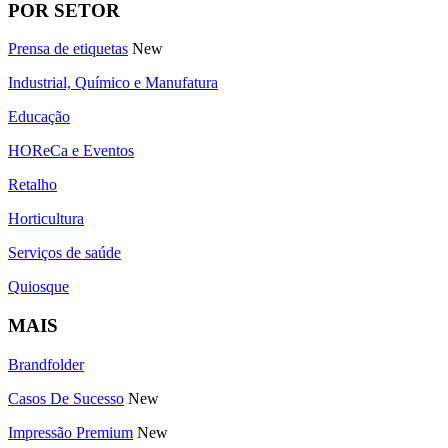
POR SETOR
Prensa de etiquetas
New
Industrial, Químico e Manufatura
Educação
HOReCa e Eventos
Retalho
Horticultura
Serviços de saúde
Quiosque
MAIS
Brandfolder
Casos De Sucesso
New
Impressão Premium
New