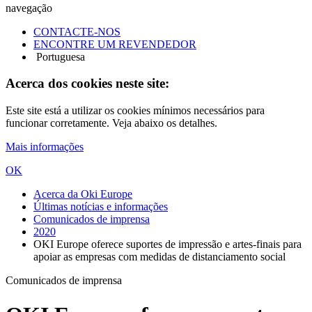
navegação
CONTACTE-NOS
ENCONTRE UM REVENDEDOR
Portuguesa
Acerca dos cookies neste site:
Este site está a utilizar os cookies mínimos necessários para
funcionar corretamente. Veja abaixo os detalhes.
Mais informações
OK
Acerca da Oki Europe
Últimas notícias e informações
Comunicados de imprensa
2020
OKI Europe oferece suportes de impressão e artes-finais para
apoiar as empresas com medidas de distanciamento social
Comunicados de imprensa