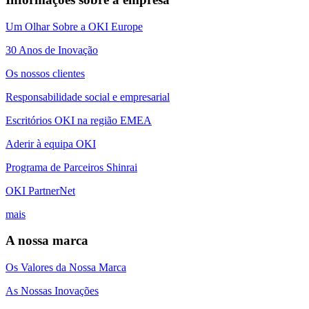
Um Olhar Sobre a OKI Europe
30 Anos de Inovação
Os nossos clientes
Responsabilidade social e empresarial
Escritórios OKI na região EMEA
Aderir à equipa OKI
Programa de Parceiros Shinrai
OKI PartnerNet
mais
A nossa marca
Os Valores da Nossa Marca
As Nossas Inovações