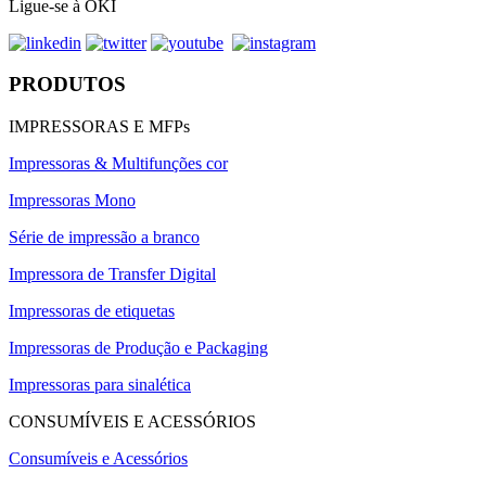
Ligue-se à OKI
PRODUTOS
IMPRESSORAS E MFPs
Impressoras & Multifunções cor
Impressoras Mono
Série de impressão a branco
Impressora de Transfer Digital
Impressoras de etiquetas
Impressoras de Produção e Packaging
Impressoras para sinalética
CONSUMÍVEIS E ACESSÓRIOS
Consumíveis e Acessórios