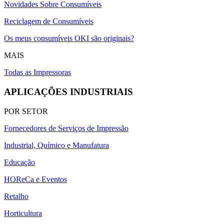
Novidades Sobre Consumíveis
Reciclagem de Consumíveis
Os meus consumíveis OKI são originais?
MAIS
Todas as Impressoras
APLICAÇÕES INDUSTRIAIS
POR SETOR
Fornecedores de Serviços de Impressão
Industrial, Químico e Manufatura
Educação
HOReCa e Eventos
Retalho
Horticultura