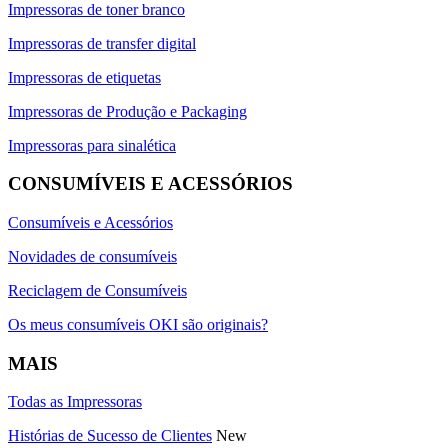
Impressoras de toner branco
Impressoras de transfer digital
Impressoras de etiquetas
Impressoras de Produção e Packaging
Impressoras para sinalética
CONSUMÍVEIS E ACESSÓRIOS
Consumíveis e Acessórios
Novidades de consumíveis
Reciclagem de Consumíveis
Os meus consumíveis OKI são originais?
MAIS
Todas as Impressoras
Histórias de Sucesso de Clientes
New