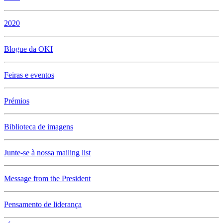
2020
Blogue da OKI
Feiras e eventos
Prémios
Biblioteca de imagens
Junte-se à nossa mailing list
Message from the President
Pensamento de liderança