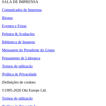
SALA DE IMPRENSA
Comunicados de Imprensa
Blogue
Eventos e Feiras
Prémios & Avaliações
Biblioteca de Imagens
Mensagem do Presidente do Grupo
Pensamento de Liderança
Termos de utilização
|
Política de Privacidade
|
Definições de cookies
©1995-2026 Oki Europe Ltd.
Termos de utilização