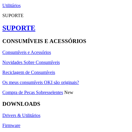
Utilitários
SUPORTE
SUPORTE
CONSUMÍVEIS E ACESSÓRIOS
Consumíveis e Acessórios
Novidades Sobre Consumíveis
Reciclagem de Consumíveis
Os meus consumíveis OKI são originais?
Compra de Peças Sobresselentes
New
DOWNLOADS
Drivers & Utilitários
Firmware