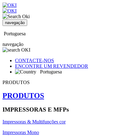
navegação
Portuguesa
navegação
CONTACTE-NOS
ENCONTRE UM REVENDEDOR
Portuguesa
PRODUTOS
PRODUTOS
IMPRESSORAS E MFPs
Impressoras & Multifunções cor
Impressoras Mono