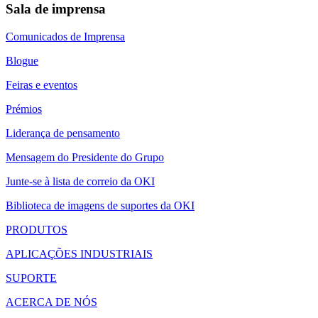
Sala de imprensa
Comunicados de Imprensa
Blogue
Feiras e eventos
Prémios
Liderança de pensamento
Mensagem do Presidente do Grupo
Junte-se à lista de correio da OKI
Biblioteca de imagens de suportes da OKI
PRODUTOS
APLICAÇÕES INDUSTRIAIS
SUPORTE
ACERCA DE NÓS