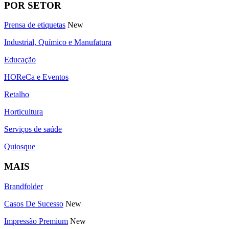
POR SETOR
Prensa de etiquetas
New
Industrial, Químico e Manufatura
Educação
HOReCa e Eventos
Retalho
Horticultura
Serviços de saúde
Quiosque
MAIS
Brandfolder
Casos De Sucesso
New
Impressão Premium
New