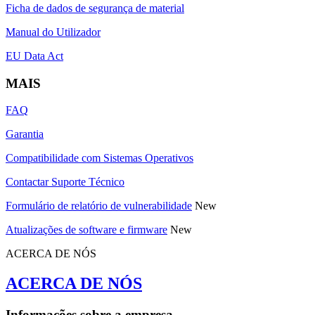
Ficha de dados de segurança de material
Manual do Utilizador
EU Data Act
MAIS
FAQ
Garantia
Compatibilidade com Sistemas Operativos
Contactar Suporte Técnico
Formulário de relatório de vulnerabilidade
New
Atualizações de software e firmware
New
ACERCA DE NÓS
ACERCA DE NÓS
Informações sobre a empresa