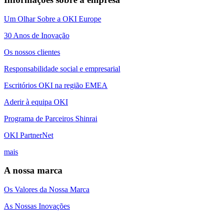
Um Olhar Sobre a OKI Europe
30 Anos de Inovação
Os nossos clientes
Responsabilidade social e empresarial
Escritórios OKI na região EMEA
Aderir à equipa OKI
Programa de Parceiros Shinrai
OKI PartnerNet
mais
A nossa marca
Os Valores da Nossa Marca
As Nossas Inovações