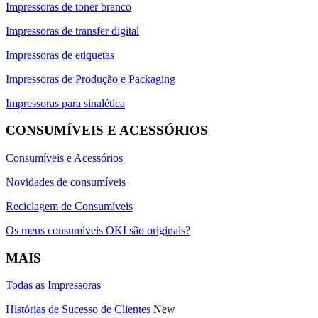
Impressoras de toner branco
Impressoras de transfer digital
Impressoras de etiquetas
Impressoras de Produção e Packaging
Impressoras para sinalética
CONSUMÍVEIS E ACESSÓRIOS
Consumíveis e Acessórios
Novidades de consumíveis
Reciclagem de Consumíveis
Os meus consumíveis OKI são originais?
MAIS
Todas as Impressoras
Histórias de Sucesso de Clientes
New