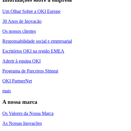
Um Olhar Sobre a OKI Europe
30 Anos de Inovação
Os nossos clientes
Responsabilidade social e empresarial
Escritórios OKI na região EMEA
Aderir à equipa OKI
Programa de Parceiros Shinrai
OKI PartnerNet
mais
A nossa marca
Os Valores da Nossa Marca
As Nossas Inovações