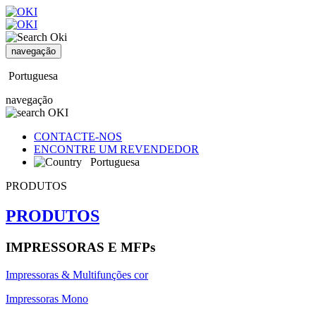
navegação
Portuguesa
navegação
CONTACTE-NOS
ENCONTRE UM REVENDEDOR
Portuguesa
PRODUTOS
PRODUTOS
IMPRESSORAS E MFPs
Impressoras & Multifunções cor
Impressoras Mono