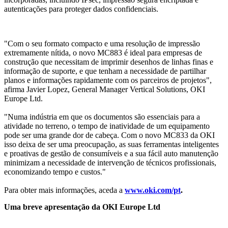
autenticações para proteger dados confidenciais.
"Com o seu formato compacto e uma resolução de impressão
extremamente nítida, o novo MC883 é ideal para empresas de
construção que necessitam de imprimir desenhos de linhas finas e
informação de suporte, e que tenham a necessidade de partilhar
planos e informações rapidamente com os parceiros de projetos",
afirma Javier Lopez, General Manager Vertical Solutions, OKI
Europe Ltd.
"Numa indústria em que os documentos são essenciais para a
atividade no terreno, o tempo de inatividade de um equipamento
pode ser uma grande dor de cabeça. Com o novo MC833 da OKI
isso deixa de ser uma preocupação, as suas ferramentas inteligentes
e proativas de gestão de consumíveis e a sua fácil auto manutenção
minimizam a necessidade de intervenção de técnicos profissionais,
economizando tempo e custos."
Para obter mais informações, aceda a
www.oki.com/pt
.
Uma breve apresentação da OKI Europe Ltd