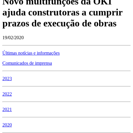
Novo multifunções da OKI
ajuda construtoras a cumprir
prazos de execução de obras
19/02/2020
Últimas notícias e informações
Comunicados de imprensa
2023
2022
2021
2020