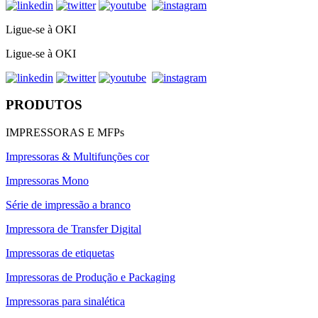
Ligue-se à OKI
Ligue-se à OKI
PRODUTOS
IMPRESSORAS E MFPs
Impressoras & Multifunções cor
Impressoras Mono
Série de impressão a branco
Impressora de Transfer Digital
Impressoras de etiquetas
Impressoras de Produção e Packaging
Impressoras para sinalética