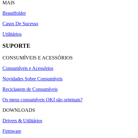
MAIS
Brandfolder
Casos De Sucesso
Utilitários
SUPORTE
CONSUMÍVEIS E ACESSÓRIOS
Consumíveis e Acessórios
Novidades Sobre Consumíveis
Reciclagem de Consumíveis
Os meus consumíveis OKI são originais?
DOWNLOADS
Drivers & Utilitários
Firmware