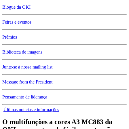
Blogue da OKI
Feiras e eventos
Prémios
Biblioteca de imagens
Junte-se à nossa mailing list
Message from the President
Pensamento de liderança
Últimas notícias e informações
O multifunções a cores A3 MC883 da