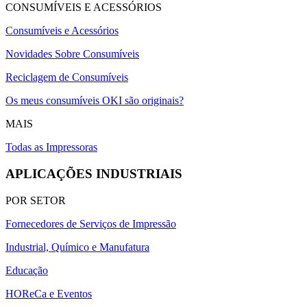
CONSUMÍVEIS E ACESSÓRIOS
Consumíveis e Acessórios
Novidades Sobre Consumíveis
Reciclagem de Consumíveis
Os meus consumíveis OKI são originais?
MAIS
Todas as Impressoras
APLICAÇÕES INDUSTRIAIS
POR SETOR
Fornecedores de Serviços de Impressão
Industrial, Químico e Manufatura
Educação
HOReCa e Eventos