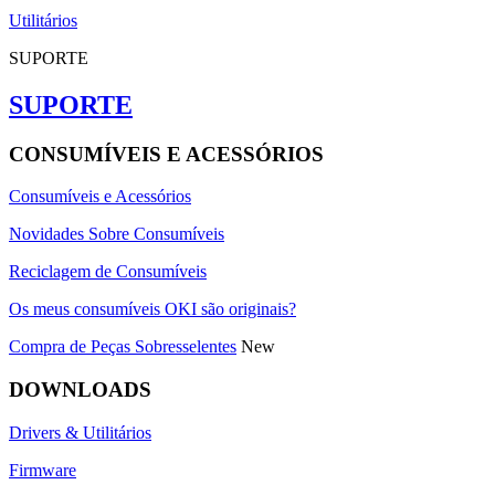
Utilitários
SUPORTE
SUPORTE
CONSUMÍVEIS E ACESSÓRIOS
Consumíveis e Acessórios
Novidades Sobre Consumíveis
Reciclagem de Consumíveis
Os meus consumíveis OKI são originais?
Compra de Peças Sobresselentes
New
DOWNLOADS
Drivers & Utilitários
Firmware