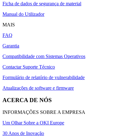
Ficha de dados de segurança de material
Manual do Utilizador
MAIS
FAQ
Garantia
Compatibilidade com Sistemas Operativos
Contactar Suporte Técnico
Formulário de relatório de vulnerabilidade
Atualizações de software e firmware
ACERCA DE NÓS
INFORMAÇÕES SOBRE A EMPRESA
Um Olhar Sobre a OKI Europe
30 Anos de Inovação