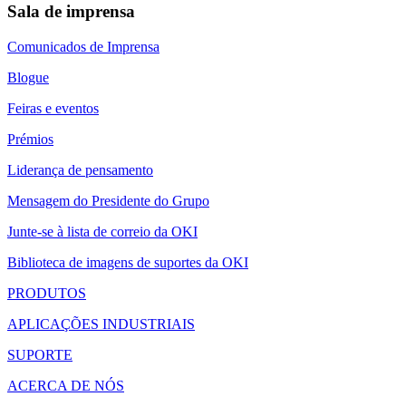
Sala de imprensa
Comunicados de Imprensa
Blogue
Feiras e eventos
Prémios
Liderança de pensamento
Mensagem do Presidente do Grupo
Junte-se à lista de correio da OKI
Biblioteca de imagens de suportes da OKI
PRODUTOS
APLICAÇÕES INDUSTRIAIS
SUPORTE
ACERCA DE NÓS