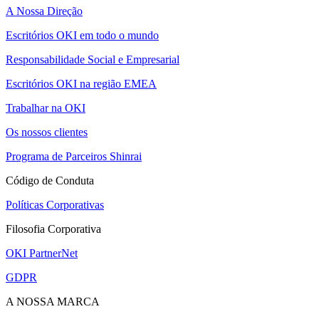
A Nossa Direção
Escritórios OKI em todo o mundo
Responsabilidade Social e Empresarial
Escritórios OKI na região EMEA
Trabalhar na OKI
Os nossos clientes
Programa de Parceiros Shinrai
Código de Conduta
Políticas Corporativas
Filosofia Corporativa
OKI PartnerNet
GDPR
A NOSSA MARCA