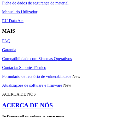
Ficha de dados de segurança de material
Manual do Utilizador
EU Data Act
MAIS
FAQ
Garantia
Compatibilidade com Sistemas Operativos
Contactar Suporte Técnico
Formulário de relatório de vulnerabilidade
New
Atualizações de software e firmware
New
ACERCA DE NÓS
ACERCA DE NÓS
Informações sobre a empresa