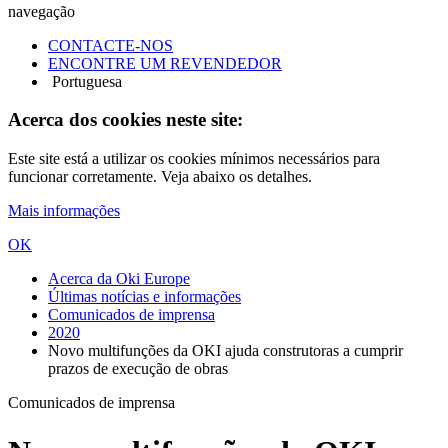
navegação
CONTACTE-NOS
ENCONTRE UM REVENDEDOR
Portuguesa
Acerca dos cookies neste site:
Este site está a utilizar os cookies mínimos necessários para
funcionar corretamente. Veja abaixo os detalhes.
Mais informações
OK
Acerca da Oki Europe
Últimas notícias e informações
Comunicados de imprensa
2020
Novo multifunções da OKI ajuda construtoras a cumprir
prazos de execução de obras
Comunicados de imprensa