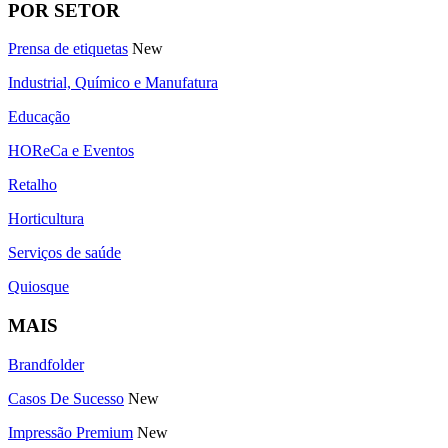
POR SETOR
Prensa de etiquetas
New
Industrial, Químico e Manufatura
Educação
HOReCa e Eventos
Retalho
Horticultura
Serviços de saúde
Quiosque
MAIS
Brandfolder
Casos De Sucesso
New
Impressão Premium
New