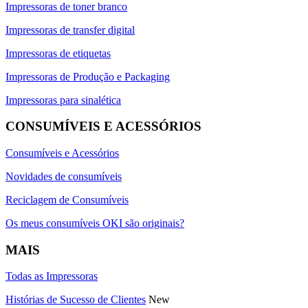
Impressoras de toner branco
Impressoras de transfer digital
Impressoras de etiquetas
Impressoras de Produção e Packaging
Impressoras para sinalética
CONSUMÍVEIS E ACESSÓRIOS
Consumíveis e Acessórios
Novidades de consumíveis
Reciclagem de Consumíveis
Os meus consumíveis OKI são originais?
MAIS
Todas as Impressoras
Histórias de Sucesso de Clientes
New