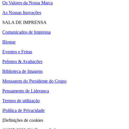
Os Valores da Nossa Marca
As Nossas Inovações
SALA DE IMPRENSA
Comunicados de Imprensa
Blogue
Eventos e Feiras
Prémios & Avaliações
Biblioteca de Imagens
Mensagem do Presidente do Grupo
Pensamento de Liderança
Termos de utilização
|
Política de Privacidade
|
Definições de cookies