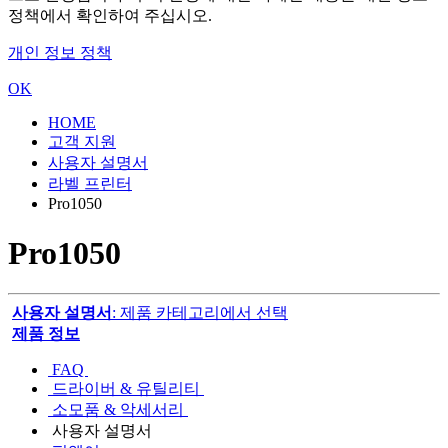
정책에서 확인하여 주십시오.
개인 정보 정책
OK
HOME
고객 지원
사용자 설명서
라벨 프린터
Pro1050
Pro1050
사용자 설명서
: 제품 카테고리에서 선택
제품 정보
FAQ
드라이버 & 유틸리티
소모품 & 악세서리
사용자 설명서