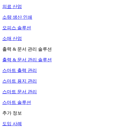
의료 산업
소량 생산 인쇄
오피스 솔루션
소매 산업
출력 & 문서 관리 솔루션
출력 & 문서 관리 솔루션
스마트 출력 관리
스마트 용지 관리
스마트 문서 관리
스마트 솔루션
추가 정보
도입 사례