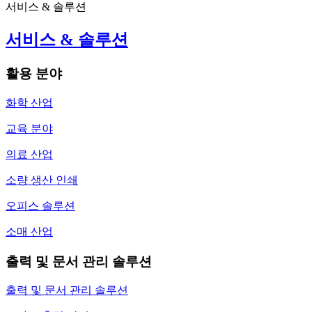
서비스 & 솔루션
서비스 & 솔루션
활용 분야
화학 산업
교육 분야
의료 산업
소량 생산 인쇄
오피스 솔루션
소매 산업
출력 및 문서 관리 솔루션
출력 및 문서 관리 솔루션