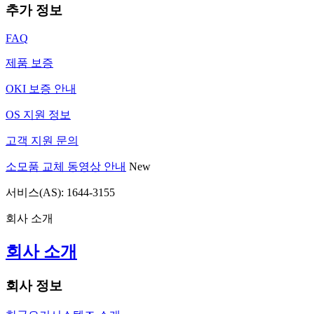
추가 정보
FAQ
제품 보증
OKI 보증 안내
OS 지원 정보
고객 지원 문의
소모품 교체 동영상 안내
New
서비스(AS): 1644-3155
회사 소개
회사 소개
회사 정보