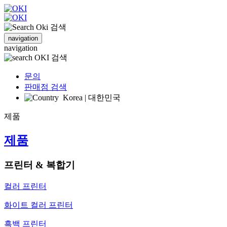
검색
navigation
navigation
검색
문의
판매점 검색
Korea | 대한민국
제품
제품
프린터 & 복합기
컬러 프린터
화이트 컬러 프린터
흑백 프린터