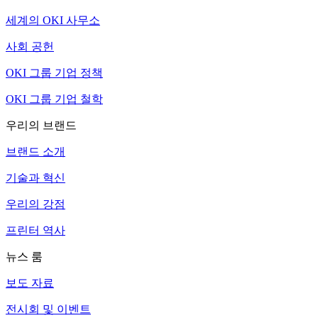
세계의 OKI 사무소
사회 공헌
OKI 그룹 기업 정책
OKI 그룹 기업 철학
우리의 브랜드
브랜드 소개
기술과 혁신
우리의 강점
프린터 역사
뉴스 룸
보도 자료
전시회 및 이벤트