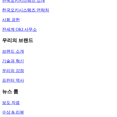
한국오키시스템즈 소개
한국오키시스템즈 연락처
사회 공헌
전세계 OKI 사무소
우리의 브랜드
브랜드 소개
기술과 혁신
우리의 강점
프린터 역사
뉴스 룸
보도 자료
수상 & 리뷰