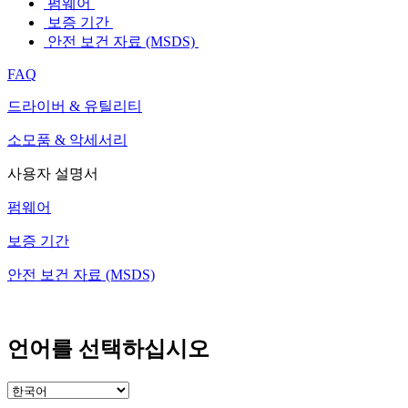
펌웨어
보증 기간
안전 보건 자료 (MSDS)
FAQ
드라이버 & 유틸리티
소모품 & 악세서리
사용자 설명서
펌웨어
보증 기간
안전 보건 자료 (MSDS)
언어를 선택하십시오