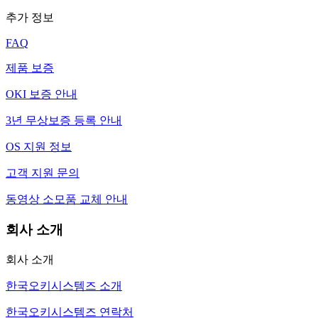
추가 정보
FAQ
제품 보증
OKI 보증 안내
3년 무상보증 등록 안내
OS 지원 정보
고객 지원 문의
동영상 소모품 교체 안내
회사 소개
회사 소개
한국오키시스템즈 소개
한국오키시스템즈 연락처