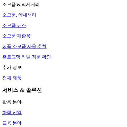
소모품 & 악세서리
소모품, 악세서리
소모품 뉴스
소모품 재활용
정품 소모품 사용 추천
홀로그램 라벨 정품 확인
추가 정보
전체 제품
서비스 & 솔루션
활용 분야
화학 산업
교육 분야