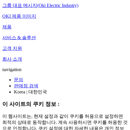
그룹 대표 메시지(Oki Electric Industry)
OKI 제품 이미지
제품
서비스 & 솔루션
고객 지원
회사 소개
navigation
문의
판매점 검색
Korea | 대한민국
이 사이트의 쿠키 정보 :
이 웹사이트는, 현재 설정과 같이 쿠키를 허용으로 설정하면
최적의 상태로 동작합니다. 계속 사용하시면 쿠키를 허용한 것
으로 인정합니다. 쿠키 설정에 대한 자세한 내용은 개인 정보