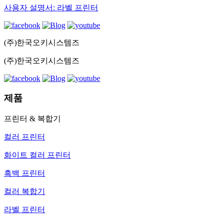
사용자 설명서: 라벨 프린터
(주)한국오키시스템즈
(주)한국오키시스템즈
제품
프린터 & 복합기
컬러 프린터
화이트 컬러 프린터
흑백 프린터
컬러 복합기
라벨 프린터