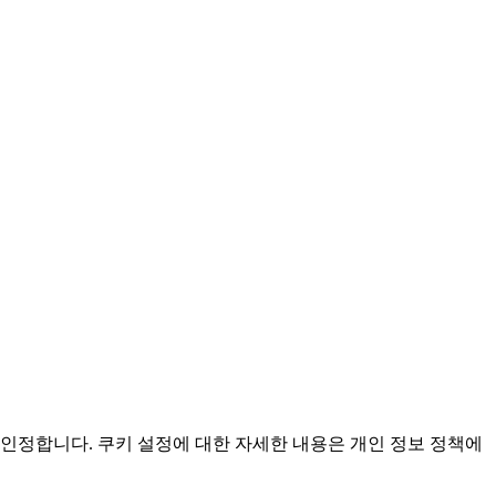
인정합니다. 쿠키 설정에 대한 자세한 내용은 개인 정보 정책에