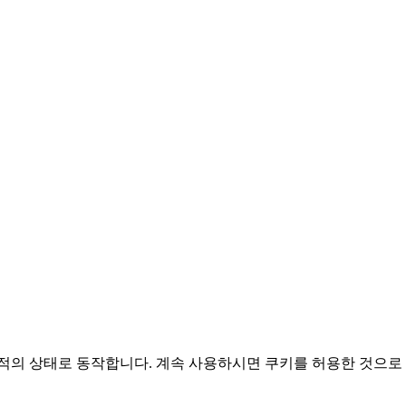
적의 상태로 동작합니다. 계속 사용하시면 쿠키를 허용한 것으로 