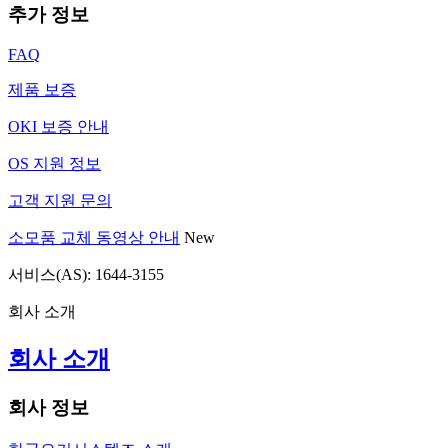
추가 정보
FAQ
제품 보증
OKI 보증 안내
OS 지원 정보
고객 지원 문의
소모품 교체 동영상 안내
New
서비스(AS): 1644-3155
회사 소개
회사 소개
회사 정보