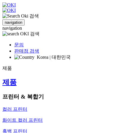
검색
navigation
navigation
검색
문의
판매점 검색
Korea | 대한민국
제품
제품
프린터 & 복합기
컬러 프린터
화이트 컬러 프린터
흑백 프린터