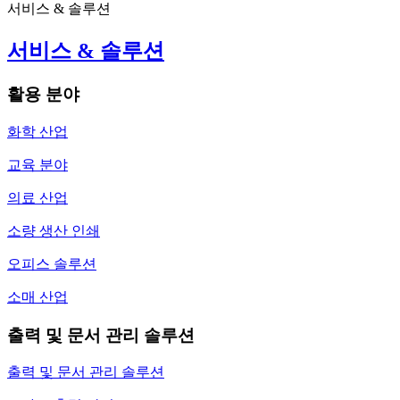
서비스 & 솔루션
서비스 & 솔루션
활용 분야
화학 산업
교육 분야
의료 산업
소량 생산 인쇄
오피스 솔루션
소매 산업
출력 및 문서 관리 솔루션
출력 및 문서 관리 솔루션