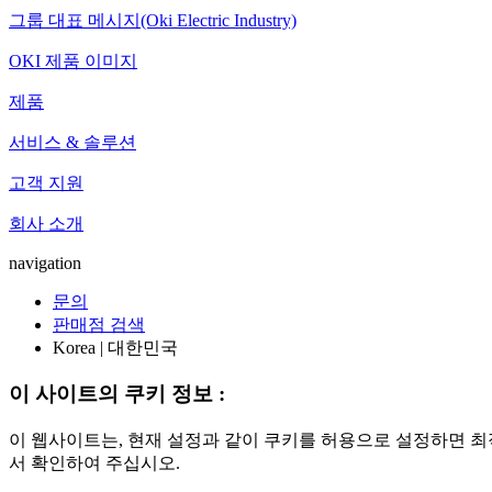
그룹 대표 메시지(Oki Electric Industry)
OKI 제품 이미지
제품
서비스 & 솔루션
고객 지원
회사 소개
navigation
문의
판매점 검색
Korea | 대한민국
이 사이트의 쿠키 정보 :
이 웹사이트는, 현재 설정과 같이 쿠키를 허용으로 설정하면 최
서 확인하여 주십시오.