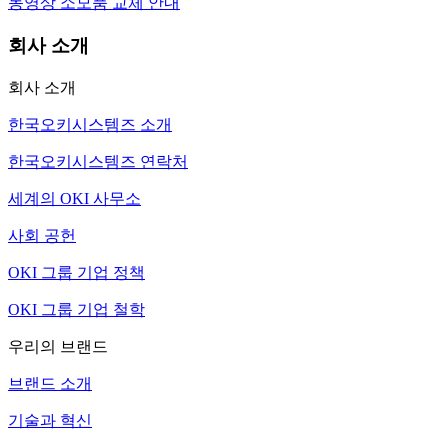
동영상 소모품 교체 안내
회사 소개
회사 소개
한국오키시스템즈 소개
한국오키시스템즈 연락처
세계의 OKI 사무소
사회 공헌
OKI 그룹 기업 정책
OKI 그룹 기업 철학
우리의 브랜드
브랜드 소개
기술과 혁신