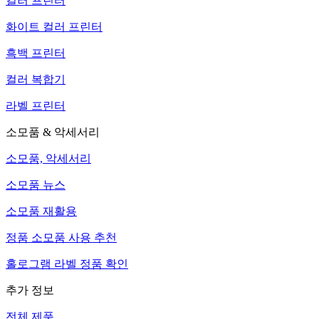
컬러 프린터
화이트 컬러 프린터
흑백 프린터
컬러 복합기
라벨 프린터
소모품 & 악세서리
소모품, 악세서리
소모품 뉴스
소모품 재활용
정품 소모품 사용 추천
홀로그램 라벨 정품 확인
추가 정보
전체 제품