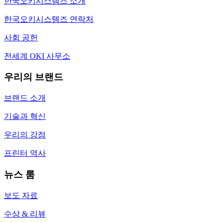
한국오키시스템즈 소개
한국오키시스템즈 연락처
사회 공헌
전세계 OKI 사무소
우리의 브랜드
브랜드 소개
기술과 혁신
우리의 강점
프린터 역사
뉴스 룸
보도 자료
수상 & 리뷰