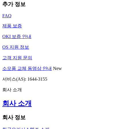
추가 정보
FAQ
제품 보증
OKI 보증 안내
OS 지원 정보
고객 지원 문의
소모품 교체 동영상 안내
New
서비스(AS): 1644-3155
회사 소개
회사 소개
회사 정보