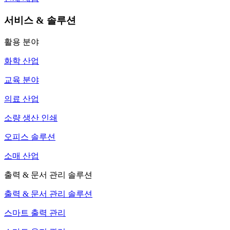
서비스 & 솔루션
활용 분야
화학 산업
교육 분야
의료 산업
소량 생산 인쇄
오피스 솔루션
소매 산업
출력 & 문서 관리 솔루션
출력 & 문서 관리 솔루션
스마트 출력 관리