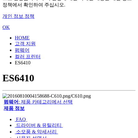
정책에서 확인하여 주십시오.
개인 정보 정책
OK
HOME
고객 지원
펌웨어
컬러 프린터
ES6410
ES6410
펌웨어
: 제품 카테고리에서 선택
제품 정보
FAQ
드라이버 & 유틸리티
소모품 & 악세서리