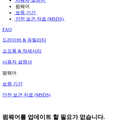
사용자 설명서
펌웨어
보증 기간
안전 보건 자료 (MSDS)
FAQ
드라이버 & 유틸리티
소모품 & 악세서리
사용자 설명서
펌웨어
보증 기간
안전 보건 자료 (MSDS)
펌웨어를 업데이트 할 필요가 없습니다.