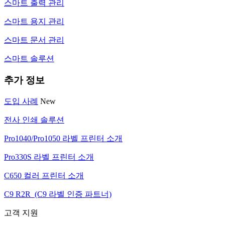
스마트 출력 관리
스마트 용지 관리
스마트 문서 관리
스마트 솔루션
추가 정보
도입 사례
New
전사 인쇄 솔루션
Pro1040/Pro1050 라벨 프린터 소개
Pro330S 라벨 프린터 소개
C650 컬러 프린터 소개
C9 R2R (C9 라벨 인증 파트너)
고객 지원