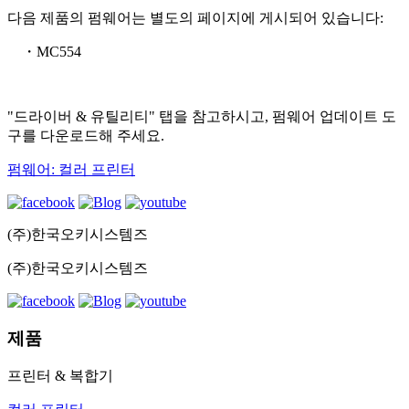
다음 제품의 펌웨어는 별도의 페이지에 게시되어 있습니다:
・MC554
"드라이버 & 유틸리티" 탭을 참고하시고, 펌웨어 업데이트 도
구를 다운로드해 주세요.
펌웨어: 컬러 프린터
(주)한국오키시스템즈
(주)한국오키시스템즈
제품
프린터 & 복합기