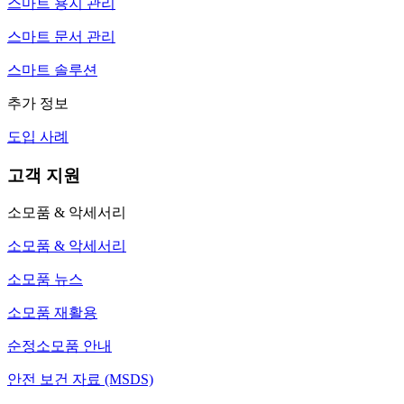
스마트 용지 관리
스마트 문서 관리
스마트 솔루션
추가 정보
도입 사례
고객 지원
소모품 & 악세서리
소모품 & 악세서리
소모품 뉴스
소모품 재활용
순정소모품 안내
안전 보건 자료 (MSDS)