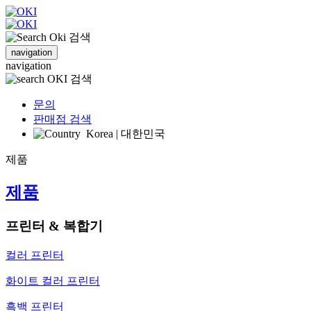
검색
navigation
navigation
검색
문의
판매점 검색
Korea | 대한민국
제품
제품
프린터 & 복합기
컬러 프린터
화이트 컬러 프린터
흑백 프린터