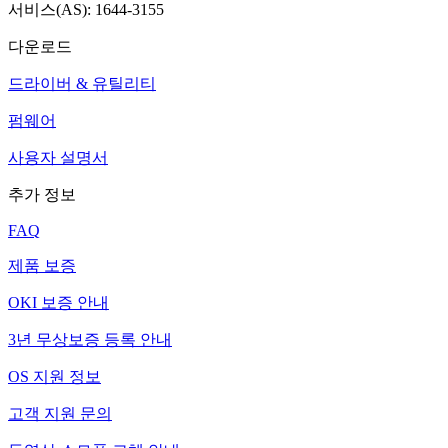
서비스(AS): 1644-3155
다운로드
드라이버 & 유틸리티
펌웨어
사용자 설명서
추가 정보
FAQ
제품 보증
OKI 보증 안내
3년 무상보증 등록 안내
OS 지원 정보
고객 지원 문의