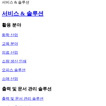
서비스 & 솔루션
서비스 & 솔루션
활용 분야
화학 산업
교육 분야
의료 산업
소량 생산 인쇄
오피스 솔루션
소매 산업
출력 및 문서 관리 솔루션
출력 및 문서 관리 솔루션