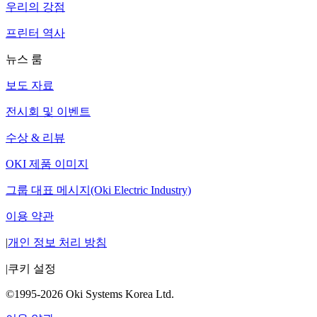
우리의 강점
프린터 역사
뉴스 룸
보도 자료
전시회 및 이벤트
수상 & 리뷰
OKI 제품 이미지
그룹 대표 메시지(Oki Electric Industry)
이용 약관
|
개인 정보 처리 방침
|
쿠키 설정
©1995-2026 Oki Systems Korea Ltd.