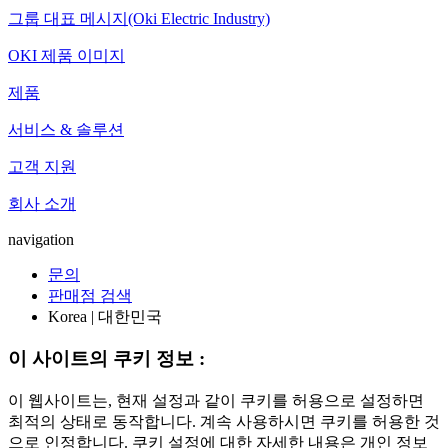
그룹 대표 메시지(Oki Electric Industry)
OKI 제품 이미지
제품
서비스 & 솔루션
고객 지원
회사 소개
navigation
문의
판매점 검색
Korea | 대한민국
이 사이트의 쿠키 정보 :
이 웹사이트는, 현재 설정과 같이 쿠키를 허용으로 설정하면
최적의 상태로 동작합니다. 계속 사용하시면 쿠키를 허용한 것
으로 인정합니다. 쿠키 설정에 대한 자세한 내용은 개인 정보