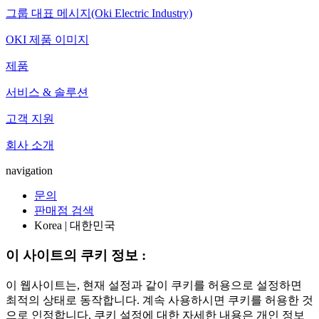
그룹 대표 메시지(Oki Electric Industry)
OKI 제품 이미지
제품
서비스 & 솔루션
고객 지원
회사 소개
navigation
문의
판매점 검색
Korea | 대한민국
이 사이트의 쿠키 정보 :
이 웹사이트는, 현재 설정과 같이 쿠키를 허용으로 설정하면
최적의 상태로 동작합니다. 계속 사용하시면 쿠키를 허용한 것
으로 인정합니다. 쿠키 설정에 대한 자세한 내용은 개인 정보