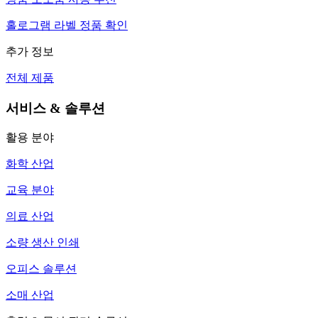
홀로그램 라벨 정품 확인
추가 정보
전체 제품
서비스 & 솔루션
활용 분야
화학 산업
교육 분야
의료 산업
소량 생산 인쇄
오피스 솔루션
소매 산업