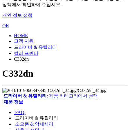
정책에서 확인하여 주십시오.
개인 정보 정책
OK
HOME
고객 지원
드라이버 & 유틸리티
컬러 프린터
C332dn
C332dn
드라이버 & 유틸리티
: 제품 카테고리에서 선택
제품 정보
FAQ
드라이버 & 유틸리티
소모품 & 악세서리