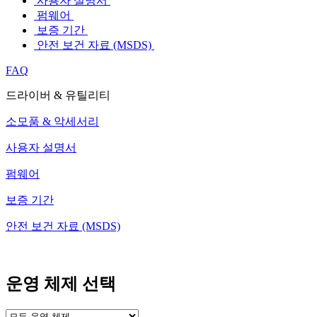
사용자 설명서
펌웨어
보증 기간
안전 보건 자료 (MSDS)
FAQ
드라이버 & 유틸리티
소모품 & 악세서리
사용자 설명서
펌웨어
보증 기간
안전 보건 자료 (MSDS)
운영 체제 선택