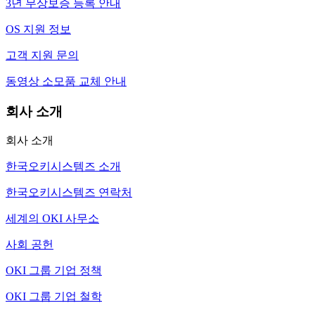
3년 무상보증 등록 안내
OS 지원 정보
고객 지원 문의
동영상 소모품 교체 안내
회사 소개
회사 소개
한국오키시스템즈 소개
한국오키시스템즈 연락처
세계의 OKI 사무소
사회 공헌
OKI 그룹 기업 정책
OKI 그룹 기업 철학