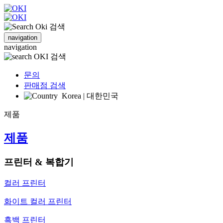
검색
navigation
navigation
검색
문의
판매점 검색
Korea | 대한민국
제품
제품
프린터 & 복합기
컬러 프린터
화이트 컬러 프린터
흑백 프린터