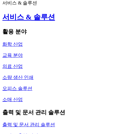
서비스 & 솔루션
서비스 & 솔루션
활용 분야
화학 산업
교육 분야
의료 산업
소량 생산 인쇄
오피스 솔루션
소매 산업
출력 및 문서 관리 솔루션
출력 및 문서 관리 솔루션