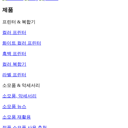
제품
프린터 & 복합기
컬러 프린터
화이트 컬러 프린터
흑백 프린터
컬러 복합기
라벨 프린터
소모품 & 악세서리
소모품, 악세서리
소모품 뉴스
소모품 재활용
정품 소모품 사용 추천