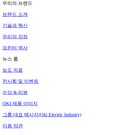
우리의 브랜드
브랜드 소개
기술과 혁신
우리의 강점
프린터 역사
뉴스 룸
보도 자료
전시회 및 이벤트
수상 & 리뷰
OKI 제품 이미지
그룹 대표 메시지(Oki Electric Industry)
이용 약관