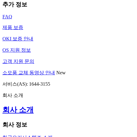
추가 정보
FAQ
제품 보증
OKI 보증 안내
OS 지원 정보
고객 지원 문의
소모품 교체 동영상 안내
New
서비스(AS): 1644-3155
회사 소개
회사 소개
회사 정보