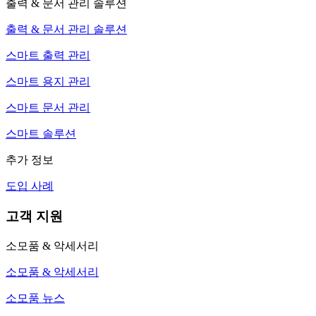
출력 & 문서 관리 솔루션
출력 & 문서 관리 솔루션
스마트 출력 관리
스마트 용지 관리
스마트 문서 관리
스마트 솔루션
추가 정보
도입 사례
고객 지원
소모품 & 악세서리
소모품 & 악세서리
소모품 뉴스