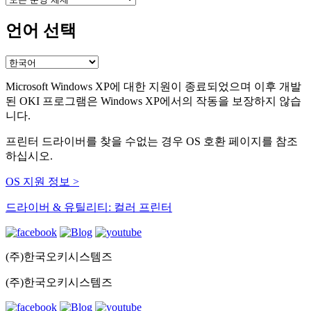
언어 선택
Microsoft Windows XP에 대한 지원이 종료되었으며 이후 개발
된 OKI 프로그램은 Windows XP에서의 작동을 보장하지 않습
니다.
프린터 드라이버를 찾을 수없는 경우 OS 호환 페이지를 참조
하십시오.
OS 지원 정보 >
드라이버 & 유틸리티: 컬러 프린터
(주)한국오키시스템즈
(주)한국오키시스템즈