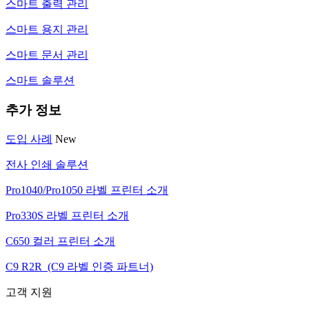
스마트 출력 관리
스마트 용지 관리
스마트 문서 관리
스마트 솔루션
추가 정보
도입 사례
New
전사 인쇄 솔루션
Pro1040/Pro1050 라벨 프린터 소개
Pro330S 라벨 프린터 소개
C650 컬러 프린터 소개
C9 R2R (C9 라벨 인증 파트너)
고객 지원