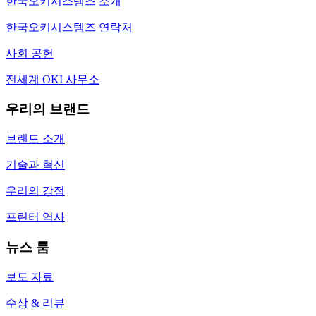
한국오키시스템즈 소개
한국오키시스템즈 연락처
사회 공헌
전세계 OKI 사무소
우리의 브랜드
브랜드 소개
기술과 혁신
우리의 강점
프린터 역사
뉴스 룸
보도 자료
수상 & 리뷰