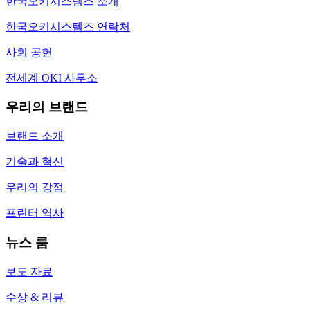
한국오키시스템즈 소개
한국오키시스템즈 연락처
사회 공헌
전세계 OKI 사무소
우리의 브랜드
브랜드 소개
기술과 혁신
우리의 강점
프린터 역사
뉴스 룸
보도 자료
수상 & 리뷰