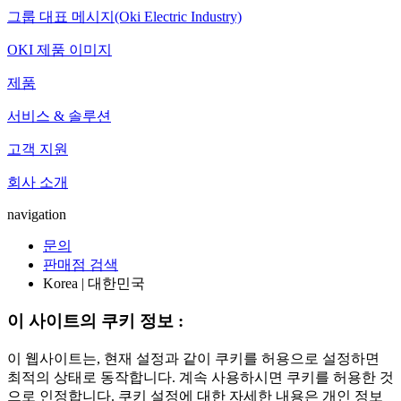
그룹 대표 메시지(Oki Electric Industry)
OKI 제품 이미지
제품
서비스 & 솔루션
고객 지원
회사 소개
navigation
문의
판매점 검색
Korea | 대한민국
이 사이트의 쿠키 정보 :
이 웹사이트는, 현재 설정과 같이 쿠키를 허용으로 설정하면
최적의 상태로 동작합니다. 계속 사용하시면 쿠키를 허용한 것
으로 인정합니다. 쿠키 설정에 대한 자세한 내용은 개인 정보