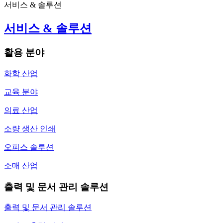
서비스 & 솔루션
서비스 & 솔루션
활용 분야
화학 산업
교육 분야
의료 산업
소량 생산 인쇄
오피스 솔루션
소매 산업
출력 및 문서 관리 솔루션
출력 및 문서 관리 솔루션