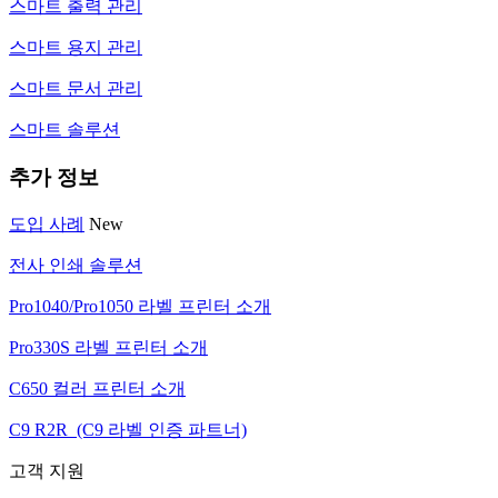
스마트 출력 관리
스마트 용지 관리
스마트 문서 관리
스마트 솔루션
추가 정보
도입 사례
New
전사 인쇄 솔루션
Pro1040/Pro1050 라벨 프린터 소개
Pro330S 라벨 프린터 소개
C650 컬러 프린터 소개
C9 R2R (C9 라벨 인증 파트너)
고객 지원