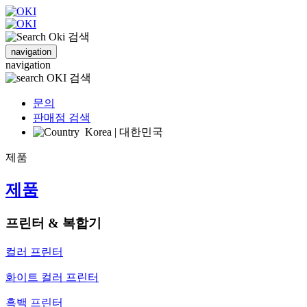
검색
navigation
navigation
검색
문의
판매점 검색
Korea | 대한민국
제품
제품
프린터 & 복합기
컬러 프린터
화이트 컬러 프린터
흑백 프린터