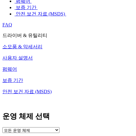
펌웨어
보증 기간
안전 보건 자료 (MSDS)
FAQ
드라이버 & 유틸리티
소모품 & 악세서리
사용자 설명서
펌웨어
보증 기간
안전 보건 자료 (MSDS)
운영 체제 선택