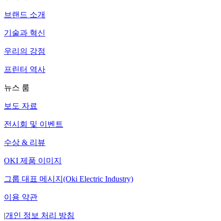
브랜드 소개
기술과 혁신
우리의 강점
프린터 역사
뉴스 룸
보도 자료
전시회 및 이벤트
수상 & 리뷰
OKI 제품 이미지
그룹 대표 메시지(Oki Electric Industry)
이용 약관
|
개인 정보 처리 방침