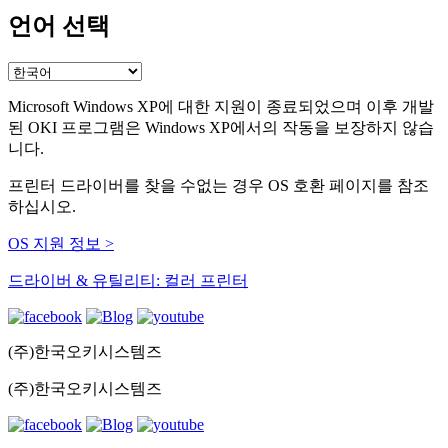
언어 선택
Microsoft Windows XP에 대한 지원이 종료되었으며 이후 개발
된 OKI 프로그램은 Windows XP에서의 작동을 보장하지 않습
니다.
프린터 드라이버를 찾을 수없는 경우 OS 호환 페이지를 참조
하십시오.
OS 지원 정보 >
드라이버 & 유틸리티: 컬러 프린터
(주)한국오키시스템즈
(주)한국오키시스템즈