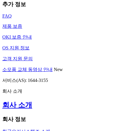
추가 정보
FAQ
제품 보증
OKI 보증 안내
OS 지원 정보
고객 지원 문의
소모품 교체 동영상 안내
New
서비스(AS): 1644-3155
회사 소개
회사 소개
회사 정보