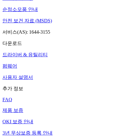
순정소모품 안내
안전 보건 자료 (MSDS)
서비스(AS): 1644-3155
다운로드
드라이버 & 유틸리티
펌웨어
사용자 설명서
추가 정보
FAQ
제품 보증
OKI 보증 안내
3년 무상보증 등록 안내