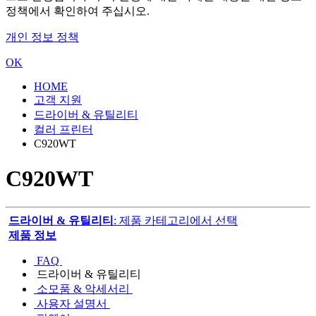
정책에서 확인하여 주십시오.
개인 정보 정책
OK
HOME
고객 지원
드라이버 & 유틸리티
컬러 프린터
C920WT
C920WT
드라이버 & 유틸리티
: 제품 카테고리에서 선택
제품 정보
FAQ
드라이버 & 유틸리티
소모품 & 악세서리
사용자 설명서