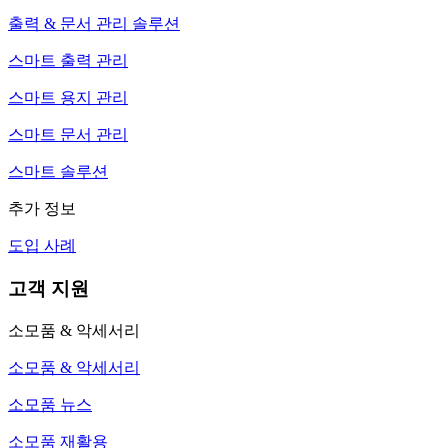
출력 & 문서 관리 솔루션
스마트 출력 관리
스마트 용지 관리
스마트 문서 관리
스마트 솔루션
추가 정보
도입 사례
고객 지원
소모품 & 악세서리
소모품 & 악세서리
소모품 뉴스
소모품 재활용