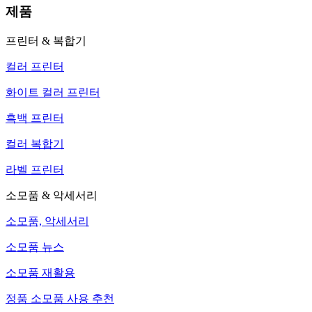
제품
프린터 & 복합기
컬러 프린터
화이트 컬러 프린터
흑백 프린터
컬러 복합기
라벨 프린터
소모품 & 악세서리
소모품, 악세서리
소모품 뉴스
소모품 재활용
정품 소모품 사용 추천