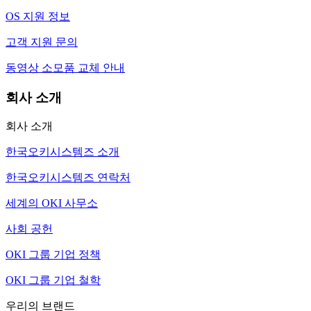
OS 지원 정보
고객 지원 문의
동영상 소모품 교체 안내
회사 소개
회사 소개
한국오키시스템즈 소개
한국오키시스템즈 연락처
세계의 OKI 사무소
사회 공헌
OKI 그룹 기업 정책
OKI 그룹 기업 철학
우리의 브랜드