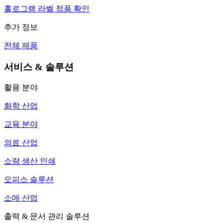
홀로그램 라벨 정품 확인
추가 정보
전체 제품
서비스 & 솔루션
활용 분야
화학 산업
교육 분야
의료 산업
소량 생산 인쇄
오피스 솔루션
소매 산업
출력 & 문서 관리 솔루션