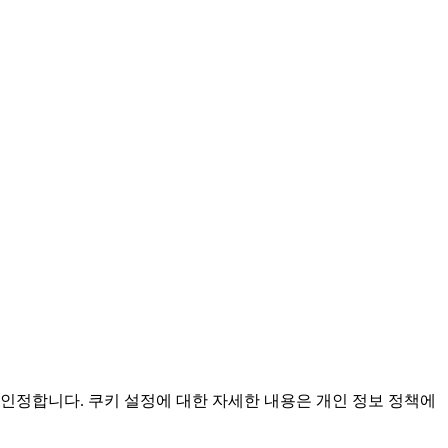
인정합니다. 쿠키 설정에 대한 자세한 내용은 개인 정보 정책에