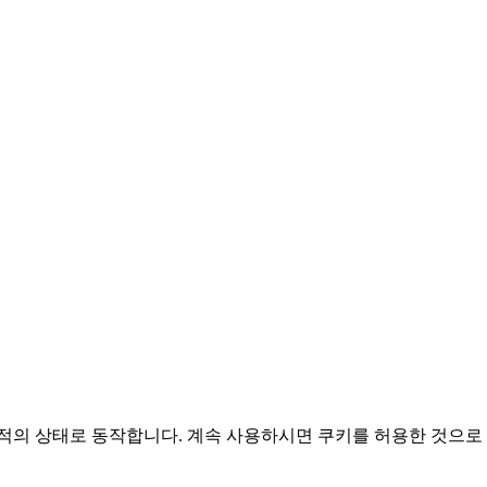
적의 상태로 동작합니다. 계속 사용하시면 쿠키를 허용한 것으로 