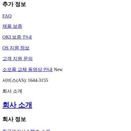
추가 정보
FAQ
제품 보증
OKI 보증 안내
OS 지원 정보
고객 지원 문의
소모품 교체 동영상 안내
New
서비스(AS): 1644-3155
회사 소개
회사 소개
회사 정보