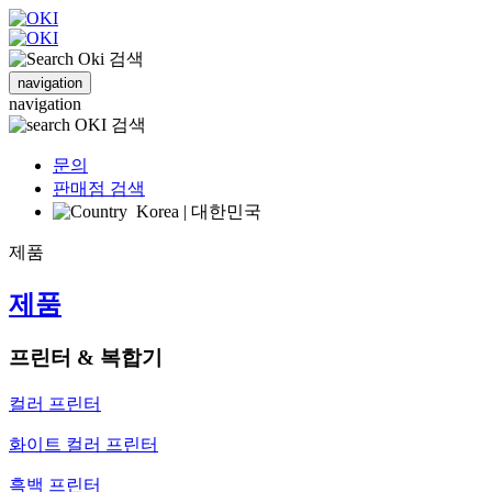
검색
navigation
navigation
검색
문의
판매점 검색
Korea | 대한민국
제품
제품
프린터 & 복합기
컬러 프린터
화이트 컬러 프린터
흑백 프린터