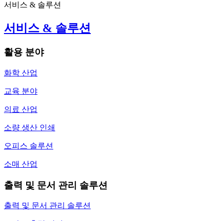
서비스 & 솔루션
서비스 & 솔루션
활용 분야
화학 산업
교육 분야
의료 산업
소량 생산 인쇄
오피스 솔루션
소매 산업
출력 및 문서 관리 솔루션
출력 및 문서 관리 솔루션