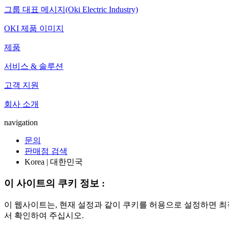
그룹 대표 메시지(Oki Electric Industry)
OKI 제품 이미지
제품
서비스 & 솔루션
고객 지원
회사 소개
navigation
문의
판매점 검색
Korea | 대한민국
이 사이트의 쿠키 정보 :
이 웹사이트는, 현재 설정과 같이 쿠키를 허용으로 설정하면 최
서 확인하여 주십시오.