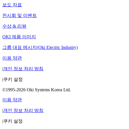
보도 자료
전시회 및 이벤트
수상 & 리뷰
OKI 제품 이미지
그룹 대표 메시지(Oki Electric Industry)
이용 약관
|
개인 정보 처리 방침
|
쿠키 설정
©1995-2026 Oki Systems Korea Ltd.
이용 약관
|
개인 정보 처리 방침
|
쿠키 설정