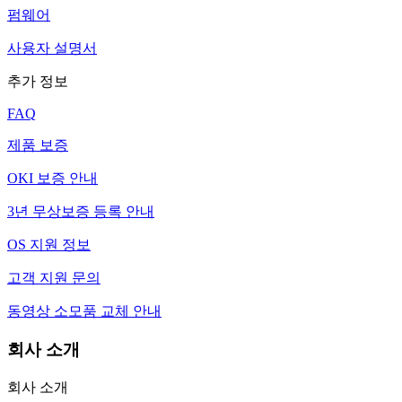
펌웨어
사용자 설명서
추가 정보
FAQ
제품 보증
OKI 보증 안내
3년 무상보증 등록 안내
OS 지원 정보
고객 지원 문의
동영상 소모품 교체 안내
회사 소개
회사 소개