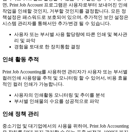
면, Print Job Account 프로그램은 사용자로부터 보내어진 인쇄
작업을 인쇄할 것인지, 거부할 것인지를 결정합니다. 모든 정
책설정은 패스워드로 보호되어 있으며, 추가적인 보안 설정은
시스템 관리자를 통해서만 추가/변경 될 수 있습니다.
사용자 또는 부서별 사용 할당량에 따른 인쇄 및 복사관
리 및 파악
경험을 토대로 한 장치통합 결정
인쇄 활동 추적
Print Job Accounting를 사용하면 관리자가 사용자 또는 부서별
컬러인쇄 사용량을 추적 및 모니터링 할 수 있어서, 비용 효율
적인 컬러 인쇄가 가능합니다.
사용자의 인쇄활동 모니터링 및 추이를 분석
부서별 인쇄물의 수요를 성공적으로 파악
인쇄 정책 관리
중소기업 및 대기업에서의 사용을 위하여, Print Job Accounting