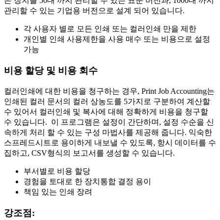
은 장치를 50대 까지 관리할 수 있는 표준 버전과, 1000대 까지
관리할 수 있는 기업용 버전으로 설계 되어 있습니다.
각 사용자 별로 모든 인쇄 또는 컬러인쇄 만을 제한
개인별 인쇄 사용제한을 사용 매수 또는 비용으로 설정
가능
비용 할당 및 비용 회수
컬러인쇄에 대한 비용을 청구하는 경우, Print Job Accounting는
인쇄된 컬러 문서의 컬러 상농도를 5가지로 구분하여 계산할
수 있어서 컬러인쇄 및 복사에 대해 정확하게 비용을 청구할
수 있습니다. 이 프로그램은 설정이 간단하며, 설정 수순을 신
속하게 처리 할 수 있는 구성 마법사를 제공해 줍니다. 익숙한
스프레드시트로 용이하게 내보낼 수 있도록, 항시 데이터를 수
집하고, CSV형식의 보고서를 생성할 수 있습니다.
부서별로 비용 할당
경험을 토대로 한 장치통합 결정 용이
책임 있는 인쇄 장려
강조점: