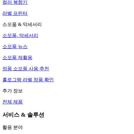
컬러 복합기
라벨 프린터
소모품 & 악세서리
소모품, 악세서리
소모품 뉴스
소모품 재활용
정품 소모품 사용 추천
홀로그램 라벨 정품 확인
추가 정보
전체 제품
서비스 & 솔루션
활용 분야