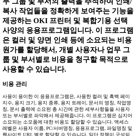
무 그룹 및 부서의 출력을 추적하여 인쇄/
복사 작업들을 정확하게 보여주는 기능을
제공하는 OKI 프린터 및 복합기용 선택
사양의 응용프로그램입니다. 이 프로그램
은 컬러 및 양면 인쇄 등에 소요되는 비용
원가를 할당해서, 개별 사용자나 업무 그
룹 및 부서별로 비용을 청구할 목적으로
사용할 수 있습니다.
비용 관리
사용이 용이한 이 응용프로그램은, 사용한 컬러 및 흑백 페이
지수, 용지 크기, 용지 종류, 용지 트레이, 문서의 명칭, 작업명
칭, 문서 출력에 소요된 총 시간에 관한 세부사항들을 사용자
또는 부서별로 파악해서 제공해줍니다. 이 프로그램은 심지어
소요되는 소모품에 대한 비용도 할당할 수 있습니다. 액세스
레벨은 사용자 이름, PC/서버명칭, 응용프로그램, 파일명칭 및
웹사이트 URL 별로 할당할 수 있습니다. 일단 정책이 구성되