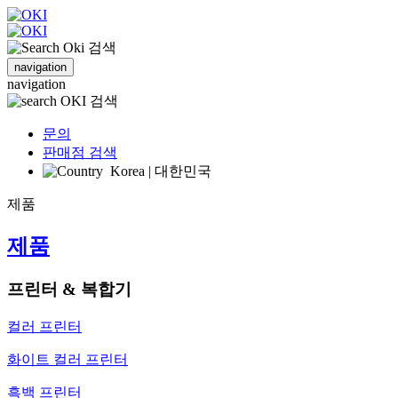
검색
navigation
navigation
검색
문의
판매점 검색
Korea | 대한민국
제품
제품
프린터 & 복합기
컬러 프린터
화이트 컬러 프린터
흑백 프린터