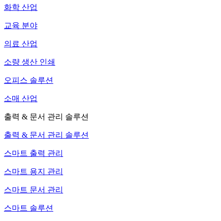
화학 산업
교육 분야
의료 산업
소량 생산 인쇄
오피스 솔루션
소매 산업
출력 & 문서 관리 솔루션
출력 & 문서 관리 솔루션
스마트 출력 관리
스마트 용지 관리
스마트 문서 관리
스마트 솔루션