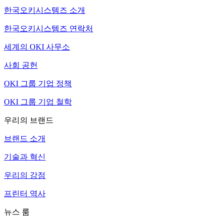
한국오키시스템즈 소개
한국오키시스템즈 연락처
세계의 OKI 사무소
사회 공헌
OKI 그룹 기업 정책
OKI 그룹 기업 철학
우리의 브랜드
브랜드 소개
기술과 혁신
우리의 강점
프린터 역사
뉴스 룸