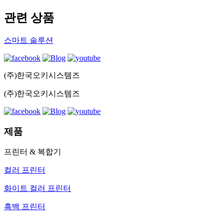
관련 상품
스마트 솔루션
(주)한국오키시스템즈
(주)한국오키시스템즈
제품
프린터 & 복합기
컬러 프린터
화이트 컬러 프린터
흑백 프린터