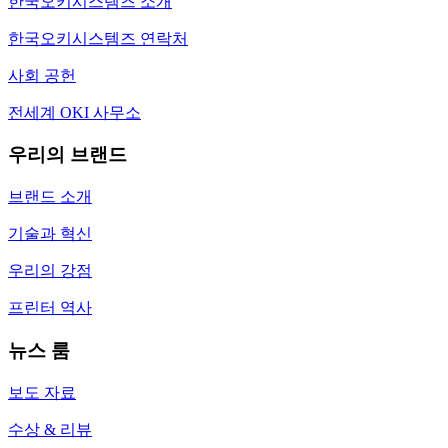
한국오키시스템즈 소개
한국오키시스템즈 연락처
사회 공헌
전세계 OKI 사무소
우리의 브랜드
브랜드 소개
기술과 혁신
우리의 강점
프린터 역사
뉴스 룸
보도 자료
수상 & 리뷰