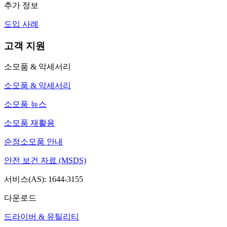
추가 정보
도입 사례
고객 지원
소모품 & 악세서리
소모품 & 악세서리
소모품 뉴스
소모품 재활용
순정소모품 안내
안전 보건 자료 (MSDS)
서비스(AS): 1644-3155
다운로드
드라이버 & 유틸리티