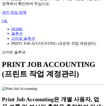
정책에서 확인하여 주십시오.
개인 정보 정책
OK
HOME
솔루션
스마트 솔루션
PRINT JOB ACCOUNTING (프린트 작업 계정관리)
스마트 솔루션
PRINT JOB ACCOUNTING
(프린트 작업 계정관리)
Print Job Accounting은 개별 사용자, 업