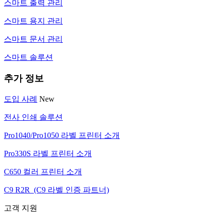
스마트 출력 관리
스마트 용지 관리
스마트 문서 관리
스마트 솔루션
추가 정보
도입 사례
New
전사 인쇄 솔루션
Pro1040/Pro1050 라벨 프린터 소개
Pro330S 라벨 프린터 소개
C650 컬러 프린터 소개
C9 R2R (C9 라벨 인증 파트너)
고객 지원