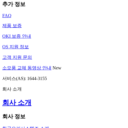
추가 정보
FAQ
제품 보증
OKI 보증 안내
OS 지원 정보
고객 지원 문의
소모품 교체 동영상 안내
New
서비스(AS): 1644-3155
회사 소개
회사 소개
회사 정보