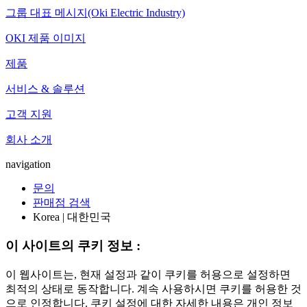
그룹 대표 메시지(Oki Electric Industry)
OKI 제품 이미지
제품
서비스 & 솔루션
고객 지원
회사 소개
navigation
문의
판매점 검색
Korea | 대한민국
이 사이트의 쿠키 정보 :
이 웹사이트는, 현재 설정과 같이 쿠키를 허용으로 설정하면
최적의 상태로 동작합니다. 계속 사용하시면 쿠키를 허용한 것
으로 인정합니다. 쿠키 설정에 대한 자세한 내용은 개인 정보