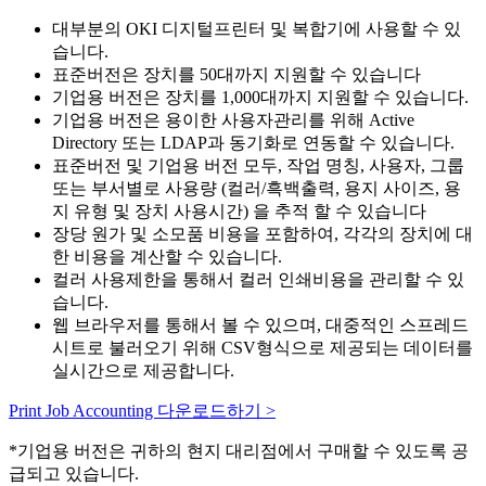
대부분의 OKI 디지털프린터 및 복합기에 사용할 수 있
습니다.
표준버전은 장치를 50대까지 지원할 수 있습니다
기업용 버전은 장치를 1,000대까지 지원할 수 있습니다.
기업용 버전은 용이한 사용자관리를 위해 Active
Directory 또는 LDAP과 동기화로 연동할 수 있습니다.
표준버전 및 기업용 버전 모두, 작업 명칭, 사용자, 그룹
또는 부서별로 사용량 (컬러/흑백출력, 용지 사이즈, 용
지 유형 및 장치 사용시간) 을 추적 할 수 있습니다
장당 원가 및 소모품 비용을 포함하여, 각각의 장치에 대
한 비용을 계산할 수 있습니다.
컬러 사용제한을 통해서 컬러 인쇄비용을 관리할 수 있
습니다.
웹 브라우저를 통해서 볼 수 있으며, 대중적인 스프레드
시트로 불러오기 위해 CSV형식으로 제공되는 데이터를
실시간으로 제공합니다.
Print Job Accounting 다운로드하기 >
*기업용 버전은 귀하의 현지 대리점에서 구매할 수 있도록 공
급되고 있습니다.