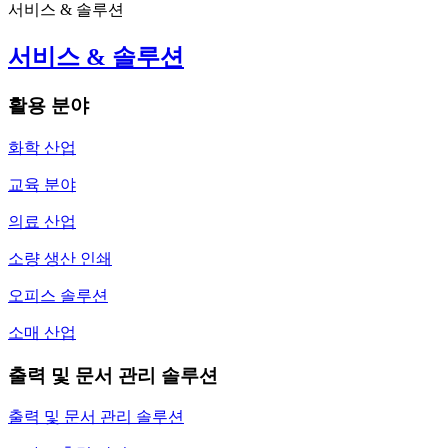
서비스 & 솔루션
서비스 & 솔루션
활용 분야
화학 산업
교육 분야
의료 산업
소량 생산 인쇄
오피스 솔루션
소매 산업
출력 및 문서 관리 솔루션
출력 및 문서 관리 솔루션