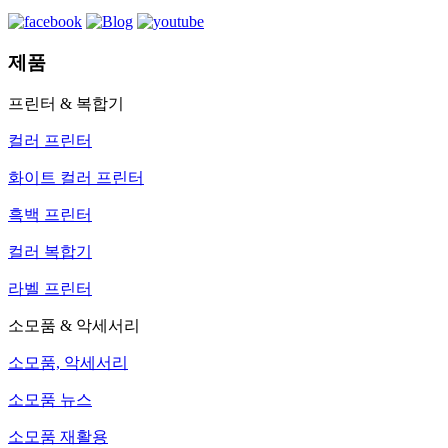
제품
프린터 & 복합기
컬러 프린터
화이트 컬러 프린터
흑백 프린터
컬러 복합기
라벨 프린터
소모품 & 악세서리
소모품, 악세서리
소모품 뉴스
소모품 재활용