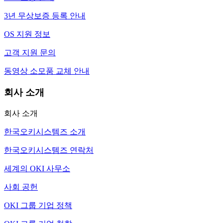
3년 무상보증 등록 안내
OS 지원 정보
고객 지원 문의
동영상 소모품 교체 안내
회사 소개
회사 소개
한국오키시스템즈 소개
한국오키시스템즈 연락처
세계의 OKI 사무소
사회 공헌
OKI 그룹 기업 정책