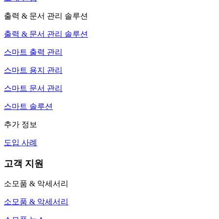
출력 & 문서 관리 솔루션
출력 & 문서 관리 솔루션
스마트 출력 관리
스마트 용지 관리
스마트 문서 관리
스마트 솔루션
추가 정보
도입 사례
고객 지원
소모품 & 악세서리
소모품 & 악세서리