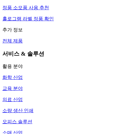
정품 소모품 사용 추천
홀로그램 라벨 정품 확인
추가 정보
전체 제품
서비스 & 솔루션
활용 분야
화학 산업
교육 분야
의료 산업
소량 생산 인쇄
오피스 솔루션
소매 산업