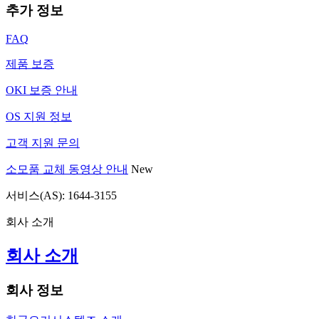
추가 정보
FAQ
제품 보증
OKI 보증 안내
OS 지원 정보
고객 지원 문의
소모품 교체 동영상 안내
New
서비스(AS): 1644-3155
회사 소개
회사 소개
회사 정보