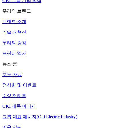
OKI 그룹 기업 철학
우리의 브랜드
브랜드 소개
기술과 혁신
우리의 강점
프린터 역사
뉴스 룸
보도 자료
전시회 및 이벤트
수상 & 리뷰
OKI 제품 이미지
그룹 대표 메시지(Oki Electric Industry)
이용 약관