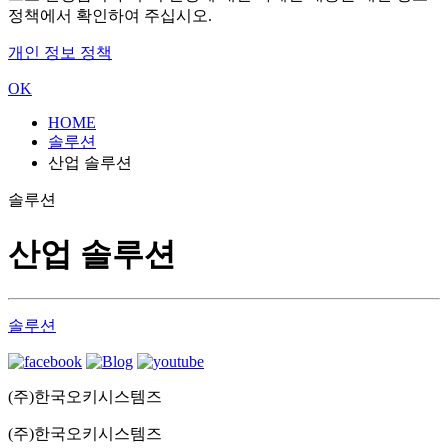
정책에서 확인하여 주십시오.
개인 정보 정책
OK
HOME
솔루션
산업 솔루션
솔루션
산업 솔루션
솔루션
(주)한국오키시스템즈
(주)한국오키시스템즈