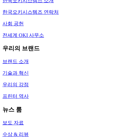
한국오키시스템즈 소개
한국오키시스템즈 연락처
사회 공헌
전세계 OKI 사무소
우리의 브랜드
브랜드 소개
기술과 혁신
우리의 강점
프린터 역사
뉴스 룸
보도 자료
수상 & 리뷰