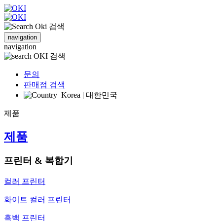
검색
navigation
navigation
검색
문의
판매점 검색
Korea | 대한민국
제품
제품
프린터 & 복합기
컬러 프린터
화이트 컬러 프린터
흑백 프린터