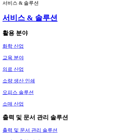
서비스 & 솔루션
서비스 & 솔루션
활용 분야
화학 산업
교육 분야
의료 산업
소량 생산 인쇄
오피스 솔루션
소매 산업
출력 및 문서 관리 솔루션
출력 및 문서 관리 솔루션