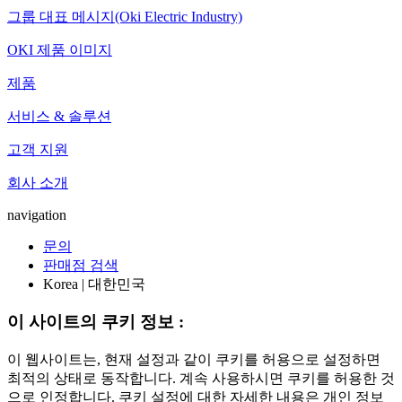
그룹 대표 메시지(Oki Electric Industry)
OKI 제품 이미지
제품
서비스 & 솔루션
고객 지원
회사 소개
navigation
문의
판매점 검색
Korea | 대한민국
이 사이트의 쿠키 정보 :
이 웹사이트는, 현재 설정과 같이 쿠키를 허용으로 설정하면
최적의 상태로 동작합니다. 계속 사용하시면 쿠키를 허용한 것
으로 인정합니다. 쿠키 설정에 대한 자세한 내용은 개인 정보