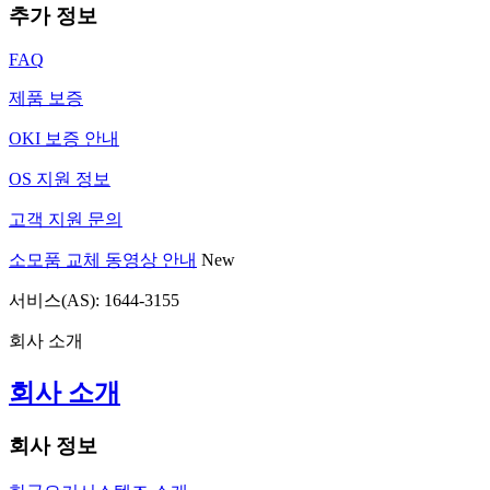
추가 정보
FAQ
제품 보증
OKI 보증 안내
OS 지원 정보
고객 지원 문의
소모품 교체 동영상 안내
New
서비스(AS): 1644-3155
회사 소개
회사 소개
회사 정보