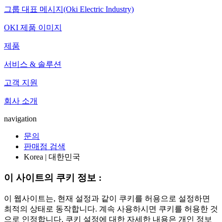
그룹 대표 메시지(Oki Electric Industry)
OKI 제품 이미지
제품
서비스 & 솔루션
고객 지원
회사 소개
navigation
문의
판매점 검색
Korea | 대한민국
이 사이트의 쿠키 정보 :
이 웹사이트는, 현재 설정과 같이 쿠키를 허용으로 설정하면
최적의 상태로 동작합니다. 계속 사용하시면 쿠키를 허용한 것
으로 인정합니다. 쿠키 설정에 대한 자세한 내용은 개인 정보