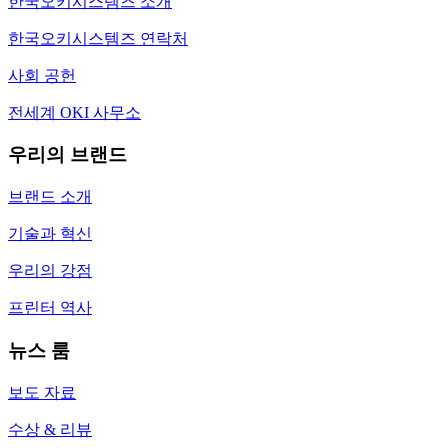
한국오키시스템즈 소개
한국오키시스템즈 연락처
사회 공헌
전세계 OKI 사무소
우리의 브랜드
브랜드 소개
기술과 혁신
우리의 강점
프린터 역사
뉴스 룸
보도 자료
수상 & 리뷰