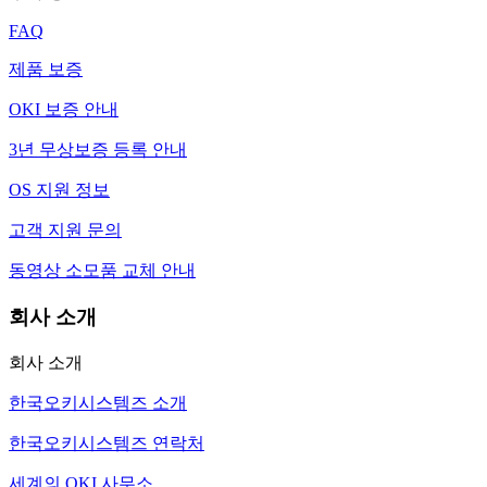
FAQ
제품 보증
OKI 보증 안내
3년 무상보증 등록 안내
OS 지원 정보
고객 지원 문의
동영상 소모품 교체 안내
회사 소개
회사 소개
한국오키시스템즈 소개
한국오키시스템즈 연락처
세계의 OKI 사무소