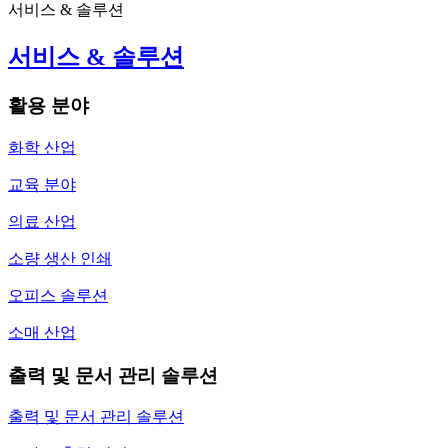
서비스 & 솔루션
서비스 & 솔루션
활용 분야
화학 산업
교육 분야
의료 산업
소량 생산 인쇄
오피스 솔루션
소매 산업
출력 및 문서 관리 솔루션
출력 및 문서 관리 솔루션