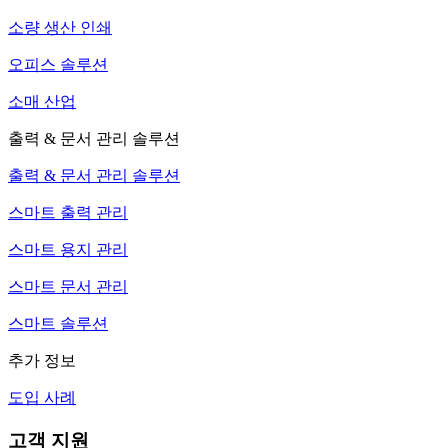
소량 생산 인쇄
오피스 솔루션
소매 산업
출력 & 문서 관리 솔루션
출력 & 문서 관리 솔루션
스마트 출력 관리
스마트 용지 관리
스마트 문서 관리
스마트 솔루션
추가 정보
도입 사례
고객 지원