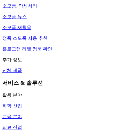
소모품, 악세서리
소모품 뉴스
소모품 재활용
정품 소모품 사용 추천
홀로그램 라벨 정품 확인
추가 정보
전체 제품
서비스 & 솔루션
활용 분야
화학 산업
교육 분야
의료 산업