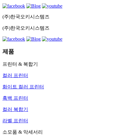
(주)한국오키시스템즈
(주)한국오키시스템즈
제품
프린터 & 복합기
컬러 프린터
화이트 컬러 프린터
흑백 프린터
컬러 복합기
라벨 프린터
소모품 & 악세서리