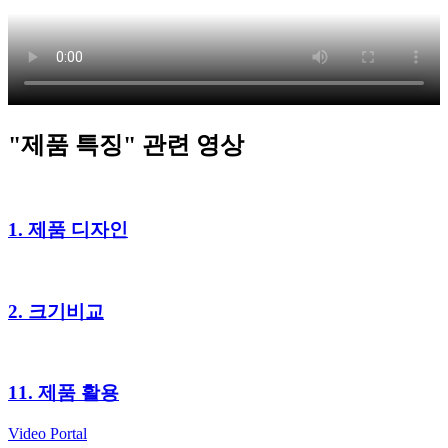
"제품 특징" 관련 영상
1. 제품 디자인
2. 크기비교
11. 제품 활용
Video Portal