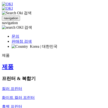
검색
navigation
navigation
검색
문의
판매점 검색
Korea | 대한민국
제품
제품
프린터 & 복합기
컬러 프린터
화이트 컬러 프린터
흑백 프린터