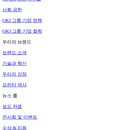
사회 공헌
OKI 그룹 기업 정책
OKI 그룹 기업 철학
우리의 브랜드
브랜드 소개
기술과 혁신
우리의 강점
프린터 역사
뉴스 룸
보도 자료
전시회 및 이벤트
수상 & 리뷰