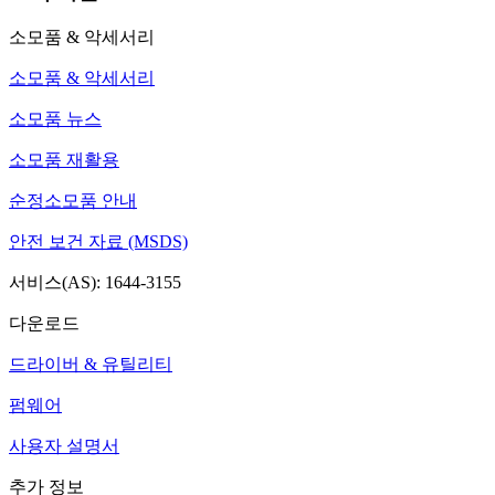
소모품 & 악세서리
소모품 & 악세서리
소모품 뉴스
소모품 재활용
순정소모품 안내
안전 보건 자료 (MSDS)
서비스(AS): 1644-3155
다운로드
드라이버 & 유틸리티
펌웨어
사용자 설명서
추가 정보