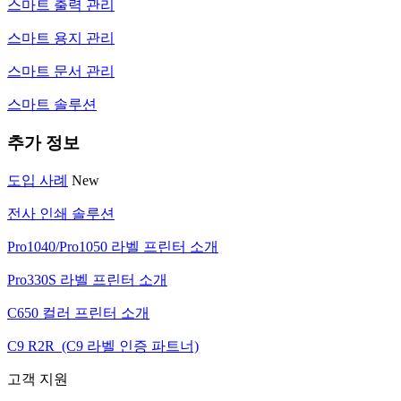
스마트 출력 관리
스마트 용지 관리
스마트 문서 관리
스마트 솔루션
추가 정보
도입 사례
New
전사 인쇄 솔루션
Pro1040/Pro1050 라벨 프린터 소개
Pro330S 라벨 프린터 소개
C650 컬러 프린터 소개
C9 R2R (C9 라벨 인증 파트너)
고객 지원