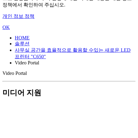
정책에서 확인하여 주십시오.
개인 정보 정책
OK
HOME
솔루션
사무실 공간을 효율적으로 활용할 수있는 새로운 LED
프린터 "C650"
Video Portal
Video Portal
미디어 지원