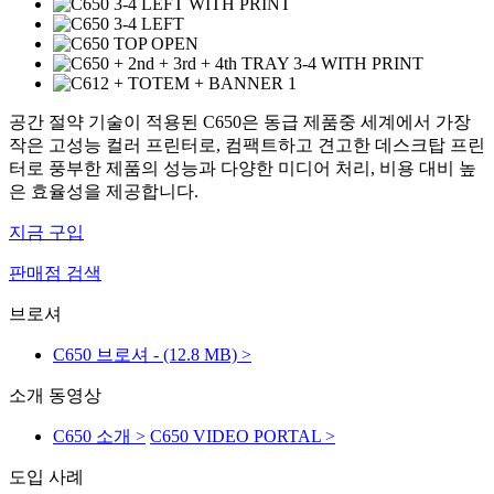
공간 절약 기술이 적용된 C650은 동급 제품중 세계에서 가장
작은 고성능 컬러 프린터로, 컴팩트하고 견고한 데스크탑 프린
터로 풍부한 제품의 성능과 다양한 미디어 처리, 비용 대비 높
은 효율성을 제공합니다.
지금 구입
판매점 검색
브로셔
C650 브로셔 - (12.8 MB) >
소개 동영상
C650 소개 >
C650 VIDEO PORTAL >
도입 사례