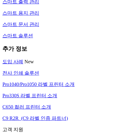
스마트 출력 관리
스마트 용지 관리
스마트 문서 관리
스마트 솔루션
추가 정보
도입 사례
New
전사 인쇄 솔루션
Pro1040/Pro1050 라벨 프린터 소개
Pro330S 라벨 프린터 소개
C650 컬러 프린터 소개
C9 R2R (C9 라벨 인증 파트너)
고객 지원