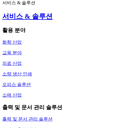
서비스 & 솔루션
서비스 & 솔루션
활용 분야
화학 산업
교육 분야
의료 산업
소량 생산 인쇄
오피스 솔루션
소매 산업
출력 및 문서 관리 솔루션
출력 및 문서 관리 솔루션