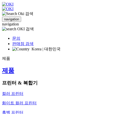
검색
navigation
navigation
검색
문의
판매점 검색
Korea | 대한민국
제품
제품
프린터 & 복합기
컬러 프린터
화이트 컬러 프린터
흑백 프린터