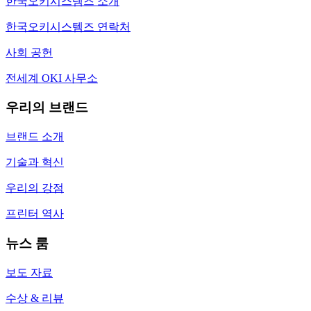
한국오키시스템즈 소개
한국오키시스템즈 연락처
사회 공헌
전세계 OKI 사무소
우리의 브랜드
브랜드 소개
기술과 혁신
우리의 강점
프린터 역사
뉴스 룸
보도 자료
수상 & 리뷰