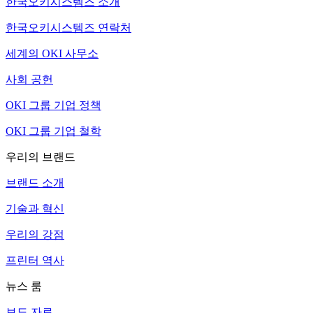
한국오키시스템즈 소개
한국오키시스템즈 연락처
세계의 OKI 사무소
사회 공헌
OKI 그룹 기업 정책
OKI 그룹 기업 철학
우리의 브랜드
브랜드 소개
기술과 혁신
우리의 강점
프린터 역사
뉴스 룸
보도 자료