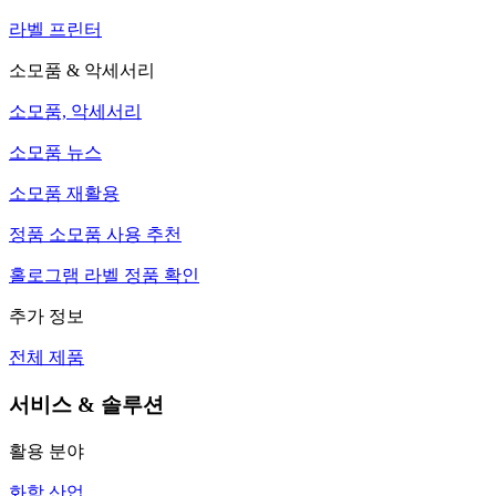
라벨 프린터
소모품 & 악세서리
소모품, 악세서리
소모품 뉴스
소모품 재활용
정품 소모품 사용 추천
홀로그램 라벨 정품 확인
추가 정보
전체 제품
서비스 & 솔루션
활용 분야
화학 산업