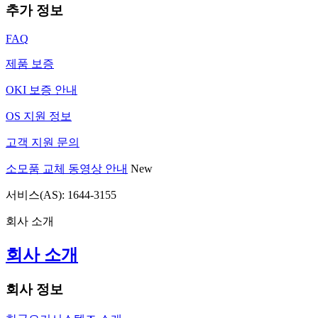
추가 정보
FAQ
제품 보증
OKI 보증 안내
OS 지원 정보
고객 지원 문의
소모품 교체 동영상 안내
New
서비스(AS): 1644-3155
회사 소개
회사 소개
회사 정보