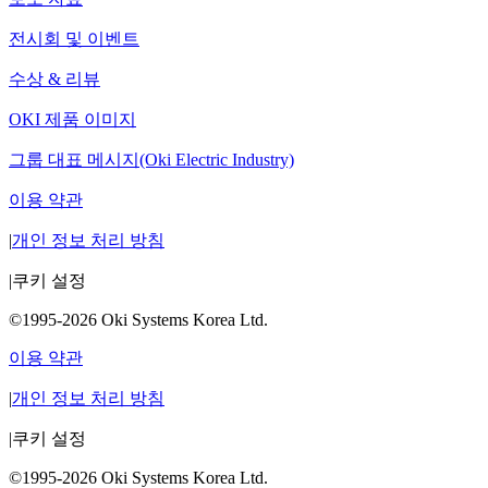
전시회 및 이벤트
수상 & 리뷰
OKI 제품 이미지
그룹 대표 메시지(Oki Electric Industry)
이용 약관
|
개인 정보 처리 방침
|
쿠키 설정
©1995-2026 Oki Systems Korea Ltd.
이용 약관
|
개인 정보 처리 방침
|
쿠키 설정
©1995-2026 Oki Systems Korea Ltd.