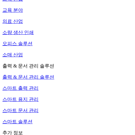
교육 분야
의료 산업
소량 생산 인쇄
오피스 솔루션
소매 산업
출력 & 문서 관리 솔루션
출력 & 문서 관리 솔루션
스마트 출력 관리
스마트 용지 관리
스마트 문서 관리
스마트 솔루션
추가 정보