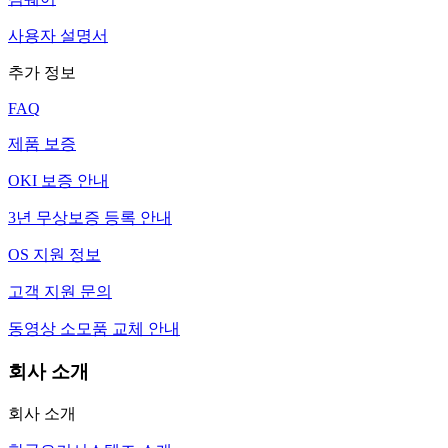
사용자 설명서
추가 정보
FAQ
제품 보증
OKI 보증 안내
3년 무상보증 등록 안내
OS 지원 정보
고객 지원 문의
동영상 소모품 교체 안내
회사 소개
회사 소개