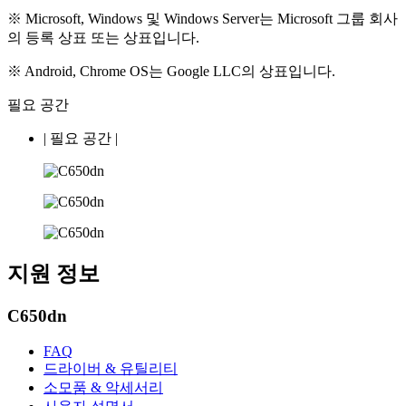
※ Microsoft, Windows 및 Windows Server는 Microsoft 그룹 회사
의 등록 상표 또는 상표입니다.
※ Android, Chrome OS는 Google LLC의 상표입니다.
필요 공간
|
필요 공간
|
지원 정보
C650dn
FAQ
드라이버 & 유틸리티
소모품 & 악세서리