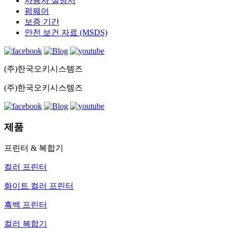
사용자 설명서
펌웨어
보증 기간
안전 보건 자료 (MSDS)
(주)한국오키시스템즈
(주)한국오키시스템즈
제품
프린터 & 복합기
컬러 프린터
화이트 컬러 프린터
흑백 프린터
컬러 복합기