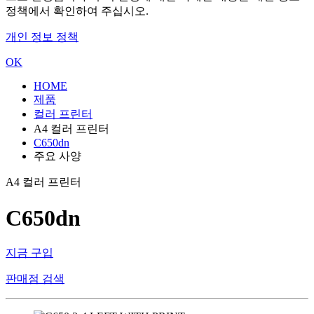
정책에서 확인하여 주십시오.
개인 정보 정책
OK
HOME
제품
컬러 프린터
A4 컬러 프린터
C650dn
주요 사양
A4 컬러 프린터
C650dn
지금 구입
판매점 검색