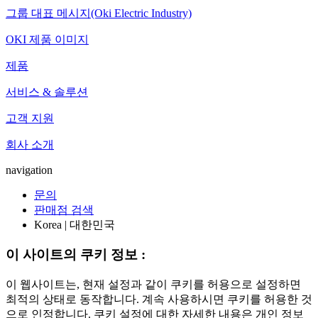
그룹 대표 메시지(Oki Electric Industry)
OKI 제품 이미지
제품
서비스 & 솔루션
고객 지원
회사 소개
navigation
문의
판매점 검색
Korea | 대한민국
이 사이트의 쿠키 정보 :
이 웹사이트는, 현재 설정과 같이 쿠키를 허용으로 설정하면
최적의 상태로 동작합니다. 계속 사용하시면 쿠키를 허용한 것
으로 인정합니다. 쿠키 설정에 대한 자세한 내용은 개인 정보