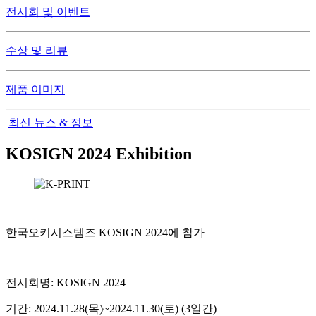
전시회 및 이벤트
수상 및 리뷰
제품 이미지
최신 뉴스 & 정보
KOSIGN 2024 Exhibition
한국오키시스템즈 KOSIGN 2024에 참가
전시회명: KOSIGN 2024
기간: 2024.11.28(목)~2024.11.30(토) (3일간)