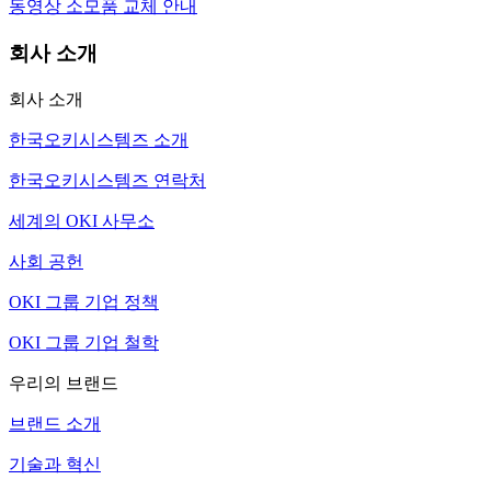
동영상 소모품 교체 안내
회사 소개
회사 소개
한국오키시스템즈 소개
한국오키시스템즈 연락처
세계의 OKI 사무소
사회 공헌
OKI 그룹 기업 정책
OKI 그룹 기업 철학
우리의 브랜드
브랜드 소개
기술과 혁신