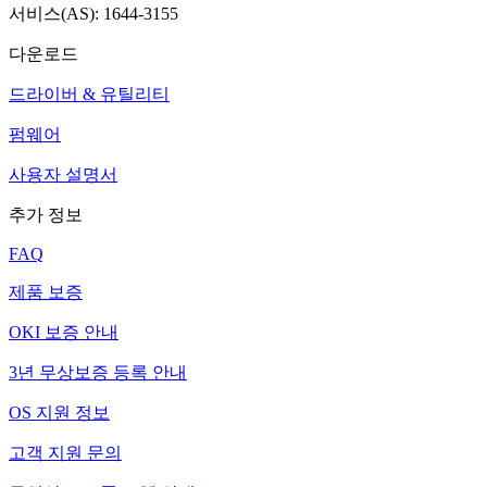
서비스(AS): 1644-3155
다운로드
드라이버 & 유틸리티
펌웨어
사용자 설명서
추가 정보
FAQ
제품 보증
OKI 보증 안내
3년 무상보증 등록 안내
OS 지원 정보
고객 지원 문의