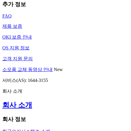
추가 정보
FAQ
제품 보증
OKI 보증 안내
OS 지원 정보
고객 지원 문의
소모품 교체 동영상 안내
New
서비스(AS): 1644-3155
회사 소개
회사 소개
회사 정보