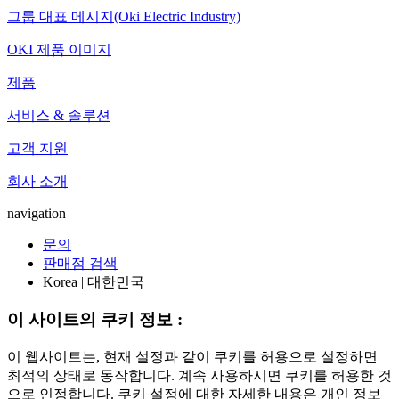
그룹 대표 메시지(Oki Electric Industry)
OKI 제품 이미지
제품
서비스 & 솔루션
고객 지원
회사 소개
navigation
문의
판매점 검색
Korea | 대한민국
이 사이트의 쿠키 정보 :
이 웹사이트는, 현재 설정과 같이 쿠키를 허용으로 설정하면
최적의 상태로 동작합니다. 계속 사용하시면 쿠키를 허용한 것
으로 인정합니다. 쿠키 설정에 대한 자세한 내용은 개인 정보