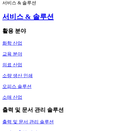
서비스 & 솔루션
서비스 & 솔루션
활용 분야
화학 산업
교육 분야
의료 산업
소량 생산 인쇄
오피스 솔루션
소매 산업
출력 및 문서 관리 솔루션
출력 및 문서 관리 솔루션