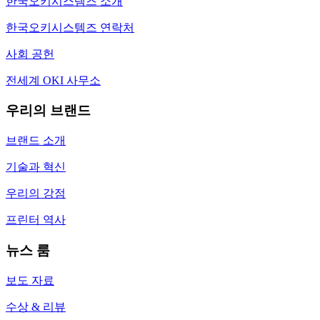
한국오키시스템즈 소개
한국오키시스템즈 연락처
사회 공헌
전세계 OKI 사무소
우리의 브랜드
브랜드 소개
기술과 혁신
우리의 강점
프린터 역사
뉴스 룸
보도 자료
수상 & 리뷰