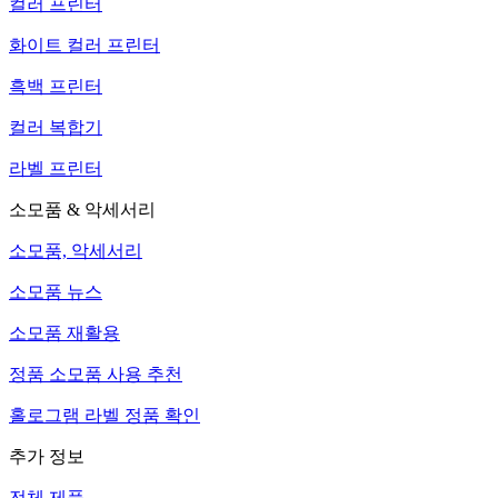
컬러 프린터
화이트 컬러 프린터
흑백 프린터
컬러 복합기
라벨 프린터
소모품 & 악세서리
소모품, 악세서리
소모품 뉴스
소모품 재활용
정품 소모품 사용 추천
홀로그램 라벨 정품 확인
추가 정보
전체 제품