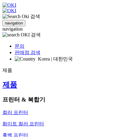
검색
navigation
navigation
검색
문의
판매점 검색
Korea | 대한민국
제품
제품
프린터 & 복합기
컬러 프린터
화이트 컬러 프린터
흑백 프린터