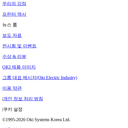
우리의 강점
프린터 역사
뉴스 룸
보도 자료
전시회 및 이벤트
수상 & 리뷰
OKI 제품 이미지
그룹 대표 메시지(Oki Electric Industry)
이용 약관
|
개인 정보 처리 방침
|
쿠키 설정
©1995-2026 Oki Systems Korea Ltd.