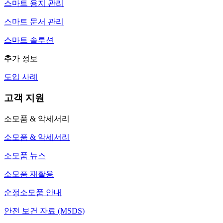
스마트 용지 관리
스마트 문서 관리
스마트 솔루션
추가 정보
도입 사례
고객 지원
소모품 & 악세서리
소모품 & 악세서리
소모품 뉴스
소모품 재활용
순정소모품 안내
안전 보건 자료 (MSDS)