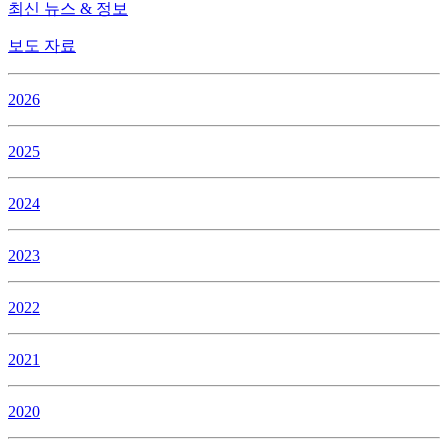
최신 뉴스 & 정보
보도 자료
2026
2025
2024
2023
2022
2021
2020