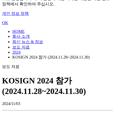
정책에서 확인하여 주십시오.
개인 정보 정책
OK
HOME
회사 소개
최신 뉴스 & 정보
보도 자료
2024
KOSIGN 2024 참가 (2024.11.28~2024.11.30)
보도 자료
KOSIGN 2024 참가
(2024.11.28~2024.11.30)
2024/11/03