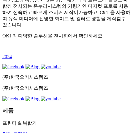
함께 전시되는 온누리시스템의 커팅기인 디지컷 프로를 사용
하여 신속하고 빠르게 스티커 제작이가능하고 C941을 사용하
여 유색 미디어에 선명한 화이트 및 컬러로 명함을 제작할수
있습니다.
OKI 의 다양한 솔루션을 전시회에서 확인하세요.
2024
(주)한국오키시스템즈
(주)한국오키시스템즈
제품
프린터 & 복합기