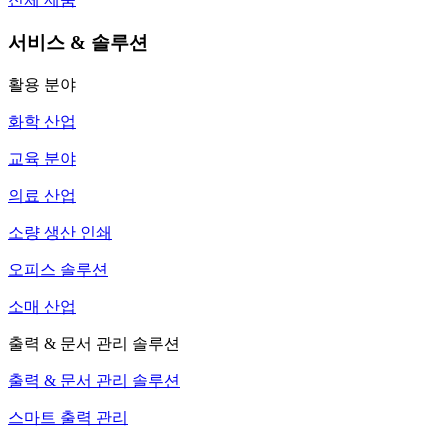
서비스 & 솔루션
활용 분야
화학 산업
교육 분야
의료 산업
소량 생산 인쇄
오피스 솔루션
소매 산업
출력 & 문서 관리 솔루션
출력 & 문서 관리 솔루션
스마트 출력 관리