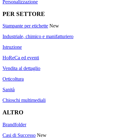
Personalizzazione
PER SETTORE
Stampante per etichette
New
Industriale, chimico e manifatturiero
Istruzione
HoReCa ed eventi
Vendita al dettaglio
Orticoltura
Sanità
Chioschi multimediali
ALTRO
Brandfolder
Casi di Successo
New