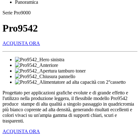
Panoramica
Serie Pro9000
Pro9542
ACQUISTA ORA
Progettato per applicazioni grafiche evolute e di grande effetto e
l'utilizzo nella produzione leggera, il flessibile modello Pro9542
produce stampe di alta qualità a singolo passaggio in quadricromia
più bianco coprente ad alta densità, generando risultati eccellenti e
colori vivaci su un'ampia gamma di supporti chiari, scuri e
trasparenti.
ACQUISTA ORA