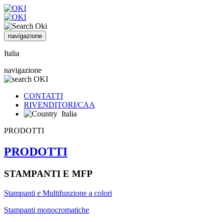
navigazione
Italia
navigazione
CONTATTI
RIVENDITORI/CAA
Italia
PRODOTTI
PRODOTTI
STAMPANTI E MFP
Stampanti e Multifunzione a colori
Stampanti monocromatiche