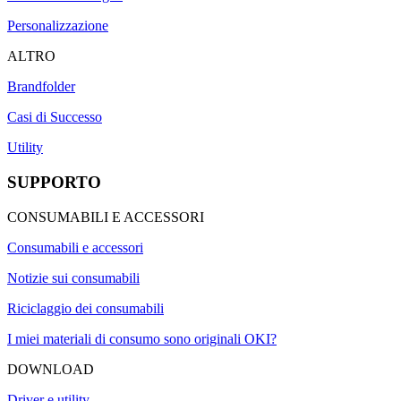
Personalizzazione
ALTRO
Brandfolder
Casi di Successo
Utility
SUPPORTO
CONSUMABILI E ACCESSORI
Consumabili e accessori
Notizie sui consumabili
Riciclaggio dei consumabili
I miei materiali di consumo sono originali OKI?
DOWNLOAD
Driver e utility