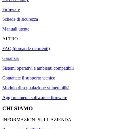
Firmware
Schede di sicurezza
Manuali utente
ALTRO
FAQ (domande ricorrenti)
Garanzia
Sistemi operativi e ambienti compatibili
Contattate il supporto tecnico
Modulo di segnalazione vulnerabilità
Aggiornamenti software e firmware
CHI SIAMO
INFORMAZIONI SULL'AZIENDA