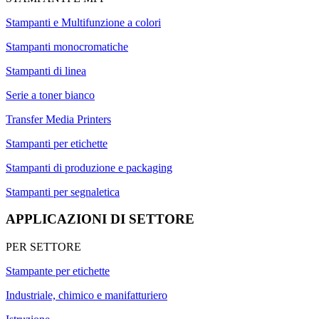
Stampanti e Multifunzione a colori
Stampanti monocromatiche
Stampanti di linea
Serie a toner bianco
Transfer Media Printers
Stampanti per etichette
Stampanti di produzione e packaging
Stampanti per segnaletica
APPLICAZIONI DI SETTORE
PER SETTORE
Stampante per etichette
Industriale, chimico e manifatturiero