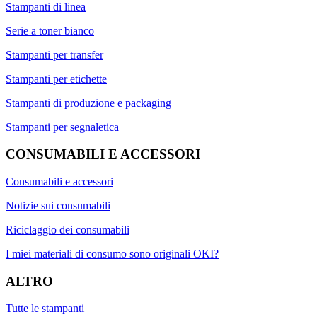
Stampanti di linea
Serie a toner bianco
Stampanti per transfer
Stampanti per etichette
Stampanti di produzione e packaging
Stampanti per segnaletica
CONSUMABILI E ACCESSORI
Consumabili e accessori
Notizie sui consumabili
Riciclaggio dei consumabili
I miei materiali di consumo sono originali OKI?
ALTRO
Tutte le stampanti