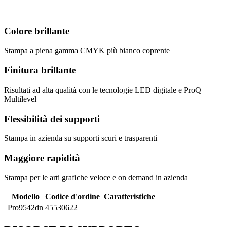
Colore brillante
Stampa a piena gamma CMYK più bianco coprente
Finitura brillante
Risultati ad alta qualità con le tecnologie LED digitale e ProQ
Multilevel
Flessibilità dei supporti
Stampa in azienda su supporti scuri e trasparenti
Maggiore rapidità
Stampa per le arti grafiche veloce e on demand in azienda
Modello
Codice d'ordine
Caratteristiche
Pro9542dn
45530622