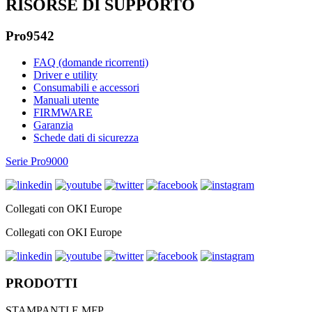
RISORSE DI SUPPORTO
Pro9542
FAQ (domande ricorrenti)
Driver e utility
Consumabili e accessori
Manuali utente
FIRMWARE
Garanzia
Schede dati di sicurezza
Serie Pro9000
Collegati con OKI Europe
Collegati con OKI Europe
PRODOTTI
STAMPANTI E MFP