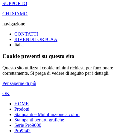
SUPPORTO
CHI SIAMO
navigazione
CONTATTI
RIVENDITORI/CAA
Italia
Cookie presenti su questo sito
Questo sito utilizza i cookie minimi richiesti per funzionare
correttamente. Si prega di vedere di seguito per i dettagli.
Per saperne di più
OK
HOME
Prodotti
Stampanti e Multifunzione a colori
Stampanti per arti grafiche
Serie Pro9000
Pro9542