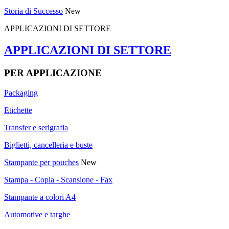
Storia di Successo
New
APPLICAZIONI DI SETTORE
APPLICAZIONI DI SETTORE
PER APPLICAZIONE
Packaging
Etichette
Transfer e serigrafia
Biglietti, cancelleria e buste
Stampante per pouches
New
Stampa - Copia - Scansione - Fax
Stampante a colori A4
Automotive e targhe