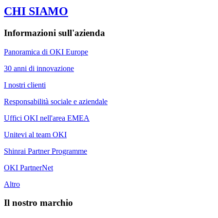
CHI SIAMO
Informazioni sull'azienda
Panoramica di OKI Europe
30 anni di innovazione
I nostri clienti
Responsabilità sociale e aziendale
Uffici OKI nell'area EMEA
Unitevi al team OKI
Shinrai Partner Programme
OKI PartnerNet
Altro
Il nostro marchio