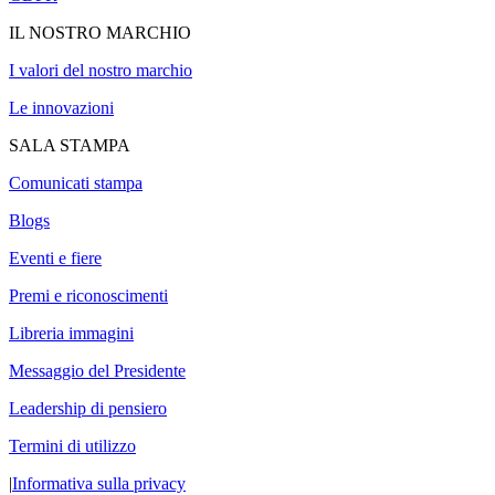
IL NOSTRO MARCHIO
I valori del nostro marchio
Le innovazioni
SALA STAMPA
Comunicati stampa
Blogs
Eventi e fiere
Premi e riconoscimenti
Libreria immagini
Messaggio del Presidente
Leadership di pensiero
Termini di utilizzo
|
Informativa sulla privacy