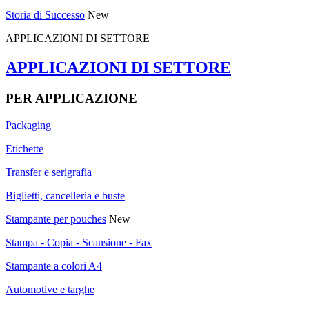
Storia di Successo
New
APPLICAZIONI DI SETTORE
APPLICAZIONI DI SETTORE
PER APPLICAZIONE
Packaging
Etichette
Transfer e serigrafia
Biglietti, cancelleria e buste
Stampante per pouches
New
Stampa - Copia - Scansione - Fax
Stampante a colori A4
Automotive e targhe