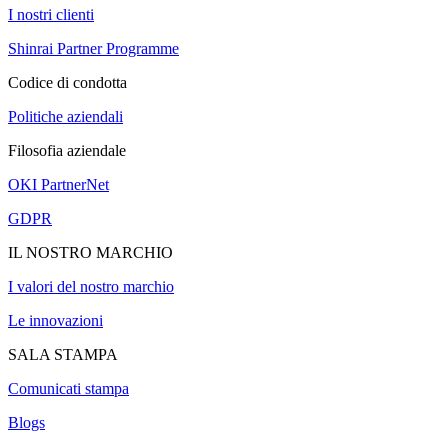
I nostri clienti
Shinrai Partner Programme
Codice di condotta
Politiche aziendali
Filosofia aziendale
OKI PartnerNet
GDPR
IL NOSTRO MARCHIO
I valori del nostro marchio
Le innovazioni
SALA STAMPA
Comunicati stampa
Blogs