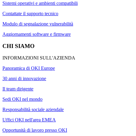
Sistemi operativi e ambienti compatibili
Contattate il supporto tecnico
Modulo di segnalazione vulnerabilità
Aggiornamenti software e firmware
CHI SIAMO
INFORMAZIONI SULL'AZIENDA
Panoramica di OKI Europe
30 anni di innovazione
Il team dirigente
Sedi OKI nel mondo
Responsabilità sociale aziendale
Uffici OKI nell'area EMEA
Opportunità di lavoro presso OKI