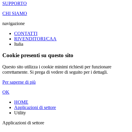
SUPPORTO
CHI SIAMO
navigazione
CONTATTI
RIVENDITORI/CAA
Italia
Cookie presenti su questo sito
Questo sito utilizza i cookie minimi richiesti per funzionare
correttamente. Si prega di vedere di seguito per i dettagli.
Per saperne di più
OK
HOME
Applicazioni di settore
Utility
Applicazioni di settore