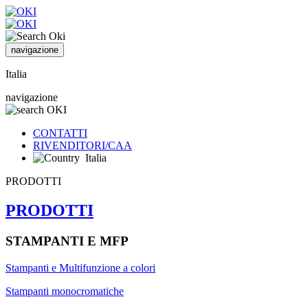
navigazione
Italia
navigazione
CONTATTI
RIVENDITORI/CAA
Italia
PRODOTTI
PRODOTTI
STAMPANTI E MFP
Stampanti e Multifunzione a colori
Stampanti monocromatiche