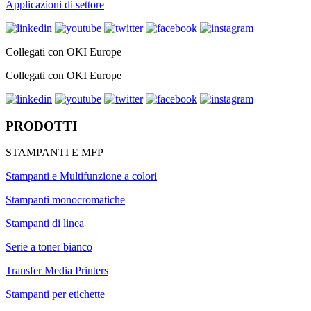
Applicazioni di settore
Collegati con OKI Europe
Collegati con OKI Europe
PRODOTTI
STAMPANTI E MFP
Stampanti e Multifunzione a colori
Stampanti monocromatiche
Stampanti di linea
Serie a toner bianco
Transfer Media Printers
Stampanti per etichette