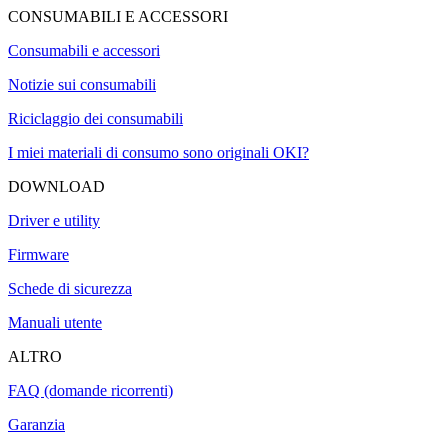
CONSUMABILI E ACCESSORI
Consumabili e accessori
Notizie sui consumabili
Riciclaggio dei consumabili
I miei materiali di consumo sono originali OKI?
DOWNLOAD
Driver e utility
Firmware
Schede di sicurezza
Manuali utente
ALTRO
FAQ (domande ricorrenti)
Garanzia