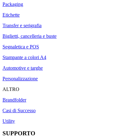
Packaging
Etichette
Transfer e serigrafia
Biglietti, cancelleria e buste
Segnaletica e POS
Stampante a colori A4
Automotive e targhe
Personalizzazione
ALTRO
Brandfolder
Casi di Successo
Utility
SUPPORTO