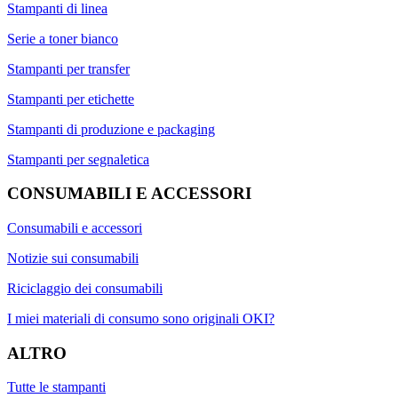
Stampanti di linea
Serie a toner bianco
Stampanti per transfer
Stampanti per etichette
Stampanti di produzione e packaging
Stampanti per segnaletica
CONSUMABILI E ACCESSORI
Consumabili e accessori
Notizie sui consumabili
Riciclaggio dei consumabili
I miei materiali di consumo sono originali OKI?
ALTRO
Tutte le stampanti