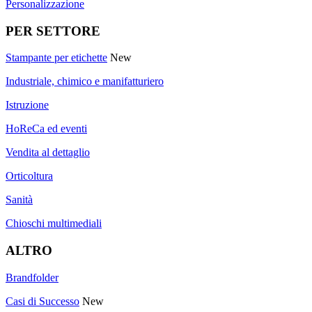
Personalizzazione
PER SETTORE
Stampante per etichette
New
Industriale, chimico e manifatturiero
Istruzione
HoReCa ed eventi
Vendita al dettaglio
Orticoltura
Sanità
Chioschi multimediali
ALTRO
Brandfolder
Casi di Successo
New