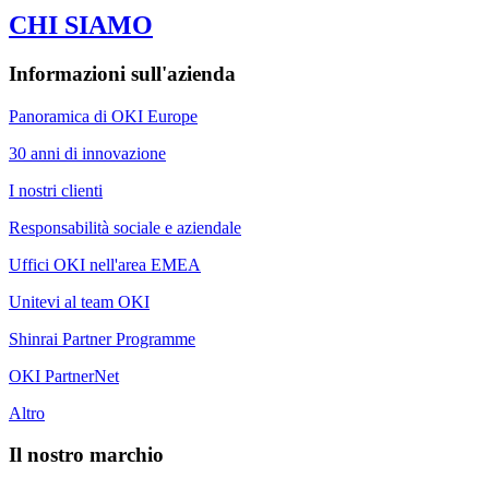
CHI SIAMO
Informazioni sull'azienda
Panoramica di OKI Europe
30 anni di innovazione
I nostri clienti
Responsabilità sociale e aziendale
Uffici OKI nell'area EMEA
Unitevi al team OKI
Shinrai Partner Programme
OKI PartnerNet
Altro
Il nostro marchio