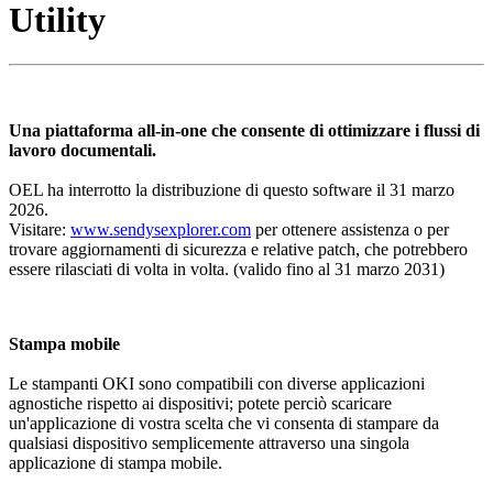
Utility
Una piattaforma all-in-one che consente di ottimizzare i flussi di
lavoro documentali.
OEL ha interrotto la distribuzione di questo software il 31 marzo
2026.
Visitare:
www.sendysexplorer.com
per ottenere assistenza o per
trovare aggiornamenti di sicurezza e relative patch, che potrebbero
essere rilasciati di volta in volta. (valido fino al 31 marzo 2031)
Stampa mobile
Le stampanti OKI sono compatibili con diverse applicazioni
agnostiche rispetto ai dispositivi; potete perciò scaricare
un'applicazione di vostra scelta che vi consenta di stampare da
qualsiasi dispositivo semplicemente attraverso una singola
applicazione di stampa mobile.