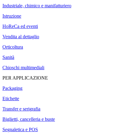
Industriale, chimico e manifatturiero
Istruzione
HoReCa ed eventi
Vendita al dettaglio
Orticoltura
Sanità
Chioschi multimediali
PER APPLICAZIONE
Packaging
Etichette
Transfer e serigrafia
Biglietti, cancelleria e buste
Segnaletica e POS