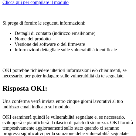
Clicca qui per compilare il modulo
Si prega di fornire le seguenti informazioni:
Dettagli di contatto (indirizzo email/nome)
Nome del prodotto
Versione del software o del firmware
Informazioni dettagliate sulle vulnerabilità identificate.
OKI potrebbe richiedere ulteriori informazioni e/o chiarimenti, se
necessario, per poter indagare sulle vulnerabilità da te segnalate.
Risposta OKI:
Una conferma verrà inviata entro cinque giorni lavorativi al tuo
indirizzo email indicato sul modulo.
OKI esaminerà quindi le vulnerabilità segnalate e, se necessario,
svilupperà e pianificherà il rilascio di patch di sicurezza. OKI fornirà
tempestivamente aggiornamenti sullo stato quando ci saranno
progressi significativi per la soluzione delle vulnerabilità segnalate.