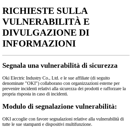
RICHIESTE SULLA
VULNERABILITÀ E
DIVULGAZIONE DI
INFORMAZIONI
Segnala una vulnerabilità di sicurezza
Oki Electric Industry Co., Ltd. e le sue affiliate (di seguito
denominate "OKI") collaborano con organizzazioni esterne per
prevenire incidenti relativi alla sicurezza dei prodotti e rafforzare la
propria risposta in caso di incidenti.
Modulo di segnalazione vulnerabilità:
OKI accoglie con favore segnalazioni relative alla vulnerabilità di
tutte le sue stampanti e dispositivi multifunzione.