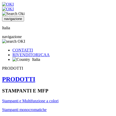
navigazione
Italia
navigazione
CONTATTI
RIVENDITORI/CAA
Italia
PRODOTTI
PRODOTTI
STAMPANTI E MFP
Stampanti e Multifunzione a colori
Stampanti monocromatiche