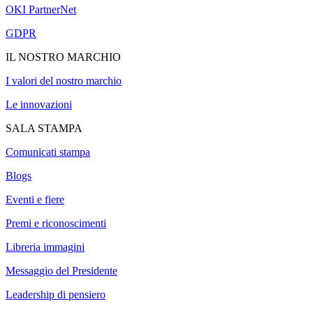
OKI PartnerNet
GDPR
IL NOSTRO MARCHIO
I valori del nostro marchio
Le innovazioni
SALA STAMPA
Comunicati stampa
Blogs
Eventi e fiere
Premi e riconoscimenti
Libreria immagini
Messaggio del Presidente
Leadership di pensiero