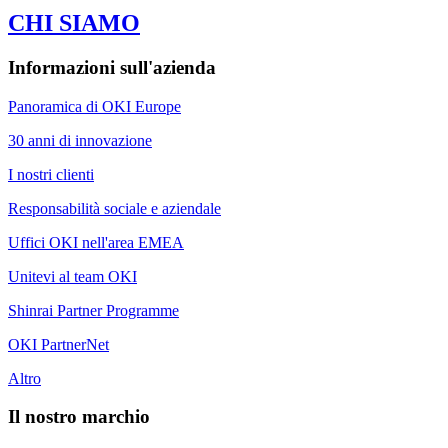
CHI SIAMO
Informazioni sull'azienda
Panoramica di OKI Europe
30 anni di innovazione
I nostri clienti
Responsabilità sociale e aziendale
Uffici OKI nell'area EMEA
Unitevi al team OKI
Shinrai Partner Programme
OKI PartnerNet
Altro
Il nostro marchio