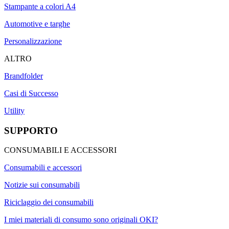
Stampante a colori A4
Automotive e targhe
Personalizzazione
ALTRO
Brandfolder
Casi di Successo
Utility
SUPPORTO
CONSUMABILI E ACCESSORI
Consumabili e accessori
Notizie sui consumabili
Riciclaggio dei consumabili
I miei materiali di consumo sono originali OKI?