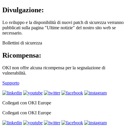
Divulgazione:
Lo sviluppo e la disponibilità di nuovi patch di sicurezza verranno
pubblicati sulla pagina "Ultime notizie" del nostro sito web se
necessario.
Bollettini di sicurezza
Ricompensa:
OKI non offre alcuna ricompensa per la segnalazione di
vulnerabilità.
Supporto
Collegati con OKI Europe
Collegati con OKI Europe