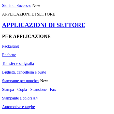
Storia di Successo
New
APPLICAZIONI DI SETTORE
APPLICAZIONI DI SETTORE
PER APPLICAZIONE
Packaging
Etichette
Transfer e serigrafia
Biglietti, cancelleria e buste
Stampante per pouches
New
Stampa - Copia - Scansione - Fax
Stampante a colori A4
Automotive e targhe