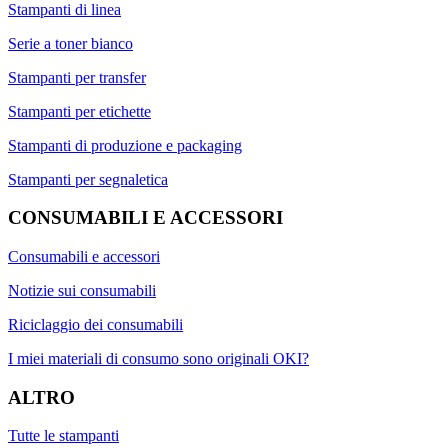
Stampanti di linea
Serie a toner bianco
Stampanti per transfer
Stampanti per etichette
Stampanti di produzione e packaging
Stampanti per segnaletica
CONSUMABILI E ACCESSORI
Consumabili e accessori
Notizie sui consumabili
Riciclaggio dei consumabili
I miei materiali di consumo sono originali OKI?
ALTRO
Tutte le stampanti