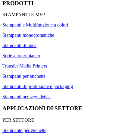
PRODOTTI
STAMPANTI E MFP
Stampanti e Multifunzione a colori
Stampanti monocromatiche
Stampanti di linea
Serie a toner bianco
Transfer Media Printers
Stampanti per etichette
Stampanti di produzione e packaging
Stampanti per segnaletica
APPLICAZIONI DI SETTORE
PER SETTORE
Stampante per etichette