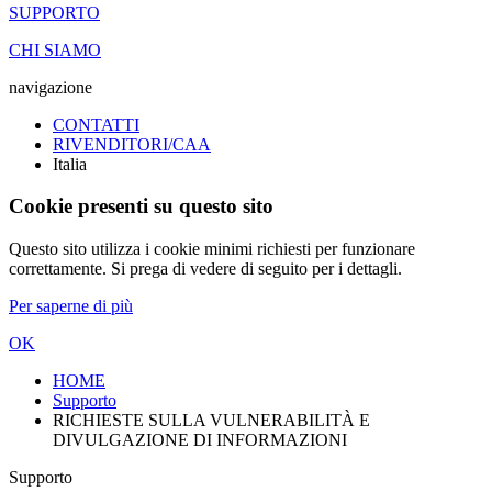
SUPPORTO
CHI SIAMO
navigazione
CONTATTI
RIVENDITORI/CAA
Italia
Cookie presenti su questo sito
Questo sito utilizza i cookie minimi richiesti per funzionare
correttamente. Si prega di vedere di seguito per i dettagli.
Per saperne di più
OK
HOME
Supporto
RICHIESTE SULLA VULNERABILITÀ E
DIVULGAZIONE DI INFORMAZIONI
Supporto