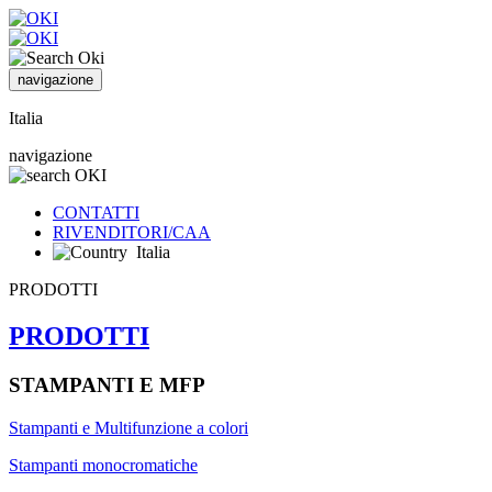
navigazione
Italia
navigazione
CONTATTI
RIVENDITORI/CAA
Italia
PRODOTTI
PRODOTTI
STAMPANTI E MFP
Stampanti e Multifunzione a colori
Stampanti monocromatiche