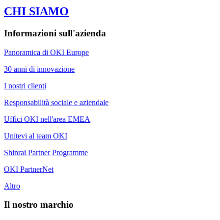
CHI SIAMO
Informazioni sull'azienda
Panoramica di OKI Europe
30 anni di innovazione
I nostri clienti
Responsabilità sociale e aziendale
Uffici OKI nell'area EMEA
Unitevi al team OKI
Shinrai Partner Programme
OKI PartnerNet
Altro
Il nostro marchio