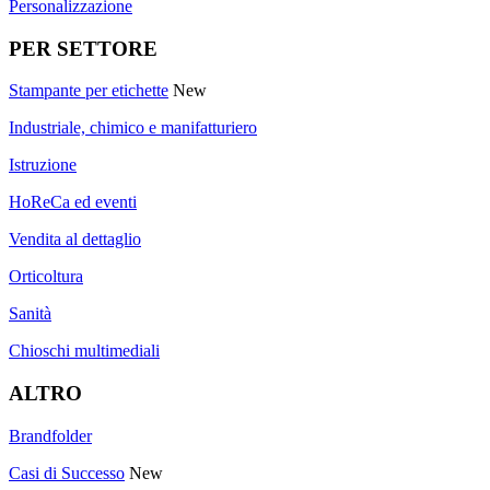
Personalizzazione
PER SETTORE
Stampante per etichette
New
Industriale, chimico e manifatturiero
Istruzione
HoReCa ed eventi
Vendita al dettaglio
Orticoltura
Sanità
Chioschi multimediali
ALTRO
Brandfolder
Casi di Successo
New