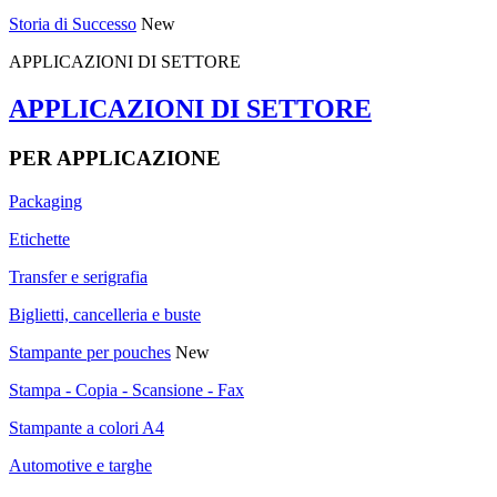
Storia di Successo
New
APPLICAZIONI DI SETTORE
APPLICAZIONI DI SETTORE
PER APPLICAZIONE
Packaging
Etichette
Transfer e serigrafia
Biglietti, cancelleria e buste
Stampante per pouches
New
Stampa - Copia - Scansione - Fax
Stampante a colori A4
Automotive e targhe