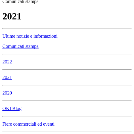
Comunicati stampa
2021
Ultime notizie e informazioni
Comunicati stampa
2022
2021
2020
OKI Blog
Fiere commerciali ed eventi