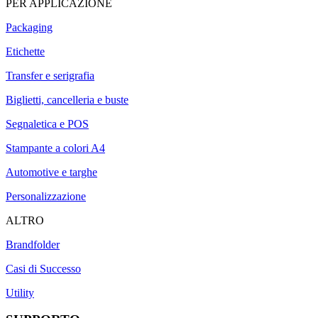
PER APPLICAZIONE
Packaging
Etichette
Transfer e serigrafia
Biglietti, cancelleria e buste
Segnaletica e POS
Stampante a colori A4
Automotive e targhe
Personalizzazione
ALTRO
Brandfolder
Casi di Successo
Utility