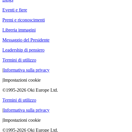
Eventi e fiere
Premi e riconoscimenti
Libreria immagini
Messaggio del Presidente
Leadership di pensiero
Termini di utilizzo
|
Informativa sulla privacy
|
Impostazioni cookie
©1995-2026 Oki Europe Ltd.
Termini di utilizzo
|
Informativa sulla privacy
|
Impostazioni cookie
©1995-2026 Oki Europe Ltd.