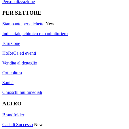
Personalizzazione
PER SETTORE
Stampante per etichette
New
Industriale, chimico e manifatturiero
Istruzione
HoReCa ed eventi
Vendita al dettaglio
Orticoltura
Sanità
Chioschi multimediali
ALTRO
Brandfolder
Casi di Successo
New