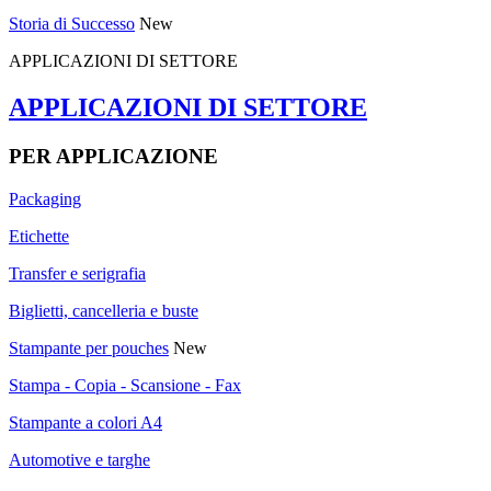
Storia di Successo
New
APPLICAZIONI DI SETTORE
APPLICAZIONI DI SETTORE
PER APPLICAZIONE
Packaging
Etichette
Transfer e serigrafia
Biglietti, cancelleria e buste
Stampante per pouches
New
Stampa - Copia - Scansione - Fax
Stampante a colori A4
Automotive e targhe