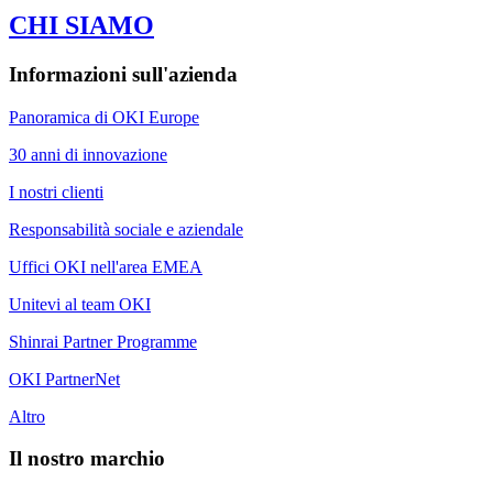
CHI SIAMO
Informazioni sull'azienda
Panoramica di OKI Europe
30 anni di innovazione
I nostri clienti
Responsabilità sociale e aziendale
Uffici OKI nell'area EMEA
Unitevi al team OKI
Shinrai Partner Programme
OKI PartnerNet
Altro
Il nostro marchio