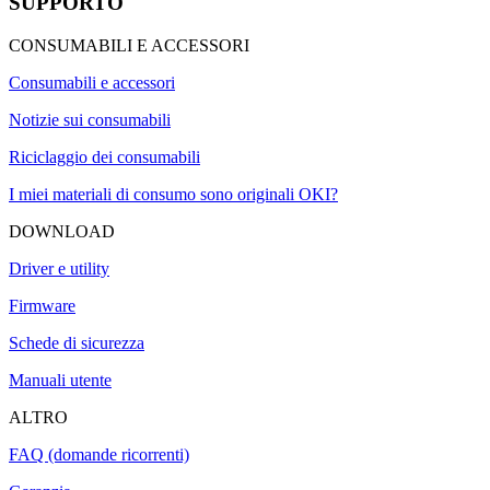
SUPPORTO
CONSUMABILI E ACCESSORI
Consumabili e accessori
Notizie sui consumabili
Riciclaggio dei consumabili
I miei materiali di consumo sono originali OKI?
DOWNLOAD
Driver e utility
Firmware
Schede di sicurezza
Manuali utente
ALTRO
FAQ (domande ricorrenti)