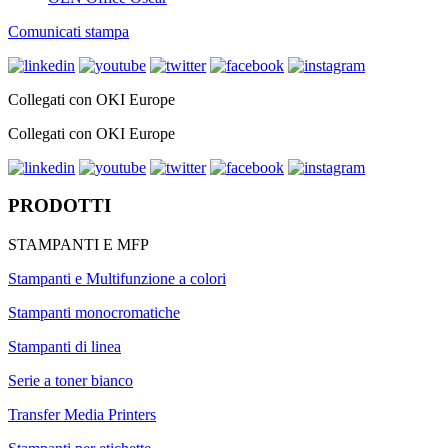
Comunicati stampa
Collegati con OKI Europe
Collegati con OKI Europe
PRODOTTI
STAMPANTI E MFP
Stampanti e Multifunzione a colori
Stampanti monocromatiche
Stampanti di linea
Serie a toner bianco
Transfer Media Printers