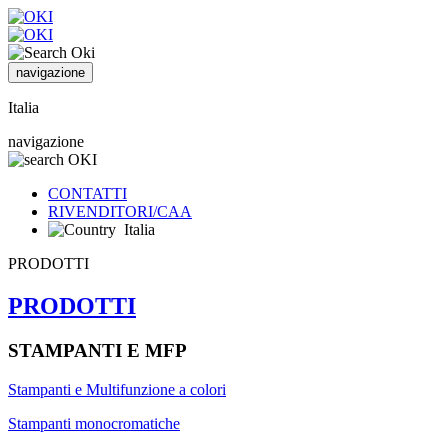
navigazione
Italia
navigazione
CONTATTI
RIVENDITORI/CAA
Italia
PRODOTTI
PRODOTTI
STAMPANTI E MFP
Stampanti e Multifunzione a colori
Stampanti monocromatiche