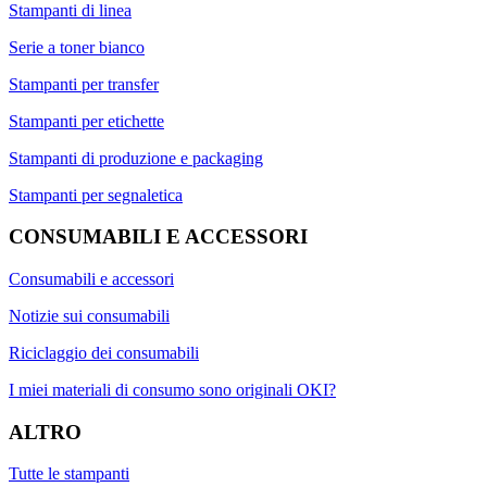
Stampanti di linea
Serie a toner bianco
Stampanti per transfer
Stampanti per etichette
Stampanti di produzione e packaging
Stampanti per segnaletica
CONSUMABILI E ACCESSORI
Consumabili e accessori
Notizie sui consumabili
Riciclaggio dei consumabili
I miei materiali di consumo sono originali OKI?
ALTRO
Tutte le stampanti