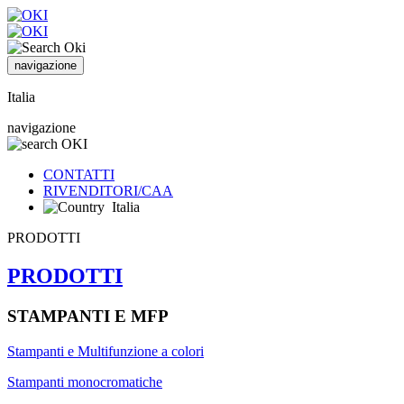
navigazione
Italia
navigazione
CONTATTI
RIVENDITORI/CAA
Italia
PRODOTTI
PRODOTTI
STAMPANTI E MFP
Stampanti e Multifunzione a colori
Stampanti monocromatiche