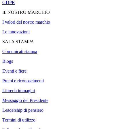
GDPR
IL NOSTRO MARCHIO
I valori del nostro marchio
Le innovazioni
SALA STAMPA
Comunicati stampa
Blogs
Eventi e fiere
Premi e riconoscimenti
Libreria immagini
Messaggio del Presidente
Leadership di pensiero
Termini di utilizzo