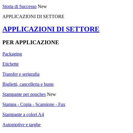
Storia di Successo
New
APPLICAZIONI DI SETTORE
APPLICAZIONI DI SETTORE
PER APPLICAZIONE
Packaging
Etichette
Transfer e serigrafia
Biglietti, cancelleria e buste
Stampante per pouches
New
Stampa - Copia - Scansione - Fax
Stampante a colori A4
Automotive e targhe