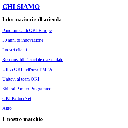
CHI SIAMO
Informazioni sull'azienda
Panoramica di OKI Europe
30 anni di innovazione
I nostri clienti
Responsabilità sociale e aziendale
Uffici OKI nell'area EMEA
Unitevi al team OKI
Shinrai Partner Programme
OKI PartnerNet
Altro
Il nostro marchio