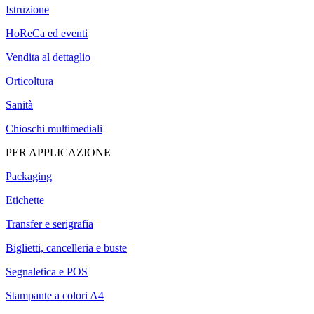
Istruzione
HoReCa ed eventi
Vendita al dettaglio
Orticoltura
Sanità
Chioschi multimediali
PER APPLICAZIONE
Packaging
Etichette
Transfer e serigrafia
Biglietti, cancelleria e buste
Segnaletica e POS
Stampante a colori A4