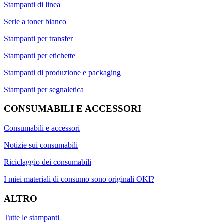
Stampanti di linea
Serie a toner bianco
Stampanti per transfer
Stampanti per etichette
Stampanti di produzione e packaging
Stampanti per segnaletica
CONSUMABILI E ACCESSORI
Consumabili e accessori
Notizie sui consumabili
Riciclaggio dei consumabili
I miei materiali di consumo sono originali OKI?
ALTRO
Tutte le stampanti