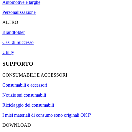
Automotive e targhe
Personalizzazione
ALTRO
Brandfolder
Casi di Successo
Utility
SUPPORTO
CONSUMABILI E ACCESSORI
Consumabili e accessori
Notizie sui consumabili
Riciclaggio dei consumabili
I miei materiali di consumo sono originali OKI?
DOWNLOAD