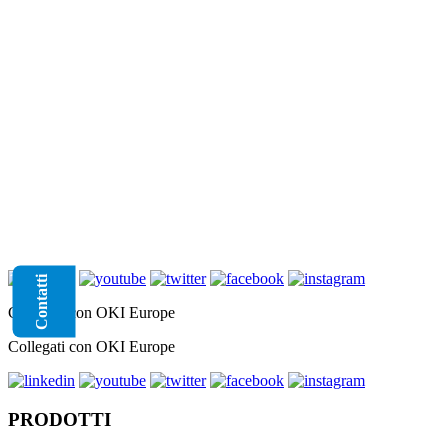
Contatti
Collegati con OKI Europe
Collegati con OKI Europe
PRODOTTI