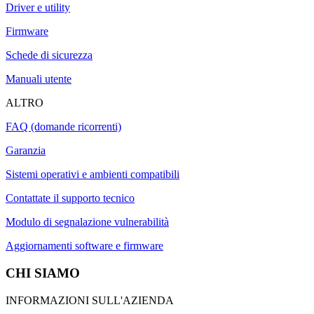
Driver e utility
Firmware
Schede di sicurezza
Manuali utente
ALTRO
FAQ (domande ricorrenti)
Garanzia
Sistemi operativi e ambienti compatibili
Contattate il supporto tecnico
Modulo di segnalazione vulnerabilità
Aggiornamenti software e firmware
CHI SIAMO
INFORMAZIONI SULL'AZIENDA