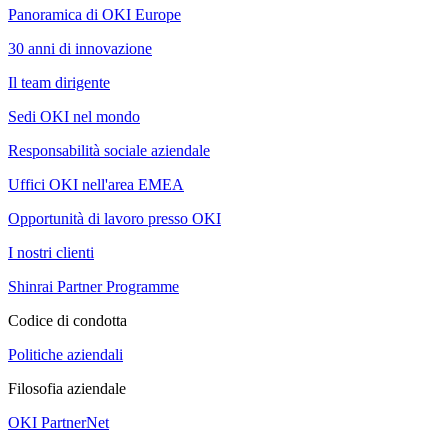
Panoramica di OKI Europe
30 anni di innovazione
Il team dirigente
Sedi OKI nel mondo
Responsabilità sociale aziendale
Uffici OKI nell'area EMEA
Opportunità di lavoro presso OKI
I nostri clienti
Shinrai Partner Programme
Codice di condotta
Politiche aziendali
Filosofia aziendale
OKI PartnerNet