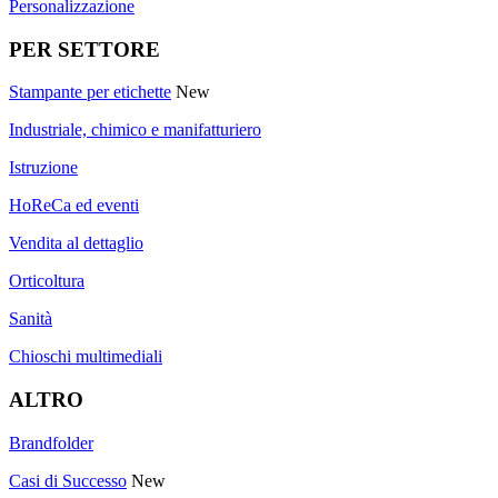
Personalizzazione
PER SETTORE
Stampante per etichette
New
Industriale, chimico e manifatturiero
Istruzione
HoReCa ed eventi
Vendita al dettaglio
Orticoltura
Sanità
Chioschi multimediali
ALTRO
Brandfolder
Casi di Successo
New