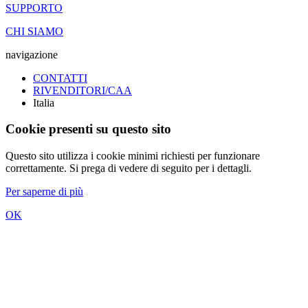
SUPPORTO
CHI SIAMO
navigazione
CONTATTI
RIVENDITORI/CAA
Italia
Cookie presenti su questo sito
Questo sito utilizza i cookie minimi richiesti per funzionare
correttamente. Si prega di vedere di seguito per i dettagli.
Per saperne di più
OK