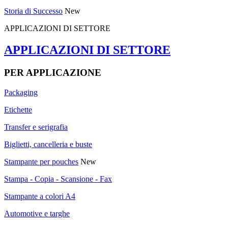
Storia di Successo
New
APPLICAZIONI DI SETTORE
APPLICAZIONI DI SETTORE
PER APPLICAZIONE
Packaging
Etichette
Transfer e serigrafia
Biglietti, cancelleria e buste
Stampante per pouches
New
Stampa - Copia - Scansione - Fax
Stampante a colori A4
Automotive e targhe