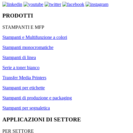
PRODOTTI
STAMPANTI E MFP
Stampanti e Multifunzione a colori
Stampanti monocromatiche
Stampanti di linea
Serie a toner bianco
Transfer Media Printers
Stampanti per etichette
Stampanti di produzione e packaging
Stampanti per segnaletica
APPLICAZIONI DI SETTORE
PER SETTORE