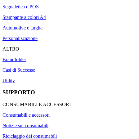
Segnaletica e POS
Stampante a colori A4
Automotive e targhe
Personalizzazione
ALTRO
Brandfolder
Casi di Successo
Utility
SUPPORTO
CONSUMABILI E ACCESSORI
Consumabili e accessori
Notizie sui consumabili
Riciclaggio dei consumabili