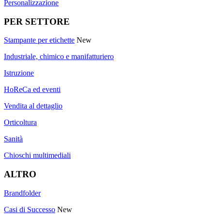
Personalizzazione
PER SETTORE
Stampante per etichette
New
Industriale, chimico e manifatturiero
Istruzione
HoReCa ed eventi
Vendita al dettaglio
Orticoltura
Sanità
Chioschi multimediali
ALTRO
Brandfolder
Casi di Successo
New