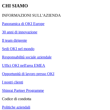
CHI SIAMO
INFORMAZIONI SULL'AZIENDA
Panoramica di OKI Europe
30 anni di innovazione
Il team dirigente
Sedi OKI nel mondo
Responsabilità sociale aziendale
Uffici OKI nell'area EMEA
Opportunità di lavoro presso OKI
I nostri clienti
Shinrai Partner Programme
Codice di condotta
Politiche aziendali