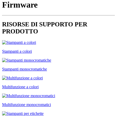
Firmware
RISORSE DI SUPPORTO PER
PRODOTTO
Stampanti a colori
Stampanti monocromatiche
Multifunzione a colori
Multifunzione monocromatici