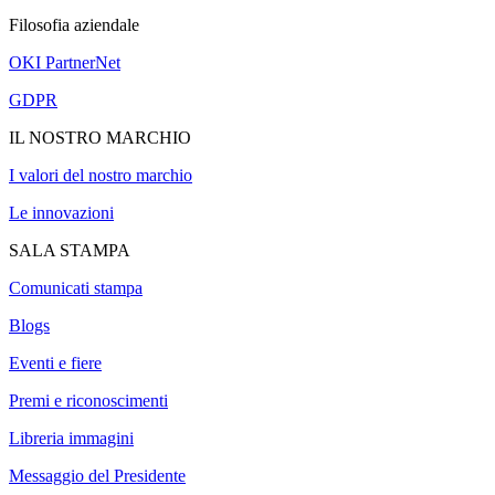
Filosofia aziendale
OKI PartnerNet
GDPR
IL NOSTRO MARCHIO
I valori del nostro marchio
Le innovazioni
SALA STAMPA
Comunicati stampa
Blogs
Eventi e fiere
Premi e riconoscimenti
Libreria immagini
Messaggio del Presidente