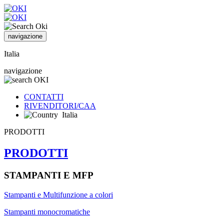
navigazione
Italia
navigazione
CONTATTI
RIVENDITORI/CAA
Italia
PRODOTTI
PRODOTTI
STAMPANTI E MFP
Stampanti e Multifunzione a colori
Stampanti monocromatiche