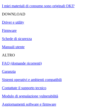
I miei materiali di consumo sono originali OKI?
DOWNLOAD
Driver e utility
Firmware
Schede di sicurezza
Manuali utente
ALTRO
FAQ (domande ricorrenti)
Garanzia
Sistemi operativi e ambienti compatibili
Contattate il supporto tecnico
Modulo di segnalazione vulnerabilità
Aggiornamenti software e firmware