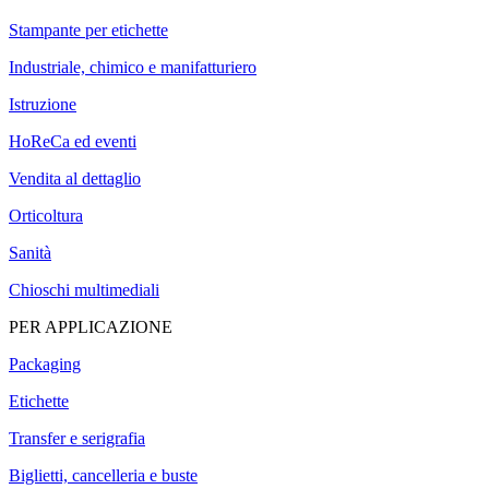
Stampante per etichette
Industriale, chimico e manifatturiero
Istruzione
HoReCa ed eventi
Vendita al dettaglio
Orticoltura
Sanità
Chioschi multimediali
PER APPLICAZIONE
Packaging
Etichette
Transfer e serigrafia
Biglietti, cancelleria e buste