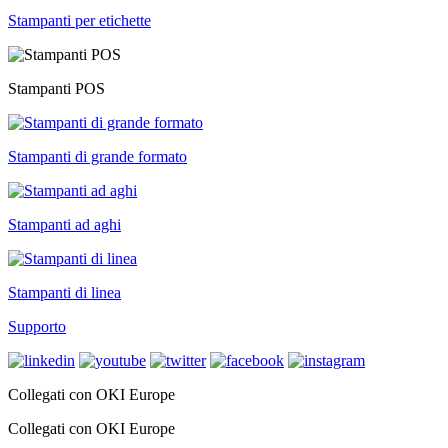
Stampanti per etichette
Stampanti POS
Stampanti di grande formato
Stampanti ad aghi
Stampanti di linea
Supporto
Collegati con OKI Europe
Collegati con OKI Europe