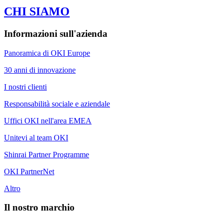
CHI SIAMO
Informazioni sull'azienda
Panoramica di OKI Europe
30 anni di innovazione
I nostri clienti
Responsabilità sociale e aziendale
Uffici OKI nell'area EMEA
Unitevi al team OKI
Shinrai Partner Programme
OKI PartnerNet
Altro
Il nostro marchio