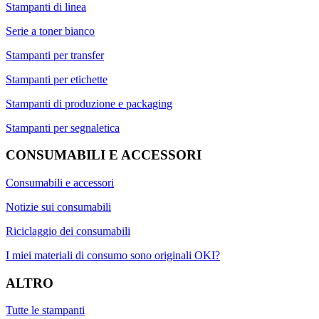
Stampanti di linea
Serie a toner bianco
Stampanti per transfer
Stampanti per etichette
Stampanti di produzione e packaging
Stampanti per segnaletica
CONSUMABILI E ACCESSORI
Consumabili e accessori
Notizie sui consumabili
Riciclaggio dei consumabili
I miei materiali di consumo sono originali OKI?
ALTRO
Tutte le stampanti