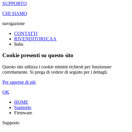
SUPPORTO
CHI SIAMO
navigazione
CONTATTI
RIVENDITORI/CAA
Italia
Cookie presenti su questo sito
Questo sito utilizza i cookie minimi richiesti per funzionare
correttamente. Si prega di vedere di seguito per i dettagli.
Per saperne di più
OK
HOME
Supporto
Firmware
Supporto