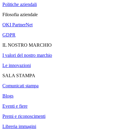
Politiche aziendali
Filosofia aziendale
OKI PartnerNet
GDPR
IL NOSTRO MARCHIO
I valori del nostro marchio
Le innovazioni
SALA STAMPA
Comunicati stampa
Blogs
Eventi e fiere
Premi e riconoscimenti
Libreria immagini