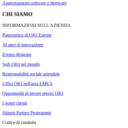
Aggiornamenti software e firmware
CHI SIAMO
INFORMAZIONI SULL'AZIENDA
Panoramica di OKI Europe
30 anni di innovazione
Il team dirigente
Sedi OKI nel mondo
Responsabilità sociale aziendale
Uffici OKI nell'area EMEA
Opportunità di lavoro presso OKI
I nostri clienti
Shinrai Partner Programme
Codice di condotta