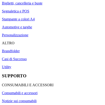
Biglietti, cancelleria e buste
Segnaletica e POS
Stampante a colori A4
Automotive e targhe
Personalizzazione
ALTRO
Brandfolder
Casi di Successo
Utility
SUPPORTO
CONSUMABILI E ACCESSORI
Consumabili e accessori
Notizie sui consumabili