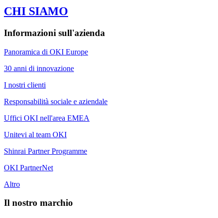
CHI SIAMO
Informazioni sull'azienda
Panoramica di OKI Europe
30 anni di innovazione
I nostri clienti
Responsabilità sociale e aziendale
Uffici OKI nell'area EMEA
Unitevi al team OKI
Shinrai Partner Programme
OKI PartnerNet
Altro
Il nostro marchio