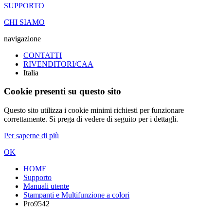
SUPPORTO
CHI SIAMO
navigazione
CONTATTI
RIVENDITORI/CAA
Italia
Cookie presenti su questo sito
Questo sito utilizza i cookie minimi richiesti per funzionare
correttamente. Si prega di vedere di seguito per i dettagli.
Per saperne di più
OK
HOME
Supporto
Manuali utente
Stampanti e Multifunzione a colori
Pro9542