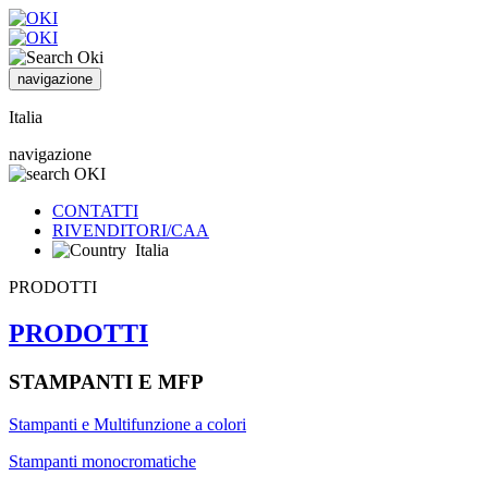
navigazione
Italia
navigazione
CONTATTI
RIVENDITORI/CAA
Italia
PRODOTTI
PRODOTTI
STAMPANTI E MFP
Stampanti e Multifunzione a colori
Stampanti monocromatiche