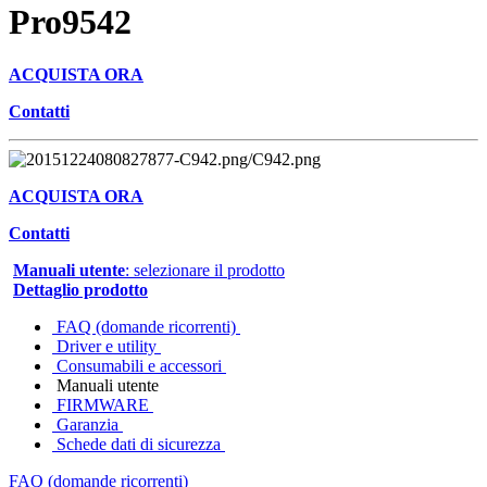
Pro9542
ACQUISTA ORA
Contatti
ACQUISTA ORA
Contatti
Manuali utente
: selezionare il prodotto
Dettaglio prodotto
FAQ (domande ricorrenti)
Driver e utility
Consumabili e accessori
Manuali utente
FIRMWARE
Garanzia
Schede dati di sicurezza
FAQ (domande ricorrenti)