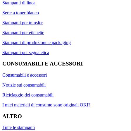
Stampanti di linea
Serie a toner bianco
Stampanti per transfer
Stampanti per etichette
Stampanti di produzione e packaging
Stampanti per segnaletica
CONSUMABILI E ACCESSORI
Consumabili e accessori
Notizie sui consumabili
Riciclaggio dei consumabili
I miei materiali di consumo sono originali OKI?
ALTRO
Tutte le stampanti