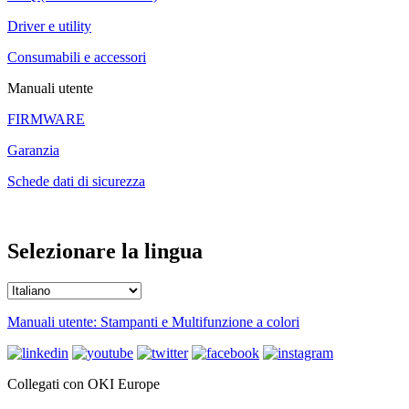
Driver e utility
Consumabili e accessori
Manuali utente
FIRMWARE
Garanzia
Schede dati di sicurezza
Selezionare la lingua
Manuali utente: Stampanti e Multifunzione a colori
Collegati con OKI Europe