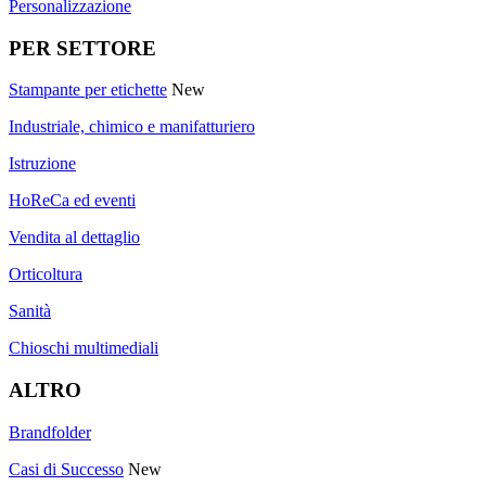
Personalizzazione
PER SETTORE
Stampante per etichette
New
Industriale, chimico e manifatturiero
Istruzione
HoReCa ed eventi
Vendita al dettaglio
Orticoltura
Sanità
Chioschi multimediali
ALTRO
Brandfolder
Casi di Successo
New