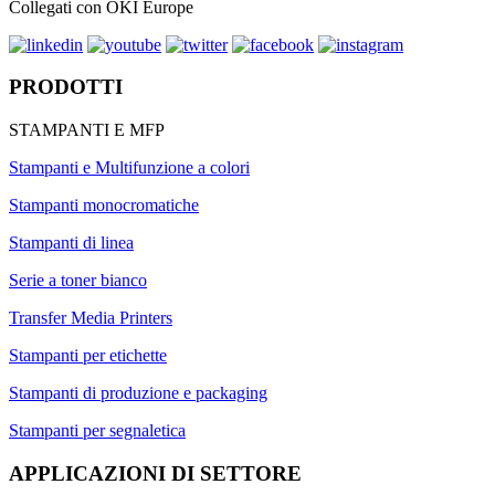
Collegati con OKI Europe
PRODOTTI
STAMPANTI E MFP
Stampanti e Multifunzione a colori
Stampanti monocromatiche
Stampanti di linea
Serie a toner bianco
Transfer Media Printers
Stampanti per etichette
Stampanti di produzione e packaging
Stampanti per segnaletica
APPLICAZIONI DI SETTORE