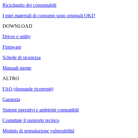
Riciclaggio dei consumabili
I miei materiali di consumo sono originali OKI?
DOWNLOAD
Driver e utility
Firmware
Schede di sicurezza
Manuali utente
ALTRO
FAQ (domande ricorrenti)
Garanzia
Sistemi operativi e ambienti compatibili
Contattate il supporto tecnico
Modulo di segnalazione vulnerabilità