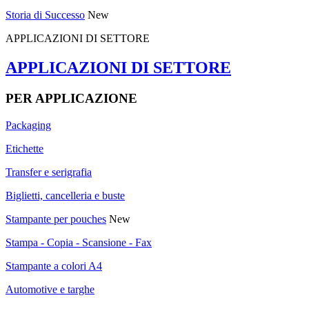
Storia di Successo
New
APPLICAZIONI DI SETTORE
APPLICAZIONI DI SETTORE
PER APPLICAZIONE
Packaging
Etichette
Transfer e serigrafia
Biglietti, cancelleria e buste
Stampante per pouches
New
Stampa - Copia - Scansione - Fax
Stampante a colori A4
Automotive e targhe