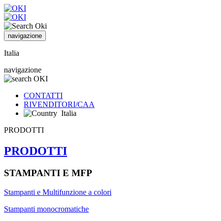
navigazione
Italia
navigazione
CONTATTI
RIVENDITORI/CAA
Italia
PRODOTTI
PRODOTTI
STAMPANTI E MFP
Stampanti e Multifunzione a colori
Stampanti monocromatiche