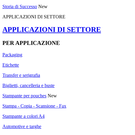
Storia di Successo
New
APPLICAZIONI DI SETTORE
APPLICAZIONI DI SETTORE
PER APPLICAZIONE
Packaging
Etichette
Transfer e serigrafia
Biglietti, cancelleria e buste
Stampante per pouches
New
Stampa - Copia - Scansione - Fax
Stampante a colori A4
Automotive e targhe