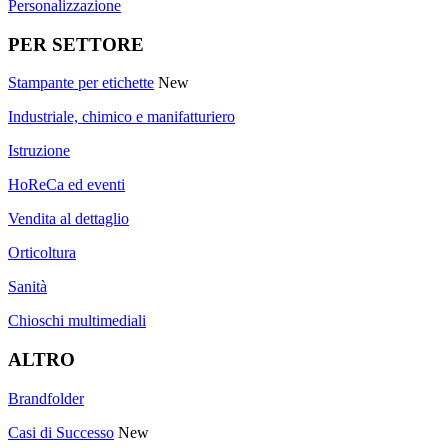
Personalizzazione
PER SETTORE
Stampante per etichette
New
Industriale, chimico e manifatturiero
Istruzione
HoReCa ed eventi
Vendita al dettaglio
Orticoltura
Sanità
Chioschi multimediali
ALTRO
Brandfolder
Casi di Successo
New