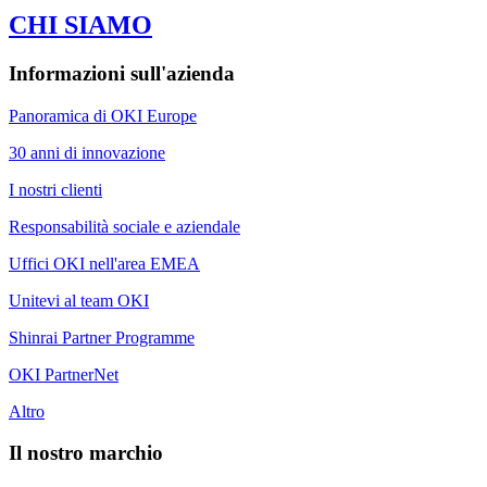
CHI SIAMO
Informazioni sull'azienda
Panoramica di OKI Europe
30 anni di innovazione
I nostri clienti
Responsabilità sociale e aziendale
Uffici OKI nell'area EMEA
Unitevi al team OKI
Shinrai Partner Programme
OKI PartnerNet
Altro
Il nostro marchio