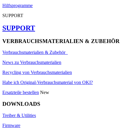
Hilfsprogramme
SUPPORT
SUPPORT
VERBRAUCHSMATERIALIEN & ZUBEHÖR
Verbrauchsmaterialien & Zubehör
News zu Verbrauchsmaterialien
Recycling von Verbrauchsmaterialien
Habe ich Original-Verbrauchsmaterial von OKI?
Ersatzteile bestellen
New
DOWNLOADS
Treiber & Utilities
Firmware