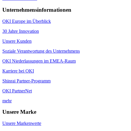
Unternehmensinformationen
OKI Europe im Überblick
30 Jahre Innovation
Unsere Kunden
Soziale Verantwortung des Unternehmens
OKI Niederlassungen im EMEA-Raum
Karriere bei OKI
Shinrai Partner-Programm
OKI PartnerNet
mehr
Unsere Marke
Unsere Markenwerte