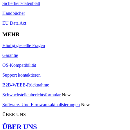
Sicherheitsdatenblatt
Handbücher
EU Data Act
MEHR
Häufig gestellte Fragen
Garantie
OS-Kompatibilität
Support kontaktieren
B2B-WEEE-Rücknahme
Schwachstellenberichtsformular
New
Software- Und Firmware-aktualisierungen
New
ÜBER UNS
ÜBER UNS