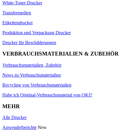
White-Toner Drucker
Transfermedien
Etikettendrucker
Produktion und Verpackung Drucker
Drucker für Beschilderungen
VERBRAUCHSMATERIALIEN & ZUBEHÖR
Verbrauchsmaterialien, Zubehör
News zu Verbrauchsmaterialien
Recycling von Verbrauchsmaterialien
Habe ich Original-Verbrauchsmaterial von OKI?
MEHR
Alle Drucker
Anwenderberichte
New