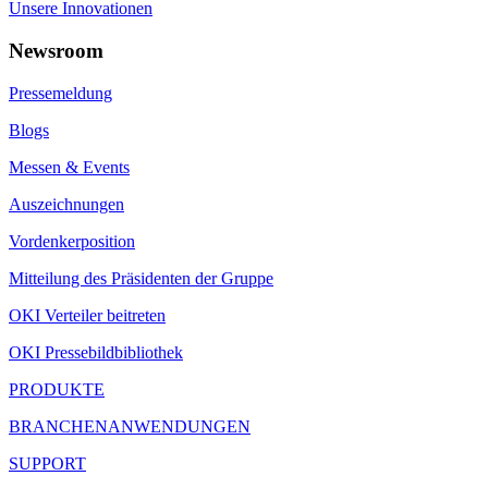
Unsere Innovationen
Newsroom
Pressemeldung
Blogs
Messen & Events
Auszeichnungen
Vordenkerposition
Mitteilung des Präsidenten der Gruppe
OKI Verteiler beitreten
OKI Pressebildbibliothek
PRODUKTE
BRANCHENANWENDUNGEN
SUPPORT