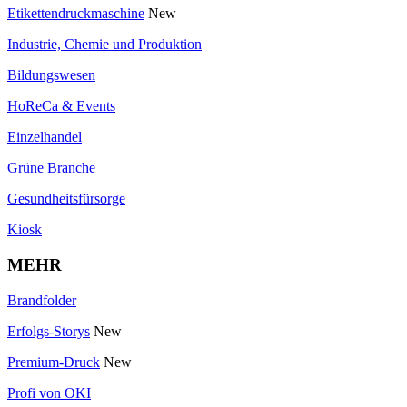
Etikettendruckmaschine
New
Industrie, Chemie und Produktion
Bildungswesen
HoReCa & Events
Einzelhandel
Grüne Branche
Gesundheitsfürsorge
Kiosk
MEHR
Brandfolder
Erfolgs-Storys
New
Premium-Druck
New
Profi von OKI