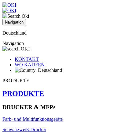
Navigation
Deutschland
Navigation
KONTAKT
WO KAUFEN
Deutschland
PRODUKTE
PRODUKTE
DRUCKER & MFPs
Farb- und Multifunktionsgeräte
Schwarzweiß-Drucker