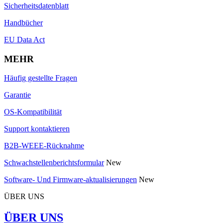
Sicherheitsdatenblatt
Handbücher
EU Data Act
MEHR
Häufig gestellte Fragen
Garantie
OS-Kompatibilität
Support kontaktieren
B2B-WEEE-Rücknahme
Schwachstellenberichtsformular
New
Software- Und Firmware-aktualisierungen
New
ÜBER UNS
ÜBER UNS