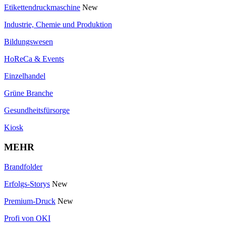
Etikettendruckmaschine
New
Industrie, Chemie und Produktion
Bildungswesen
HoReCa & Events
Einzelhandel
Grüne Branche
Gesundheitsfürsorge
Kiosk
MEHR
Brandfolder
Erfolgs-Storys
New
Premium-Druck
New
Profi von OKI