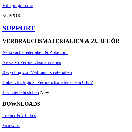
Hilfsprogramme
SUPPORT
SUPPORT
VERBRAUCHSMATERIALIEN & ZUBEHÖR
Verbrauchsmaterialien & Zubehör
News zu Verbrauchsmaterialien
Recycling von Verbrauchsmaterialien
Habe ich Original-Verbrauchsmaterial von OKI?
Ersatzteile bestellen
New
DOWNLOADS
Treiber & Utilities
Firmware