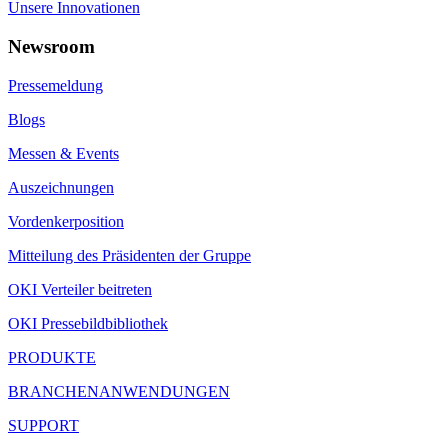
Unsere Innovationen
Newsroom
Pressemeldung
Blogs
Messen & Events
Auszeichnungen
Vordenkerposition
Mitteilung des Präsidenten der Gruppe
OKI Verteiler beitreten
OKI Pressebildbibliothek
PRODUKTE
BRANCHENANWENDUNGEN
SUPPORT