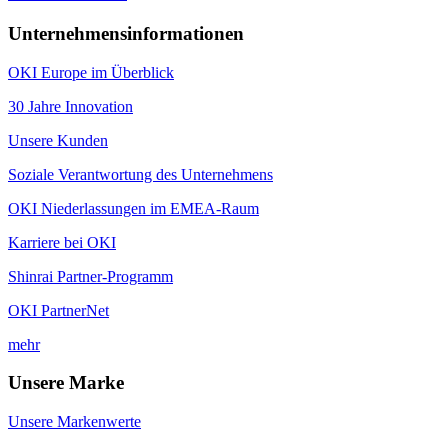
Unternehmensinformationen
OKI Europe im Überblick
30 Jahre Innovation
Unsere Kunden
Soziale Verantwortung des Unternehmens
OKI Niederlassungen im EMEA-Raum
Karriere bei OKI
Shinrai Partner-Programm
OKI PartnerNet
mehr
Unsere Marke
Unsere Markenwerte