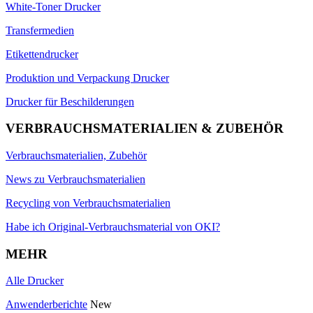
White-Toner Drucker
Transfermedien
Etikettendrucker
Produktion und Verpackung Drucker
Drucker für Beschilderungen
VERBRAUCHSMATERIALIEN & ZUBEHÖR
Verbrauchsmaterialien, Zubehör
News zu Verbrauchsmaterialien
Recycling von Verbrauchsmaterialien
Habe ich Original-Verbrauchsmaterial von OKI?
MEHR
Alle Drucker
Anwenderberichte
New