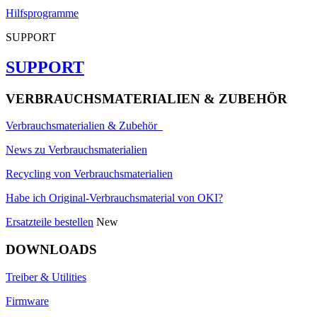
Hilfsprogramme
SUPPORT
SUPPORT
VERBRAUCHSMATERIALIEN & ZUBEHÖR
Verbrauchsmaterialien & Zubehör
News zu Verbrauchsmaterialien
Recycling von Verbrauchsmaterialien
Habe ich Original-Verbrauchsmaterial von OKI?
Ersatzteile bestellen
New
DOWNLOADS
Treiber & Utilities
Firmware