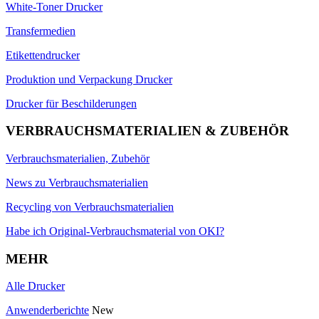
White-Toner Drucker
Transfermedien
Etikettendrucker
Produktion und Verpackung Drucker
Drucker für Beschilderungen
VERBRAUCHSMATERIALIEN & ZUBEHÖR
Verbrauchsmaterialien, Zubehör
News zu Verbrauchsmaterialien
Recycling von Verbrauchsmaterialien
Habe ich Original-Verbrauchsmaterial von OKI?
MEHR
Alle Drucker
Anwenderberichte
New