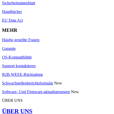
Sicherheitsdatenblatt
Handbücher
EU Data Act
MEHR
Häufig gestellte Fragen
Garantie
OS-Kompatibilität
Support kontaktieren
B2B-WEEE-Rücknahme
Schwachstellenberichtsformular
New
Software- Und Firmware-aktualisierungen
New
ÜBER UNS
ÜBER UNS