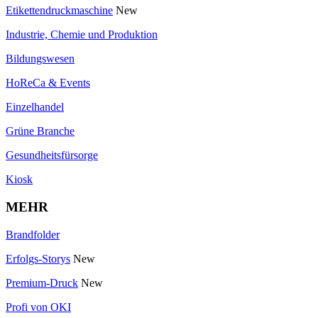
Etikettendruckmaschine
New
Industrie, Chemie und Produktion
Bildungswesen
HoReCa & Events
Einzelhandel
Grüne Branche
Gesundheitsfürsorge
Kiosk
MEHR
Brandfolder
Erfolgs-Storys
New
Premium-Druck
New
Profi von OKI