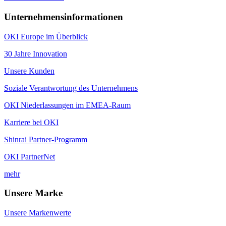
Unternehmensinformationen
OKI Europe im Überblick
30 Jahre Innovation
Unsere Kunden
Soziale Verantwortung des Unternehmens
OKI Niederlassungen im EMEA-Raum
Karriere bei OKI
Shinrai Partner-Programm
OKI PartnerNet
mehr
Unsere Marke
Unsere Markenwerte