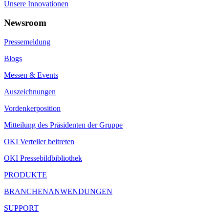
Unsere Innovationen
Newsroom
Pressemeldung
Blogs
Messen & Events
Auszeichnungen
Vordenkerposition
Mitteilung des Präsidenten der Gruppe
OKI Verteiler beitreten
OKI Pressebildbibliothek
PRODUKTE
BRANCHENANWENDUNGEN
SUPPORT