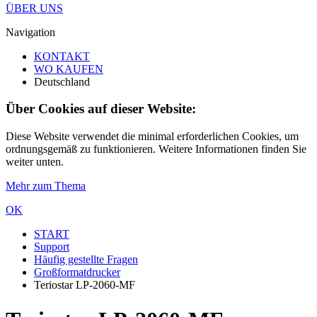
ÜBER UNS
Navigation
KONTAKT
WO KAUFEN
Deutschland
Über Cookies auf dieser Website:
Diese Website verwendet die minimal erforderlichen Cookies, um
ordnungsgemäß zu funktionieren. Weitere Informationen finden Sie
weiter unten.
Mehr zum Thema
OK
START
Support
Häufig gestellte Fragen
Großformatdrucker
Teriostar LP-2060-MF