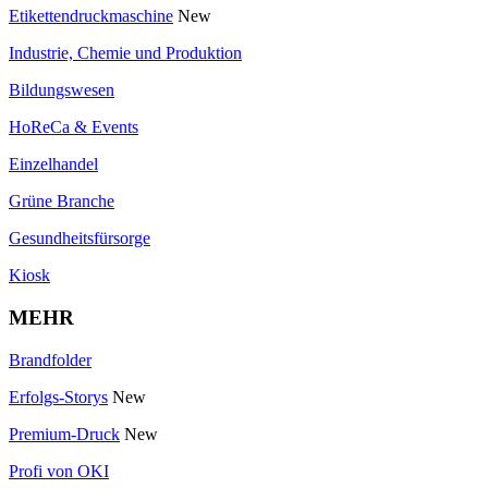
Etikettendruckmaschine
New
Industrie, Chemie und Produktion
Bildungswesen
HoReCa & Events
Einzelhandel
Grüne Branche
Gesundheitsfürsorge
Kiosk
MEHR
Brandfolder
Erfolgs-Storys
New
Premium-Druck
New
Profi von OKI