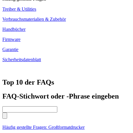
Treiber & Utilities
Verbrauchsmaterialien & Zubehör
Handbücher
Firmware
Garantie
Sicherheitsdatenblatt
Top 10 der FAQs
FAQ-Stichwort oder -Phrase eingeben
Häufig gestellte Fragen: Großformatdrucker