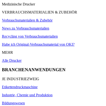
Medizinische Drucker
VERBRAUCHSMATERIALIEN & ZUBEHÖR
Verbrauchsmaterialien & Zubehör
News zu Verbrauchsmaterialien
Recycling von Verbrauchsmaterialien
Habe ich Original-Verbrauchsmaterial von OKI?
MEHR
Alle Drucker
BRANCHENANWENDUNGEN
JE INDUSTRIEZWEIG
Etikettendruckmaschine
Industrie, Chemie und Produktion
Bildungswesen