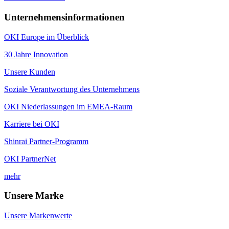
Unternehmensinformationen
OKI Europe im Überblick
30 Jahre Innovation
Unsere Kunden
Soziale Verantwortung des Unternehmens
OKI Niederlassungen im EMEA-Raum
Karriere bei OKI
Shinrai Partner-Programm
OKI PartnerNet
mehr
Unsere Marke
Unsere Markenwerte