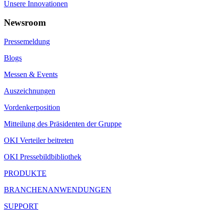
Unsere Innovationen
Newsroom
Pressemeldung
Blogs
Messen & Events
Auszeichnungen
Vordenkerposition
Mitteilung des Präsidenten der Gruppe
OKI Verteiler beitreten
OKI Pressebildbibliothek
PRODUKTE
BRANCHENANWENDUNGEN
SUPPORT