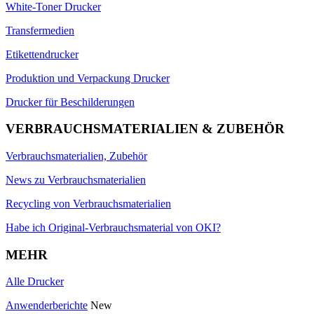
White-Toner Drucker
Transfermedien
Etikettendrucker
Produktion und Verpackung Drucker
Drucker für Beschilderungen
VERBRAUCHSMATERIALIEN & ZUBEHÖR
Verbrauchsmaterialien, Zubehör
News zu Verbrauchsmaterialien
Recycling von Verbrauchsmaterialien
Habe ich Original-Verbrauchsmaterial von OKI?
MEHR
Alle Drucker
Anwenderberichte
New