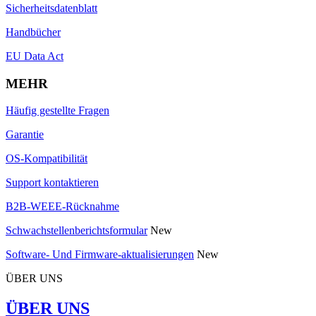
Sicherheitsdatenblatt
Handbücher
EU Data Act
MEHR
Häufig gestellte Fragen
Garantie
OS-Kompatibilität
Support kontaktieren
B2B-WEEE-Rücknahme
Schwachstellenberichtsformular
New
Software- Und Firmware-aktualisierungen
New
ÜBER UNS
ÜBER UNS