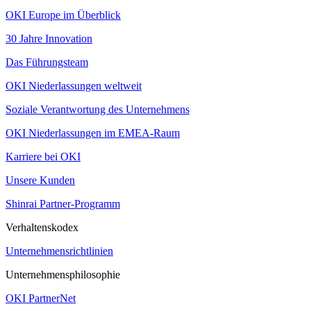
OKI Europe im Überblick
30 Jahre Innovation
Das Führungsteam
OKI Niederlassungen weltweit
Soziale Verantwortung des Unternehmens
OKI Niederlassungen im EMEA-Raum
Karriere bei OKI
Unsere Kunden
Shinrai Partner-Programm
Verhaltenskodex
Unternehmensrichtlinien
Unternehmensphilosophie
OKI PartnerNet