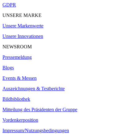
GDPR
UNSERE MARKE
Unsere Markenwerte
Unsere Innovationen
NEWSROOM
Pressemeldung
Blogs
Events & Messen
Auszeichnungen & Testberichte
Bildbibliothek
Mitteilung des Präsidenten der Gruppe
Vordenkerposition
Impressum/Nutzungsbedingungen