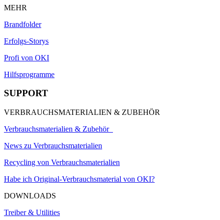
MEHR
Brandfolder
Erfolgs-Storys
Profi von OKI
Hilfsprogramme
SUPPORT
VERBRAUCHSMATERIALIEN & ZUBEHÖR
Verbrauchsmaterialien & Zubehör
News zu Verbrauchsmaterialien
Recycling von Verbrauchsmaterialien
Habe ich Original-Verbrauchsmaterial von OKI?
DOWNLOADS
Treiber & Utilities