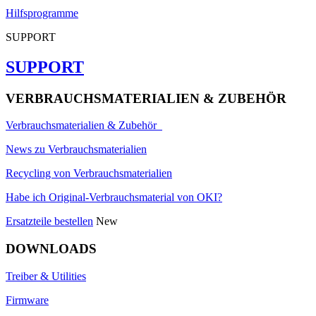
Hilfsprogramme
SUPPORT
SUPPORT
VERBRAUCHSMATERIALIEN & ZUBEHÖR
Verbrauchsmaterialien & Zubehör
News zu Verbrauchsmaterialien
Recycling von Verbrauchsmaterialien
Habe ich Original-Verbrauchsmaterial von OKI?
Ersatzteile bestellen
New
DOWNLOADS
Treiber & Utilities
Firmware