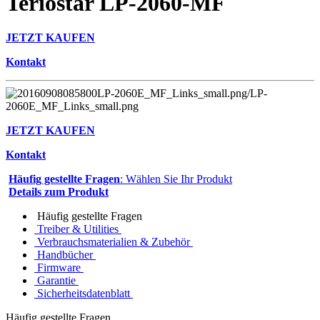
Teriostar LP-2060-MF
JETZT KAUFEN
Kontakt
JETZT KAUFEN
Kontakt
Häufig gestellte Fragen
: Wählen Sie Ihr Produkt
Details zum Produkt
Häufig gestellte Fragen
Treiber & Utilities
Verbrauchsmaterialien & Zubehör
Handbücher
Firmware
Garantie
Sicherheitsdatenblatt
Häufig gestellte Fragen