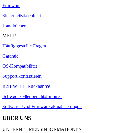
Firmware
Sicherheitsdatenblatt
Handbücher
MEHR
Häufig gestellte Fragen
Garantie
OS-Kompatibilität
Support kontaktieren
B2B-WEEE-Rücknahme
Schwachstellenberichtsformular
Software- Und Firmware-aktualisierungen
ÜBER UNS
UNTERNEHMENSINFORMATIONEN