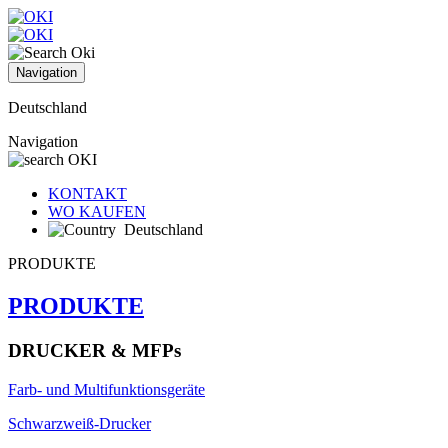
Navigation
Deutschland
Navigation
KONTAKT
WO KAUFEN
Deutschland
PRODUKTE
PRODUKTE
DRUCKER & MFPs
Farb- und Multifunktionsgeräte
Schwarzweiß-Drucker