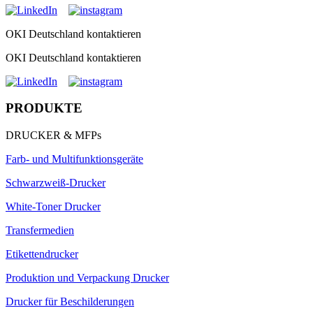
OKI Deutschland kontaktieren
OKI Deutschland kontaktieren
PRODUKTE
DRUCKER & MFPs
Farb- und Multifunktionsgeräte
Schwarzweiß-Drucker
White-Toner Drucker
Transfermedien
Etikettendrucker
Produktion und Verpackung Drucker
Drucker für Beschilderungen