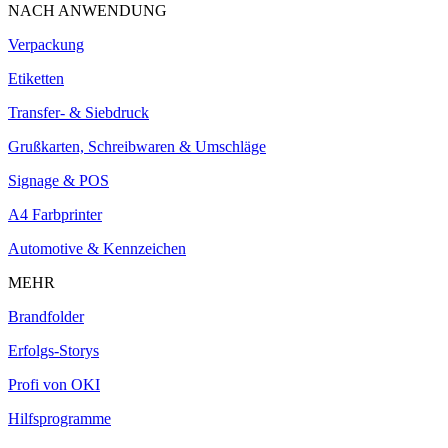
NACH ANWENDUNG
Verpackung
Etiketten
Transfer- & Siebdruck
Grußkarten, Schreibwaren & Umschläge
Signage & POS
A4 Farbprinter
Automotive & Kennzeichen
MEHR
Brandfolder
Erfolgs-Storys
Profi von OKI
Hilfsprogramme