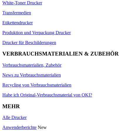
White-Toner Drucker
Transfermedien
Etikettendrucker
Produktion und Verpackung Drucker
Drucker für Beschilderungen
VERBRAUCHSMATERIALIEN & ZUBEHÖR
Verbrauchsmaterialien, Zubehör
News zu Verbrauchsmaterialien
Recycling von Verbrauchsmaterialien
Habe ich Original-Verbrauchsmaterial von OKI?
MEHR
Alle Drucker
Anwenderberichte
New