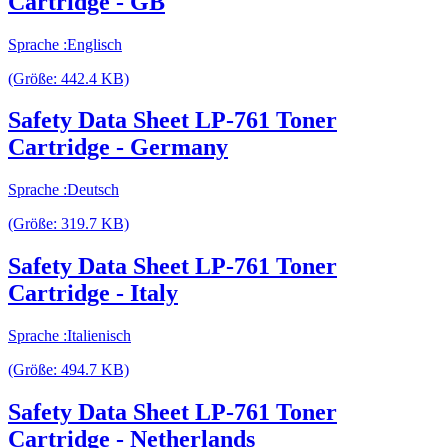
Cartridge - GB
Sprache :Englisch
(Größe: 442.4 KB)
Safety Data Sheet LP-761 Toner
Cartridge - Germany
Sprache :Deutsch
(Größe: 319.7 KB)
Safety Data Sheet LP-761 Toner
Cartridge - Italy
Sprache :Italienisch
(Größe: 494.7 KB)
Safety Data Sheet LP-761 Toner
Cartridge - Netherlands