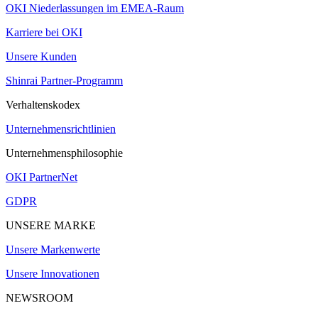
OKI Niederlassungen im EMEA-Raum
Karriere bei OKI
Unsere Kunden
Shinrai Partner-Programm
Verhaltenskodex
Unternehmensrichtlinien
Unternehmensphilosophie
OKI PartnerNet
GDPR
UNSERE MARKE
Unsere Markenwerte
Unsere Innovationen
NEWSROOM