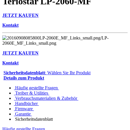
Teriostar LP-2060-MF
JETZT KAUFEN
Kontakt
JETZT KAUFEN
Kontakt
Sicherheitsdatenblatt
: Wählen Sie Ihr Produkt
Details zum Produkt
Häufig gestellte Fragen
Treiber & Utilities
Verbrauchsmaterialien & Zubehör
Handbücher
Firmware
Garantie
Sicherheitsdatenblatt
Häufig gestellte Fragen