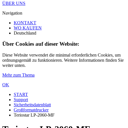
ÜBER UNS
Navigation
KONTAKT
WO KAUFEN
Deutschland
Über Cookies auf dieser Website:
Diese Website verwendet die minimal erforderlichen Cookies, um
ordnungsgemäß zu funktionieren. Weitere Informationen finden Sie
weiter unten.
Mehr zum Thema
OK
START
Support
Sicherheitsdatenblatt
Großformatdrucker
Teriostar LP-2060-MF