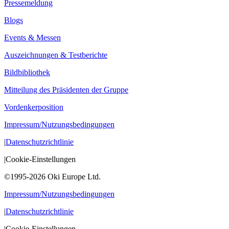
Pressemeldung
Blogs
Events & Messen
Auszeichnungen & Testberichte
Bildbibliothek
Mitteilung des Präsidenten der Gruppe
Vordenkerposition
Impressum/Nutzungsbedingungen
|
Datenschutzrichtlinie
|
Cookie-Einstellungen
©1995-2026 Oki Europe Ltd.
Impressum/Nutzungsbedingungen
|
Datenschutzrichtlinie
|
Cookie-Einstellungen