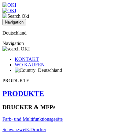
Navigation
Deutschland
Navigation
KONTAKT
WO KAUFEN
Deutschland
PRODUKTE
PRODUKTE
DRUCKER & MFPs
Farb- und Multifunktionsgeräte
Schwarzweiß-Drucker