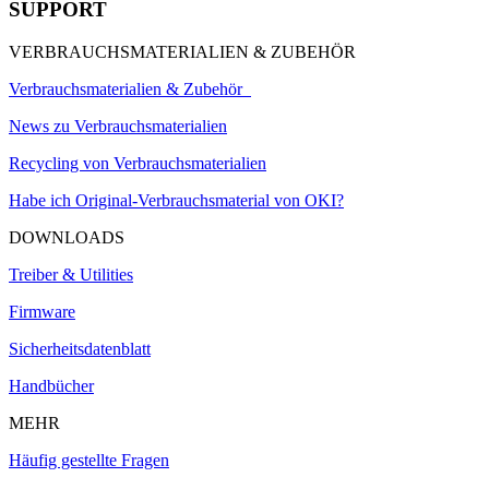
SUPPORT
VERBRAUCHSMATERIALIEN & ZUBEHÖR
Verbrauchsmaterialien & Zubehör
News zu Verbrauchsmaterialien
Recycling von Verbrauchsmaterialien
Habe ich Original-Verbrauchsmaterial von OKI?
DOWNLOADS
Treiber & Utilities
Firmware
Sicherheitsdatenblatt
Handbücher
MEHR
Häufig gestellte Fragen