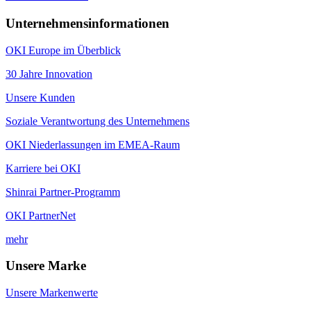
Unternehmensinformationen
OKI Europe im Überblick
30 Jahre Innovation
Unsere Kunden
Soziale Verantwortung des Unternehmens
OKI Niederlassungen im EMEA-Raum
Karriere bei OKI
Shinrai Partner-Programm
OKI PartnerNet
mehr
Unsere Marke
Unsere Markenwerte