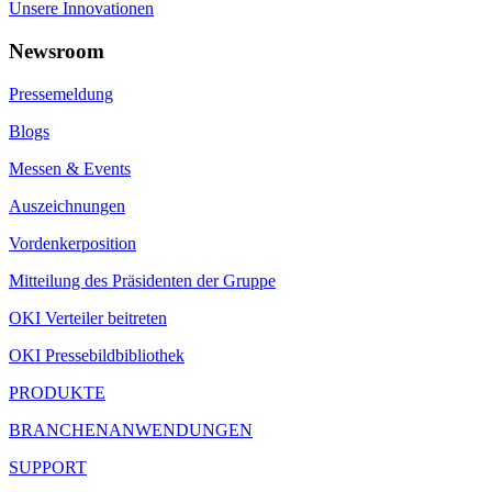
Unsere Innovationen
Newsroom
Pressemeldung
Blogs
Messen & Events
Auszeichnungen
Vordenkerposition
Mitteilung des Präsidenten der Gruppe
OKI Verteiler beitreten
OKI Pressebildbibliothek
PRODUKTE
BRANCHENANWENDUNGEN
SUPPORT