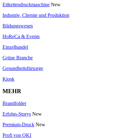
Etikettendruckmaschine
New
Industrie, Chemie und Produktion
Bildungswesen
HoReCa & Events
Einzelhandel
Grüne Branche
Gesundheitsfürsorge
Kiosk
MEHR
Brandfolder
Erfolgs-Storys
New
Premium-Druck
New
Profi von OKI