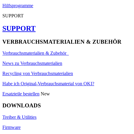
Hilfsprogramme
SUPPORT
SUPPORT
VERBRAUCHSMATERIALIEN & ZUBEHÖR
Verbrauchsmaterialien & Zubehör
News zu Verbrauchsmaterialien
Recycling von Verbrauchsmaterialien
Habe ich Original-Verbrauchsmaterial von OKI?
Ersatzteile bestellen
New
DOWNLOADS
Treiber & Utilities
Firmware