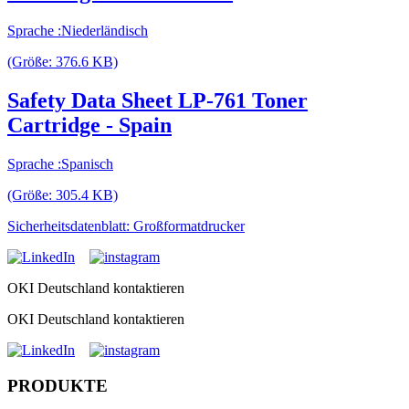
Sprache :Niederländisch
(Größe: 376.6 KB)
Safety Data Sheet LP-761 Toner
Cartridge - Spain
Sprache :Spanisch
(Größe: 305.4 KB)
Sicherheitsdatenblatt: Großformatdrucker
OKI Deutschland kontaktieren
OKI Deutschland kontaktieren
PRODUKTE