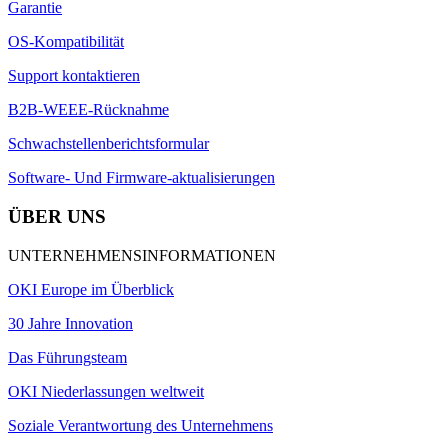
Garantie
OS-Kompatibilität
Support kontaktieren
B2B-WEEE-Rücknahme
Schwachstellenberichtsformular
Software- Und Firmware-aktualisierungen
ÜBER UNS
UNTERNEHMENSINFORMATIONEN
OKI Europe im Überblick
30 Jahre Innovation
Das Führungsteam
OKI Niederlassungen weltweit
Soziale Verantwortung des Unternehmens