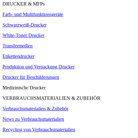
DRUCKER & MFPs
Farb- und Multifunktionsgeräte
Schwarzweiß-Drucker
White-Toner Drucker
Transfermedien
Etikettendrucker
Produktion und Verpackung Drucker
Drucker für Beschilderungen
Medizinische Drucker
VERBRAUCHSMATERIALIEN & ZUBEHÖR
Verbrauchsmaterialien & Zubehör
News zu Verbrauchsmaterialien
Recycling von Verbrauchsmaterialien