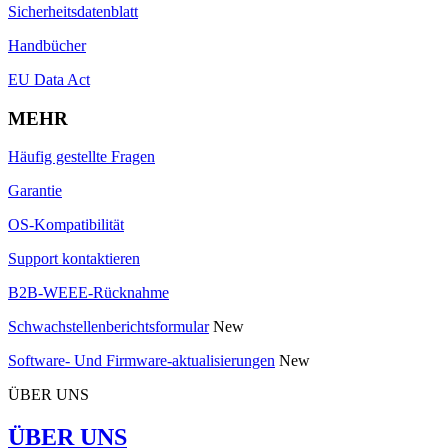
Sicherheitsdatenblatt
Handbücher
EU Data Act
MEHR
Häufig gestellte Fragen
Garantie
OS-Kompatibilität
Support kontaktieren
B2B-WEEE-Rücknahme
Schwachstellenberichtsformular
New
Software- Und Firmware-aktualisierungen
New
ÜBER UNS
ÜBER UNS