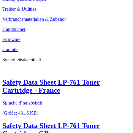
Treiber & Utilities
Verbrauchsmaterialien & Zubehör
Handbücher
Firmware
Garantie
Sicherheitsdatenblatt
Safety Data Sheet LP-761 Toner
Cartridge - France
Sprache :Französisch
(Größe: 431.6 KB)
Safety Data Sheet LP-761 Toner